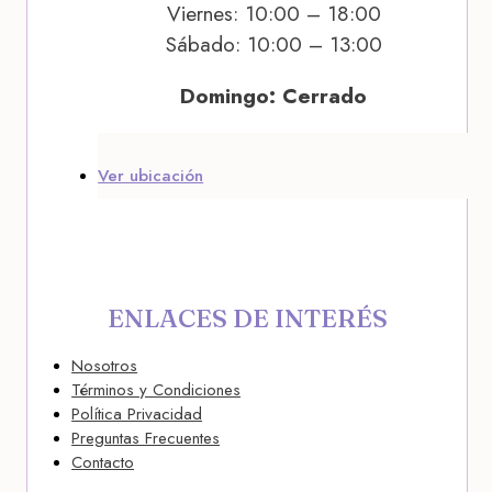
Viernes: 10:00 – 18:00
Sábado: 10:00 – 13:00
Domingo: Cerrado
Ver ubicación
ENLACES DE INTERÉS
Nosotros
Términos y Condiciones
Política Privacidad
Preguntas Frecuentes
Contacto