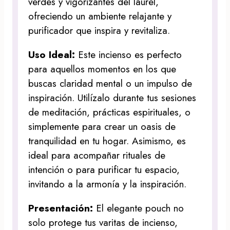
verdes y vigorizantes del laurel,
ofreciendo un ambiente relajante y
purificador que inspira y revitaliza.
Uso Ideal:
Este incienso es perfecto
para aquellos momentos en los que
buscas claridad mental o un impulso de
inspiración. Utilízalo durante tus sesiones
de meditación, prácticas espirituales, o
simplemente para crear un oasis de
tranquilidad en tu hogar. Asimismo, es
ideal para acompañar rituales de
intención o para purificar tu espacio,
invitando a la armonía y la inspiración.
Presentación:
El elegante pouch no
solo protege tus varitas de incienso,