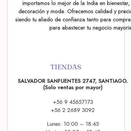
importamos lo mejor de la India en bienestar,
decoración y moda. Ofrecemos calidad y precio
siendo tu aliado de confianza tanto para compra
para abastecer tu negocio mayoris
TIENDAS
SALVADOR SANFUENTES 2747, SANTIAGO.
(Solo ventas por mayor)
+56 9 45657173
+56 2 2689 3092
Lunes: 10:00 – 18:45