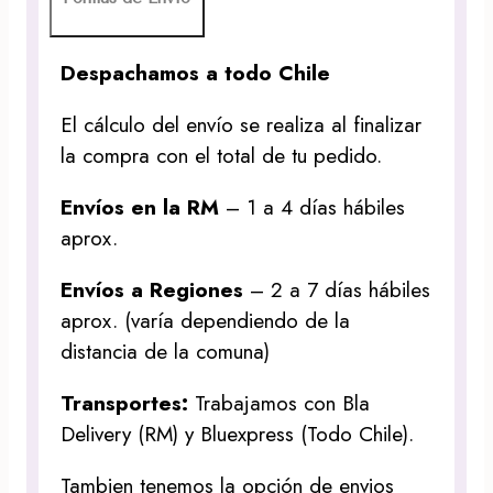
Despachamos a todo Chile
El cálculo del envío se realiza al finalizar
la compra con el total de tu pedido.
Envíos en la RM
– 1 a 4 días hábiles
aprox.
Envíos a Regiones
– 2 a 7 días hábiles
aprox. (varía dependiendo de la
distancia de la comuna)
Transportes:
Trabajamos con Bla
Delivery (RM) y Bluexpress (Todo Chile).
Tambien tenemos la opción de envios