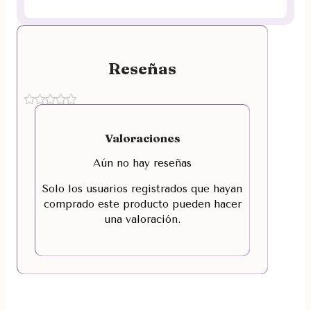
Reseñas
Valoraciones
Aún no hay reseñas
Solo los usuarios registrados que hayan
comprado este producto pueden hacer
una valoración.