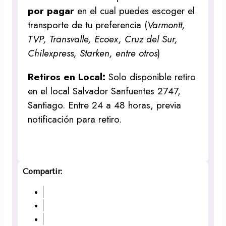
por pagar
en el cual puedes escoger el
transporte de tu preferencia (
Varmontt,
TVP, Transvalle, Ecoex, Cruz del Sur,
Chilexpress, Starken, entre otros
)
Retiros en Local:
Solo disponible retiro
en el local Salvador Sanfuentes 2747,
Santiago. Entre 24 a 48 horas, previa
notificación para retiro.
Compartir: