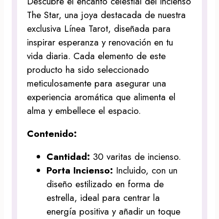
Descubre el encanto celestial del incienso
The Star, una joya destacada de nuestra
exclusiva Línea Tarot, diseñada para
inspirar esperanza y renovación en tu
vida diaria. Cada elemento de este
producto ha sido seleccionado
meticulosamente para asegurar una
experiencia aromática que alimenta el
alma y embellece el espacio.
Contenido:
Cantidad:
30 varitas de incienso.
Porta Incienso:
Incluido, con un
diseño estilizado en forma de
estrella, ideal para centrar la
energía positiva y añadir un toque