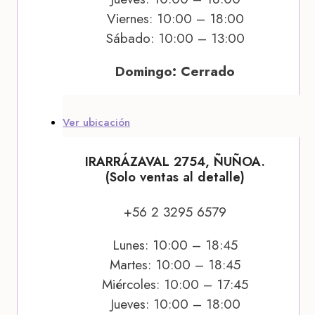
Viernes: 10:00 – 18:00
Sábado: 10:00 – 13:00
Domingo: Cerrado
Ver ubicación
IRARRÁZAVAL 2754, ÑUÑOA.
(Solo ventas al detalle)
+56 2 3295 6579
Lunes: 10:00 – 18:45
Martes: 10:00 – 18:45
Miércoles: 10:00 – 17:45
Jueves: 10:00 – 18:00