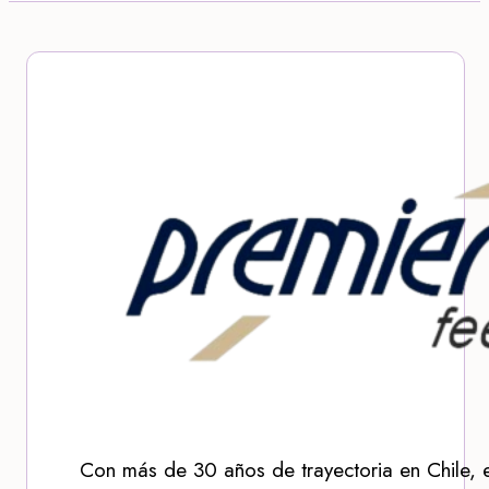
Con más de 30 años de trayectoria en Chile, 