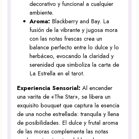
decorativo y funcional a cualquier
ambiente.
Aroma:
Blackberry and Bay. La
fusión de la vibrante y jugosa mora
con las notas frescas crea un
balance perfecto entre lo dulce y lo
herbáceo, evocando la claridad y
serenidad que simboliza la carta de
La Estrella en el tarot.
Experiencia Sensorial:
Al encender
una varita de «The Star», se libera un
exquisito bouquet que captura la esencia
de una noche estrellada: tranquila y llena
de posibilidades. El dulce y frutal aroma
de las moras complementa las notas