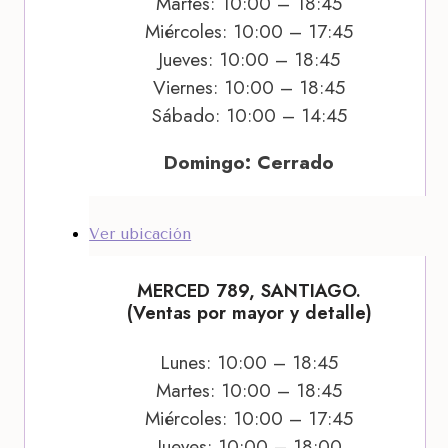
Martes: 10:00 – 18:45
Miércoles: 10:00 – 17:45
Jueves: 10:00 – 18:45
Viernes: 10:00 – 18:45
Sábado: 10:00 – 14:45
Domingo: Cerrado
Ver ubicación
MERCED 789, SANTIAGO.
(Ventas por mayor y detalle)
Lunes: 10:00 – 18:45
Martes: 10:00 – 18:45
Miércoles: 10:00 – 17:45
Jueves: 10:00 – 18:00