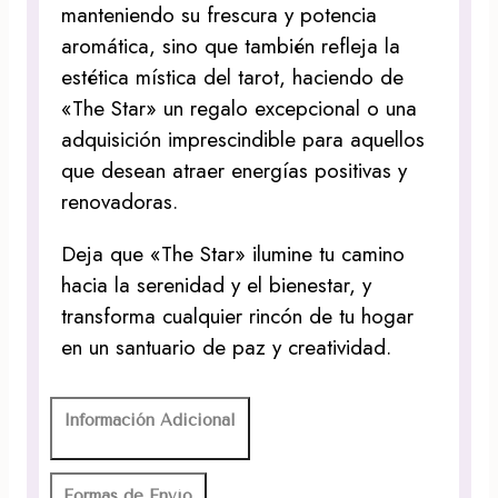
manteniendo su frescura y potencia
aromática, sino que también refleja la
estética mística del tarot, haciendo de
«The Star» un regalo excepcional o una
adquisición imprescindible para aquellos
que desean atraer energías positivas y
renovadoras.
Deja que «The Star» ilumine tu camino
hacia la serenidad y el bienestar, y
transforma cualquier rincón de tu hogar
en un santuario de paz y creatividad.
Información Adicional
Formas de Envío