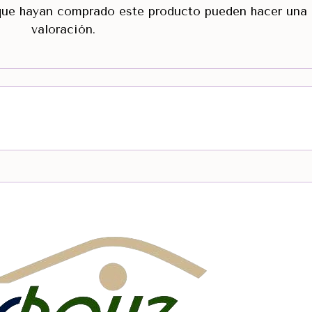
 que hayan comprado este producto pueden hacer una
valoración.