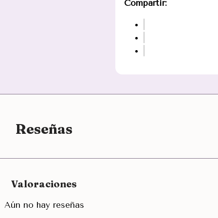
Compartir:
Reseñas
Valoraciones
Aún no hay reseñas