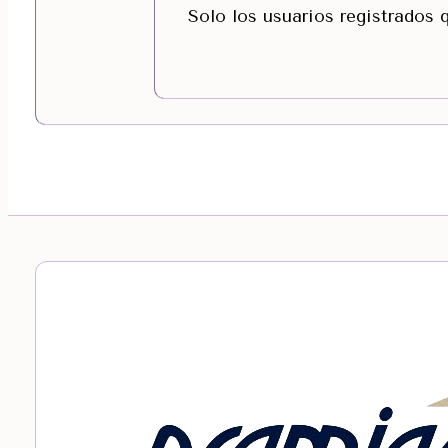
Solo los usuarios registrados