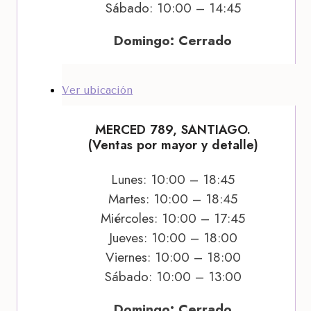
Sábado: 10:00 – 14:45
Domingo: Cerrado
Ver ubicación
MERCED 789, SANTIAGO.
(Ventas por mayor y detalle)
Lunes: 10:00 – 18:45
Martes: 10:00 – 18:45
Miércoles: 10:00 – 17:45
Jueves: 10:00 – 18:00
Viernes: 10:00 – 18:00
Sábado: 10:00 – 13:00
Domingo: Cerrado