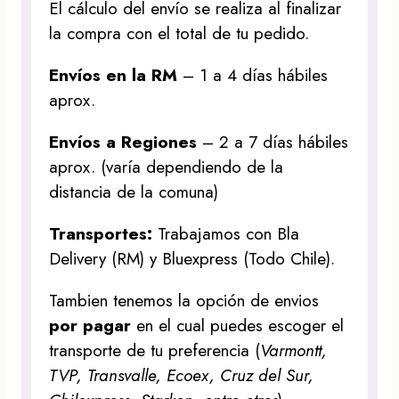
El cálculo del envío se realiza al finalizar
la compra con el total de tu pedido.
Envíos en la RM
– 1 a 4 días hábiles
aprox.
Envíos a Regiones
– 2 a 7 días hábiles
aprox. (varía dependiendo de la
distancia de la comuna)
Transportes:
Trabajamos con Bla
Delivery (RM) y Bluexpress (Todo Chile).
Tambien tenemos la opción de envios
por pagar
en el cual puedes escoger el
transporte de tu preferencia (
Varmontt,
TVP, Transvalle, Ecoex, Cruz del Sur,