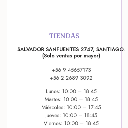
TIENDAS
SALVADOR SANFUENTES 2747, SANTIAGO.
(Solo ventas por mayor)
+56 9 45657173
+56 2 2689 3092
Lunes: 10:00 – 18:45
Martes: 10:00 – 18:45
Miércoles: 10:00 – 17:45
Jueves: 10:00 – 18:45
Viernes: 10:00 – 18:45