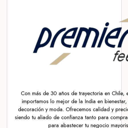
Con más de 30 años de trayectoria en Chile, 
importamos lo mejor de la India en bienestar,
decoración y moda. Ofrecemos calidad y precio
siendo tu aliado de confianza tanto para compra
para abastecer tu negocio mayoris