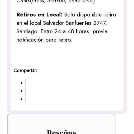
Chilexpress, Starken, entre otros
)
Retiros en Local:
Solo disponible retiro
en el local Salvador Sanfuentes 2747,
Santiago. Entre 24 a 48 horas, previa
notificación para retiro.
Compartir:
Reseñas