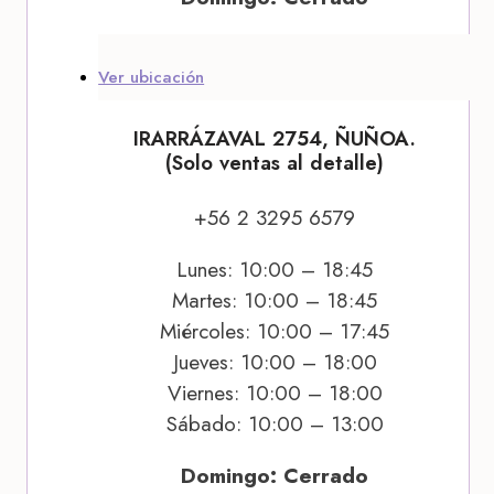
Ver ubicación
IRARRÁZAVAL 2754, ÑUÑOA.
(Solo ventas al detalle)
+56 2 3295 6579
Lunes: 10:00 – 18:45
Martes: 10:00 – 18:45
Miércoles: 10:00 – 17:45
Jueves: 10:00 – 18:00
Viernes: 10:00 – 18:00
Sábado: 10:00 – 13:00
Domingo: Cerrado