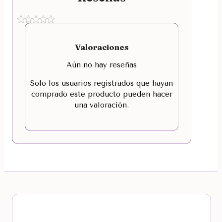
Valoraciones
Aún no hay reseñas
Solo los usuarios registrados que hayan
comprado este producto pueden hacer
una valoración.