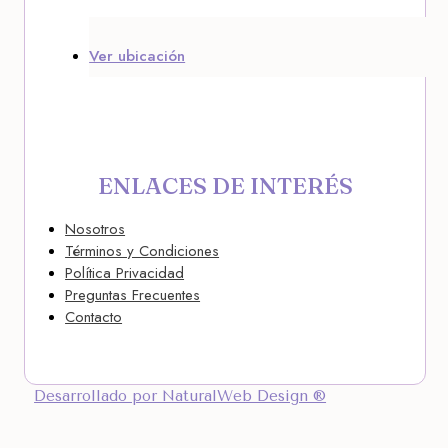
Ver ubicación
ENLACES DE INTERÉS
Nosotros
Términos y Condiciones
Política Privacidad
Preguntas Frecuentes
Contacto
Desarrollado por NaturalWeb Design ®