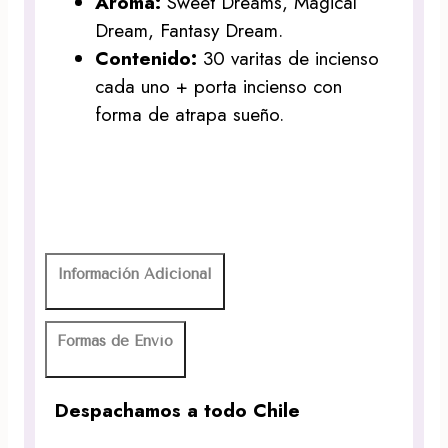
Aroma:
Sweet Dreams, Magical
Dream, Fantasy Dream.
Contenido:
30 varitas de incienso
cada uno + porta incienso con
forma de atrapa sueño.
Información Adicional
Formas de Envío
Despachamos a todo Chile