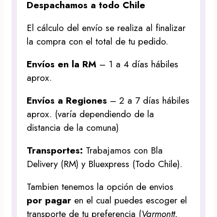
Despachamos a todo Chile
El cálculo del envío se realiza al finalizar
la compra con el total de tu pedido.
Envíos en la RM
– 1 a 4 días hábiles
aprox.
Envíos a Regiones
– 2 a 7 días hábiles
aprox. (varía dependiendo de la
distancia de la comuna)
Transportes:
Trabajamos con Bla
Delivery (RM) y Bluexpress (Todo Chile).
Tambien tenemos la opción de envios
por pagar
en el cual puedes escoger el
transporte de tu preferencia (
Varmontt,