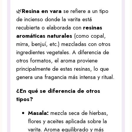
🌿
Resina en vara
se refiere a un tipo
de incienso donde la varita está
recubierta o elaborada con
resinas
aromáticas naturales
(como copal,
mirra, benjuí, etc.) mezcladas con otros
ingredientes vegetales. A diferencia de
otros formatos, el aroma proviene
principalmente de estas resinas, lo que
genera una fragancia más intensa y ritual.
¿En qué se diferencia de otros
tipos?
Masala:
mezcla seca de hierbas,
flores y aceites aplicada sobre la
varita. Aroma equilibrado y más