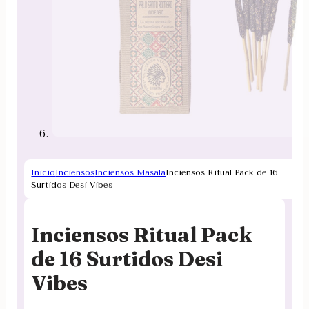
Inicio
Inciensos
Inciensos Masala
Inciensos Ritual Pack de 16
Surtidos Desi Vibes
Inciensos Ritual Pack
de 16 Surtidos Desi
Vibes