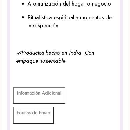
Aromatización del hogar o negocio
Ritualística espiritual y momentos de
introspección
🌿Productos hecho en India. Con
empaque sustentable.
Información Adicional
Formas de Envío