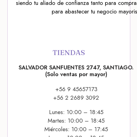
siendo tu aliado de confianza tanto para compra
para abastecer tu negocio mayoris
TIENDAS
SALVADOR SANFUENTES 2747, SANTIAGO.
(Solo ventas por mayor)
+56 9 45657173
+56 2 2689 3092
Lunes: 10:00 – 18:45
Martes: 10:00 – 18:45
Miércoles: 10:00 – 17:45