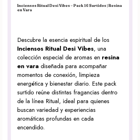
Inciensos Ritual Desi Vibes – Pack 16 Surtidos | Resina
en Vara
Descubre la esencia espiritual de los
Inciensos Ritual Desi Vibes
, una
colección especial de aromas en
resina
en vara
diseñada para acompañar
momentos de conexión, limpieza
energética y bienestar diario. Este pack
surtido reúne distintas fragancias dentro
de la línea Ritual, ideal para quienes
buscan variedad y experiencias
aromáticas profundas en cada
encendido.