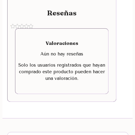
Reseñas
Valoraciones
Aún no hay reseñas
Solo los usuarios registrados que hayan
comprado este producto pueden hacer
una valoración.