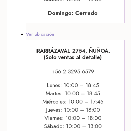
Domingo: Cerrado
Ver ubicación
IRARRÁZAVAL 2754, ÑUÑOA.
(Solo ventas al detalle)
+56 2 3295 6579
Lunes: 10:00 – 18:45
Martes: 10:00 – 18:45
Miércoles: 10:00 – 17:45
Jueves: 10:00 – 18:00
Viernes: 10:00 – 18:00
Sábado: 10:00 – 13:00