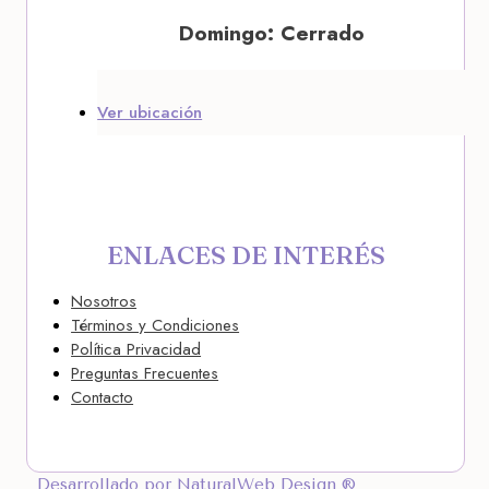
Domingo: Cerrado
Ver ubicación
ENLACES DE INTERÉS
Nosotros
Términos y Condiciones
Política Privacidad
Preguntas Frecuentes
Contacto
Desarrollado por NaturalWeb Design ®