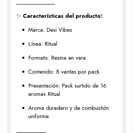
_____________
✨
Características del producto:
Marca: Desi Vibes
Línea: Ritual
Formato: Resina en vara
Contenido: 8 varitas por pack
Presentación: Pack surtido de 16
aromas Ritual
Aroma duradero y de combustión
uniforme
__________