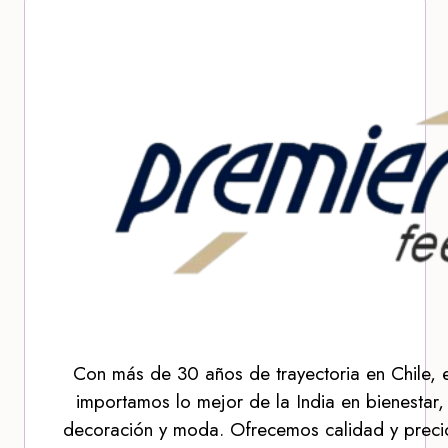
Con más de 30 años de trayectoria en Chile, 
importamos lo mejor de la India en bienestar,
decoración y moda. Ofrecemos calidad y precio