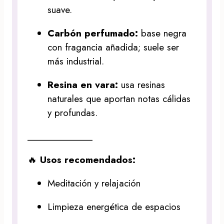
suave.
Carbón perfumado:
base negra
con fragancia añadida; suele ser
más industrial.
Resina en vara:
usa resinas
naturales que aportan notas cálidas
y profundas.
_____________
🔥
Usos recomendados:
Meditación y relajación
Limpieza energética de espacios