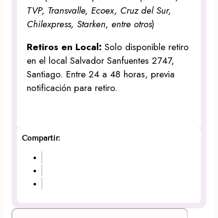
TVP, Transvalle, Ecoex, Cruz del Sur,
Chilexpress, Starken, entre otros
)
Retiros en Local:
Solo disponible retiro
en el local Salvador Sanfuentes 2747,
Santiago. Entre 24 a 48 horas, previa
notificación para retiro.
Compartir: