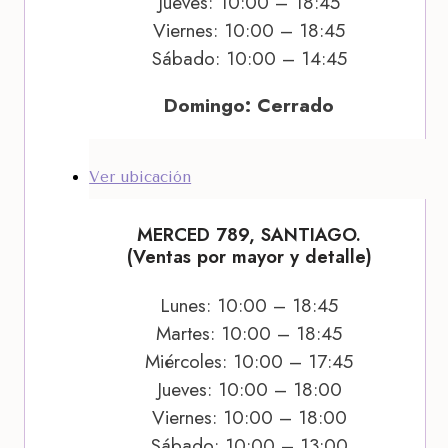
Jueves: 10:00 – 18:45
Viernes: 10:00 – 18:45
Sábado: 10:00 – 14:45
Domingo: Cerrado
Ver ubicación
MERCED 789, SANTIAGO.
(Ventas por mayor y detalle)
Lunes: 10:00 – 18:45
Martes: 10:00 – 18:45
Miércoles: 10:00 – 17:45
Jueves: 10:00 – 18:00
Viernes: 10:00 – 18:00
Sábado: 10:00 – 13:00