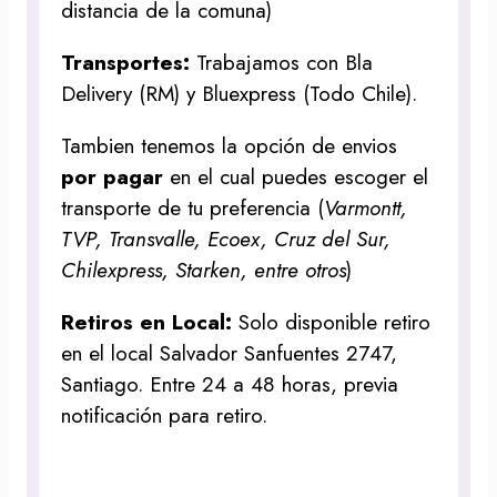
distancia de la comuna)
Transportes:
Trabajamos con Bla
Delivery (RM) y Bluexpress (Todo Chile).
Tambien tenemos la opción de envios
por pagar
en el cual puedes escoger el
transporte de tu preferencia (
Varmontt,
TVP, Transvalle, Ecoex, Cruz del Sur,
Chilexpress, Starken, entre otros
)
Retiros en Local:
Solo disponible retiro
en el local Salvador Sanfuentes 2747,
Santiago. Entre 24 a 48 horas, previa
notificación para retiro.