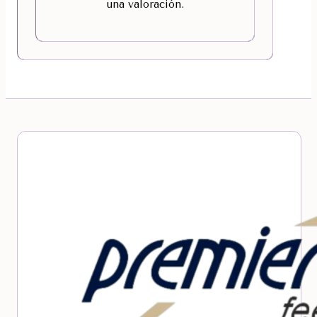
una valoración.