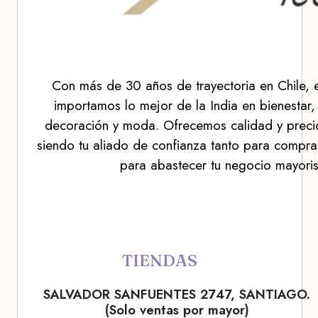
Con más de 30 años de trayectoria en Chile, 
importamos lo mejor de la India en bienestar,
decoración y moda. Ofrecemos calidad y precio
siendo tu aliado de confianza tanto para compra
para abastecer tu negocio mayoris
TIENDAS
SALVADOR SANFUENTES 2747, SANTIAGO.
(Solo ventas por mayor)