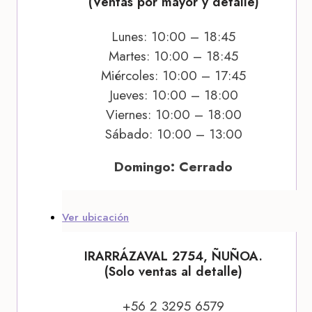
(Ventas por mayor y detalle)
Lunes: 10:00 – 18:45
Martes: 10:00 – 18:45
Miércoles: 10:00 – 17:45
Jueves: 10:00 – 18:00
Viernes: 10:00 – 18:00
Sábado: 10:00 – 13:00
Domingo: Cerrado
Ver ubicación
IRARRÁZAVAL 2754, ÑUÑOA.
(Solo ventas al detalle)
+56 2 3295 6579