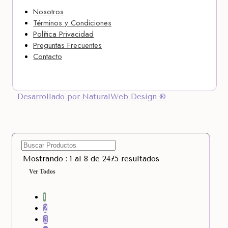
Nosotros
Términos y Condiciones
Política Privacidad
Preguntas Frecuentes
Contacto
Desarrollado por NaturalWeb Design ®
Mostrando : 1 al 8 de 2475 resultados
Ver Todos
1
2
3