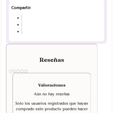
Compartir:
Reseñas
Valoraciones
Aún no hay reseñas
Solo los usuarios registrados que hayan
comprado este producto pueden hacer