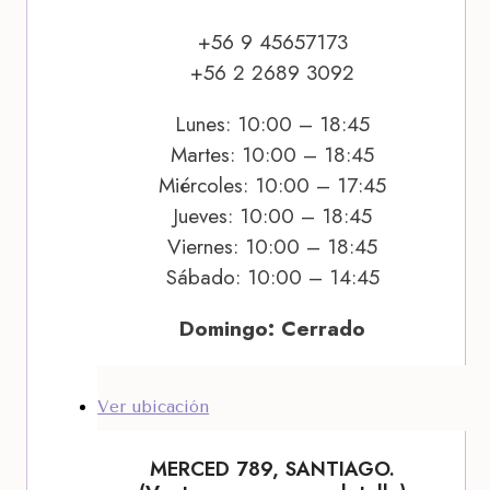
+56 9 45657173
+56 2 2689 3092
Lunes: 10:00 – 18:45
Martes: 10:00 – 18:45
Miércoles: 10:00 – 17:45
Jueves: 10:00 – 18:45
Viernes: 10:00 – 18:45
Sábado: 10:00 – 14:45
Domingo: Cerrado
Ver ubicación
MERCED 789, SANTIAGO.