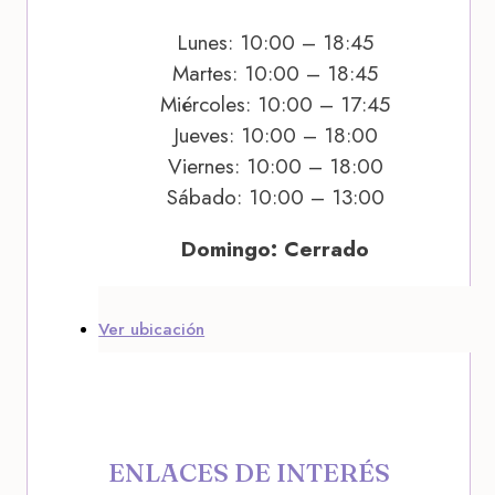
Lunes: 10:00 – 18:45
Martes: 10:00 – 18:45
Miércoles: 10:00 – 17:45
Jueves: 10:00 – 18:00
Viernes: 10:00 – 18:00
Sábado: 10:00 – 13:00
Domingo: Cerrado
Ver ubicación
ENLACES DE INTERÉS