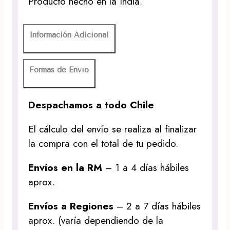
Producto hecho en la India.
Información Adicional
Formas de Envío
Despachamos a todo Chile
El cálculo del envío se realiza al finalizar
la compra con el total de tu pedido.
Envíos en la RM
– 1 a 4 días hábiles
aprox.
Envíos a Regiones
– 2 a 7 días hábiles
aprox. (varía dependiendo de la