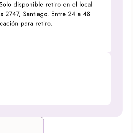
Solo disponible retiro en el local
s 2747, Santiago. Entre 24 a 48
icación para retiro.