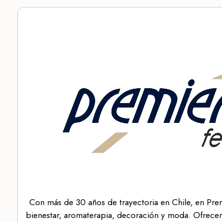
Con más de 30 años de trayectoria en Chile, en Pre
bienestar, aromaterapia, decoración y moda. Ofrecem