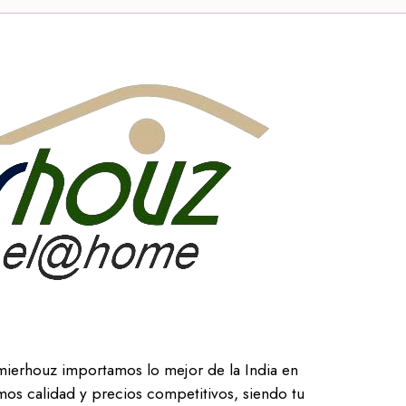
mierhouz importamos lo mejor de la India en
os calidad y precios competitivos, siendo tu