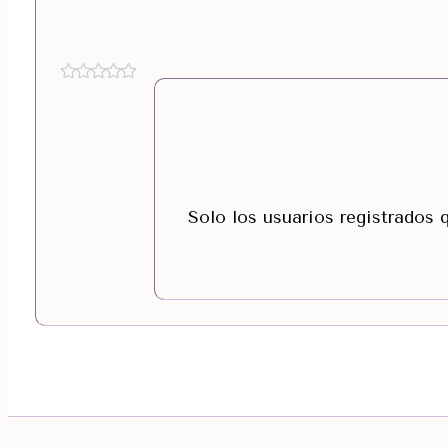
Solo los usuarios registrados