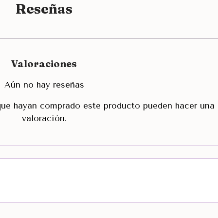
Reseñas
Valoraciones
Aún no hay reseñas
 que hayan comprado este producto pueden hacer una
valoración.