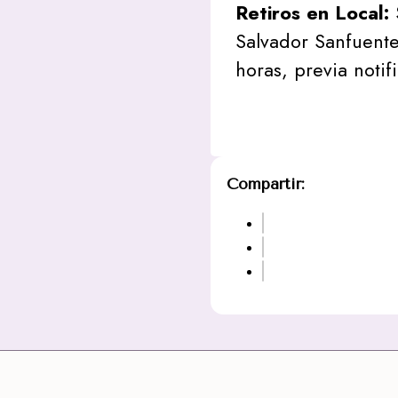
Retiros en Local:
Salvador Sanfuente
horas, previa notif
Compartir: