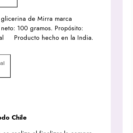
glicerina de Mirra marca
neto: 100 gramos. Propósito:
otal Producto hecho en la India.
al
do Chile