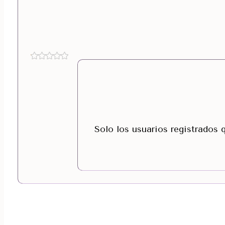
Solo los usuarios registrados