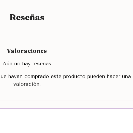
Reseñas
Valoraciones
Aún no hay reseñas
 que hayan comprado este producto pueden hacer una
valoración.