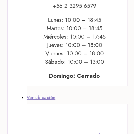
+56 2 3295 6579
Lunes: 10:00 – 18:45
Martes: 10:00 – 18:45
Miércoles: 10:00 – 17:45
Jueves: 10:00 – 18:00
Viernes: 10:00 – 18:00
Sábado: 10:00 – 13:00
Domingo: Cerrado
Ver ubicación