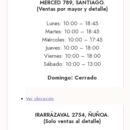
MERCED 789, SANTIAGO.
(Ventas por mayor y detalle)
Lunes: 10:00 – 18:45
Martes: 10:00 – 18:45
Miércoles: 10:00 – 17:45
Jueves: 10:00 – 18:00
Viernes: 10:00 – 18:00
Sábado: 10:00 – 13:00
Domingo: Cerrado
Ver ubicación
IRARRÁZAVAL 2754, ÑUÑOA.
(Solo ventas al detalle)