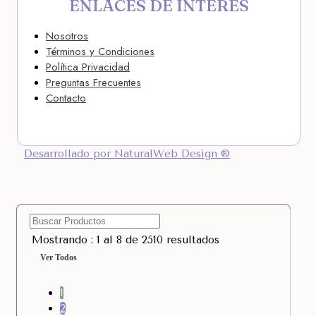
ENLACES DE INTERÉS
Nosotros
Términos y Condiciones
Política Privacidad
Preguntas Frecuentes
Contacto
Desarrollado por NaturalWeb Design ®
Mostrando : 1 al 8 de 2510 resultados
Ver Todos
1
2