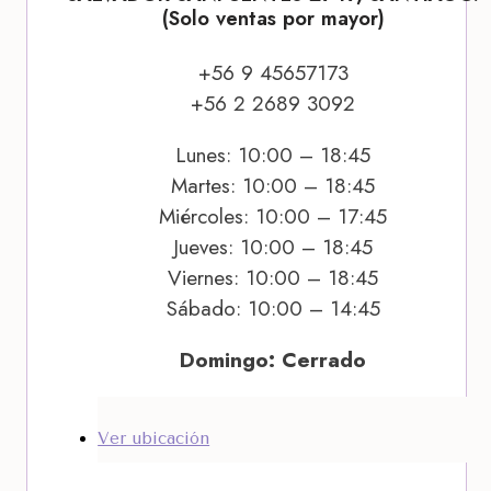
(Solo ventas por mayor)
+56 9 45657173
+56 2 2689 3092
Lunes: 10:00 – 18:45
Martes: 10:00 – 18:45
Miércoles: 10:00 – 17:45
Jueves: 10:00 – 18:45
Viernes: 10:00 – 18:45
Sábado: 10:00 – 14:45
Domingo: Cerrado
Ver ubicación