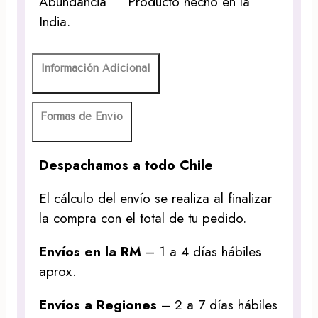
Abundancia Producto hecho en la
India.
Información Adicional
Formas de Envío
Despachamos a todo Chile
El cálculo del envío se realiza al finalizar
la compra con el total de tu pedido.
Envíos en la RM
– 1 a 4 días hábiles
aprox.
Envíos a Regiones
– 2 a 7 días hábiles