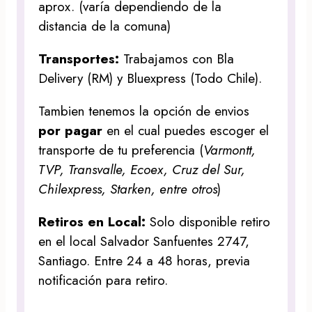
aprox. (varía dependiendo de la
distancia de la comuna)
Transportes:
Trabajamos con Bla
Delivery (RM) y Bluexpress (Todo Chile).
Tambien tenemos la opción de envios
por pagar
en el cual puedes escoger el
transporte de tu preferencia (
Varmontt,
TVP, Transvalle, Ecoex, Cruz del Sur,
Chilexpress, Starken, entre otros
)
Retiros en Local:
Solo disponible retiro
en el local Salvador Sanfuentes 2747,
Santiago. Entre 24 a 48 horas, previa
notificación para retiro.