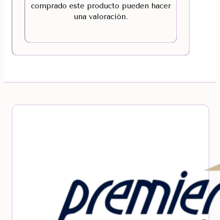
comprado este producto pueden hacer
una valoración.