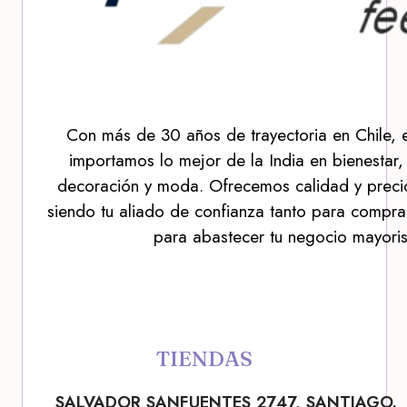
Con más de 30 años de trayectoria en Chile, 
importamos lo mejor de la India en bienestar,
decoración y moda. Ofrecemos calidad y precio
siendo tu aliado de confianza tanto para compra
para abastecer tu negocio mayoris
TIENDAS
SALVADOR SANFUENTES 2747, SANTIAGO.