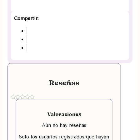
Compartir:
Reseñas
Valoraciones
Aún no hay reseñas
Solo los usuarios registrados que hayan