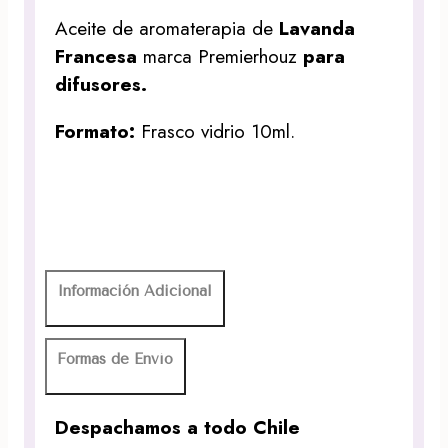
Aceite de aromaterapia de
Lavanda
Francesa
marca Premierhouz
para
difusores.
Formato:
Frasco vidrio 10ml.
Información Adicional
Formas de Envío
Despachamos a todo Chile