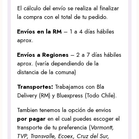
El cálculo del envío se realiza al finalizar
la compra con el total de tu pedido.
Envíos en la RM
– 1 a 4 días hábiles
aprox.
Envíos a Regiones
– 2 a 7 días hábiles
aprox. (varía dependiendo de la
distancia de la comuna)
Transportes:
Trabajamos con Bla
Delivery (RM) y Bluexpress (Todo Chile).
Tambien tenemos la opción de envios
por pagar
en el cual puedes escoger el
transporte de tu preferencia (
Varmontt,
TVP, Transvalle, Ecoex, Cruz del Sur,