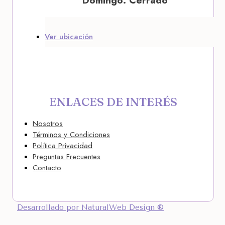
Domingo: Cerrado
Ver ubicación
ENLACES DE INTERÉS
Nosotros
Términos y Condiciones
Política Privacidad
Preguntas Frecuentes
Contacto
Desarrollado por NaturalWeb Design ®