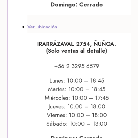
Domingo: Cerrado
Ver ubicación
IRARRÁZAVAL 2754, ÑUÑOA.
(Solo ventas al detalle)
+56 2 3295 6579
Lunes: 10:00 – 18:45
Martes: 10:00 – 18:45
Miércoles: 10:00 – 17:45
Jueves: 10:00 – 18:00
Viernes: 10:00 – 18:00
Sábado: 10:00 – 13:00