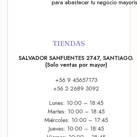
para abastecer tu negocio mayoris
TIENDAS
SALVADOR SANFUENTES 2747, SANTIAGO.
(Solo ventas por mayor)
+56 9 45657173
+56 2 2689 3092
Lunes: 10:00 – 18:45
Martes: 10:00 – 18:45
Miércoles: 10:00 – 17:45
Jueves: 10:00 – 18:45