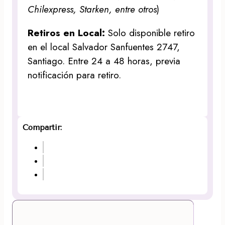
Chilexpress, Starken, entre otros
)
Retiros en Local:
Solo disponible retiro
en el local Salvador Sanfuentes 2747,
Santiago. Entre 24 a 48 horas, previa
notificación para retiro.
Compartir: