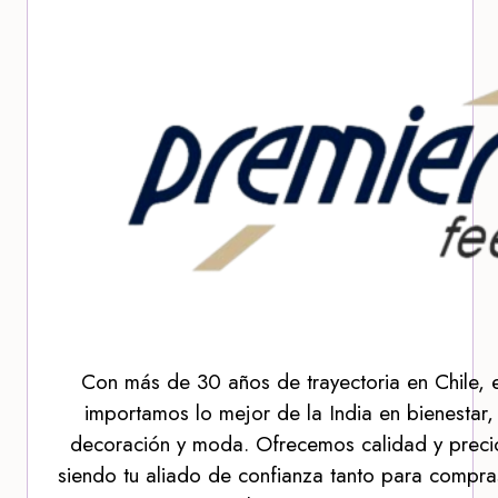
Con más de 30 años de trayectoria en Chile, 
importamos lo mejor de la India en bienestar,
decoración y moda. Ofrecemos calidad y precio
siendo tu aliado de confianza tanto para compra