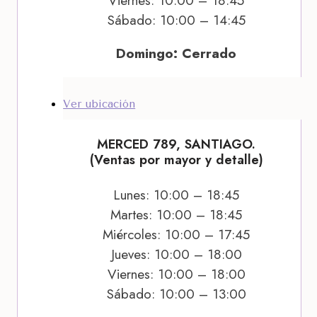
Viernes: 10:00 – 18:45
Sábado: 10:00 – 14:45
Domingo: Cerrado
Ver ubicación
MERCED 789, SANTIAGO.
(Ventas por mayor y detalle)
Lunes: 10:00 – 18:45
Martes: 10:00 – 18:45
Miércoles: 10:00 – 17:45
Jueves: 10:00 – 18:00
Viernes: 10:00 – 18:00
Sábado: 10:00 – 13:00