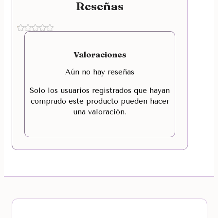
Reseñas
Valoraciones
Aún no hay reseñas
Solo los usuarios registrados que hayan
comprado este producto pueden hacer
una valoración.