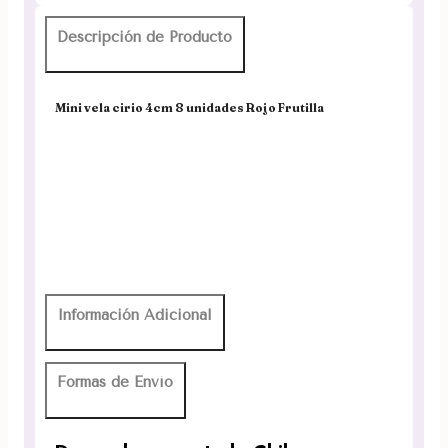
Descripción de Producto
Mini vela cirio 4cm 8 unidades Rojo Frutilla
Información Adicional
Formas de Envío