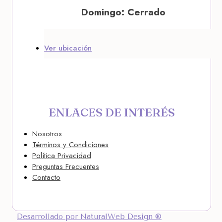
Domingo: Cerrado
Ver ubicación
ENLACES DE INTERÉS
Nosotros
Términos y Condiciones
Política Privacidad
Preguntas Frecuentes
Contacto
Desarrollado por NaturalWeb Design ®