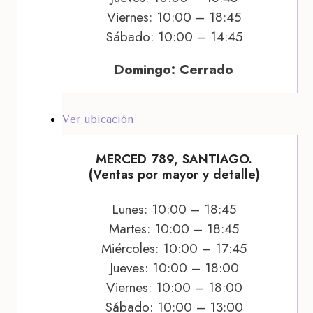
Viernes: 10:00 – 18:45
Sábado: 10:00 – 14:45
Domingo: Cerrado
Ver ubicación
MERCED 789, SANTIAGO.
(Ventas por mayor y detalle)
Lunes: 10:00 – 18:45
Martes: 10:00 – 18:45
Miércoles: 10:00 – 17:45
Jueves: 10:00 – 18:00
Viernes: 10:00 – 18:00
Sábado: 10:00 – 13:00