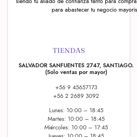
siendo tu aliado de confianza tanto para compra
para abastecer tu negocio mayoris
TIENDAS
SALVADOR SANFUENTES 2747, SANTIAGO.
(Solo ventas por mayor)
+56 9 45657173
+56 2 2689 3092
Lunes: 10:00 – 18:45
Martes: 10:00 – 18:45
Miércoles: 10:00 – 17:45
Jueves: 10:00 – 18:45