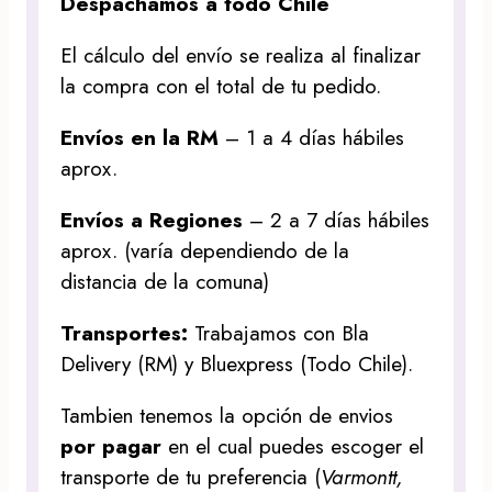
Despachamos a todo Chile
El cálculo del envío se realiza al finalizar
la compra con el total de tu pedido.
Envíos en la RM
– 1 a 4 días hábiles
aprox.
Envíos a Regiones
– 2 a 7 días hábiles
aprox. (varía dependiendo de la
distancia de la comuna)
Transportes:
Trabajamos con Bla
Delivery (RM) y Bluexpress (Todo Chile).
Tambien tenemos la opción de envios
por pagar
en el cual puedes escoger el
transporte de tu preferencia (
Varmontt,