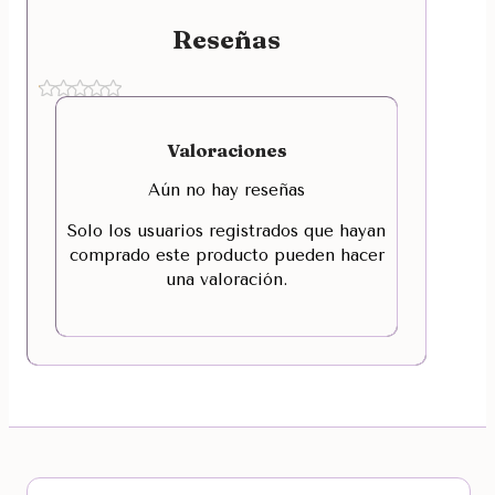
Reseñas
Valoraciones
Aún no hay reseñas
Solo los usuarios registrados que hayan
comprado este producto pueden hacer
una valoración.