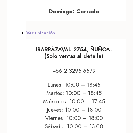
Domingo: Cerrado
Ver ubicación
IRARRÁZAVAL 2754, ÑUÑOA.
(Solo ventas al detalle)
+56 2 3295 6579
Lunes: 10:00 – 18:45
Martes: 10:00 – 18:45
Miércoles: 10:00 – 17:45
Jueves: 10:00 – 18:00
Viernes: 10:00 – 18:00
Sábado: 10:00 – 13:00