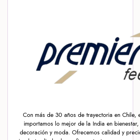
Con más de 30 años de trayectoria en Chile, 
importamos lo mejor de la India en bienestar,
decoración y moda. Ofrecemos calidad y precio