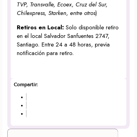
TVP, Transvalle, Ecoex, Cruz del Sur,
Chilexpress, Starken, entre otros
)
Retiros en Local:
Solo disponible retiro
en el local Salvador Sanfuentes 2747,
Santiago. Entre 24 a 48 horas, previa
notificación para retiro.
Compartir: