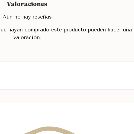
Valoraciones
Aún no hay reseñas
 que hayan comprado este producto pueden hacer una
valoración.