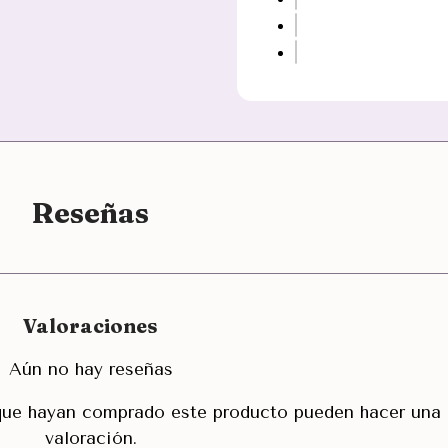
Reseñas
Valoraciones
Aún no hay reseñas
 que hayan comprado este producto pueden hacer una
valoración.