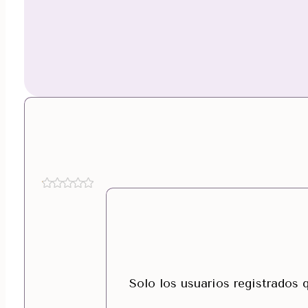
Solo los usuarios registrados