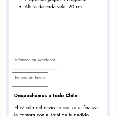
Altura de cada vela: 20 cm.
Información Adicional
Formas de Envío
Despachamos a todo Chile
El cálculo del envío se realiza al finalizar
la compra con el total de tu pedido.