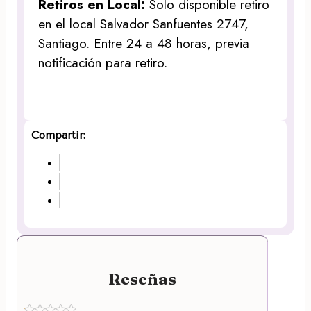
Retiros en Local:
Solo disponible retiro
en el local Salvador Sanfuentes 2747,
Santiago. Entre 24 a 48 horas, previa
notificación para retiro.
Compartir:
Reseñas