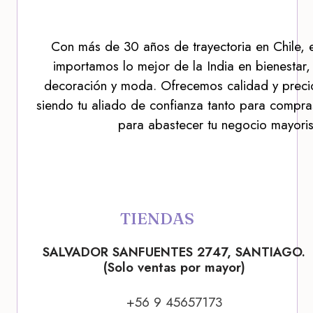
Con más de 30 años de trayectoria en Chile, 
importamos lo mejor de la India en bienestar,
decoración y moda. Ofrecemos calidad y precio
siendo tu aliado de confianza tanto para compra
para abastecer tu negocio mayoris
TIENDAS
SALVADOR SANFUENTES 2747, SANTIAGO.
(Solo ventas por mayor)
+56 9 45657173