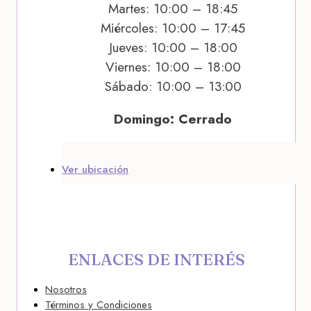
Martes: 10:00 – 18:45
Miércoles: 10:00 – 17:45
Jueves: 10:00 – 18:00
Viernes: 10:00 – 18:00
Sábado: 10:00 – 13:00
Domingo: Cerrado
Ver ubicación
ENLACES DE INTERÉS
Nosotros
Términos y Condiciones