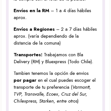
Envíos en la RM
– 1 a 4 días hábiles
aprox.
Envíos a Regiones
– 2 a 7 días hábiles
aprox. (varía dependiendo de la
distancia de la comuna)
Transportes:
Trabajamos con Bla
Delivery (RM) y Bluexpress (Todo Chile).
Tambien tenemos la opción de envios
por pagar
en el cual puedes escoger el
transporte de tu preferencia (
Varmontt,
TVP, Transvalle, Ecoex, Cruz del Sur,
Chilexpress, Starken, entre otros
)