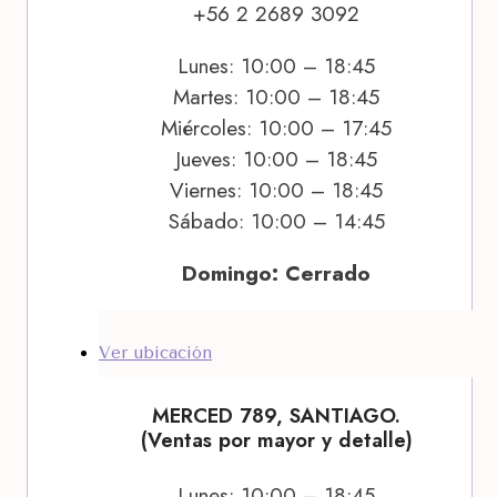
+56 2 2689 3092
Lunes: 10:00 – 18:45
Martes: 10:00 – 18:45
Miércoles: 10:00 – 17:45
Jueves: 10:00 – 18:45
Viernes: 10:00 – 18:45
Sábado: 10:00 – 14:45
Domingo: Cerrado
Ver ubicación
MERCED 789, SANTIAGO.
(Ventas por mayor y detalle)
Lunes: 10:00 – 18:45