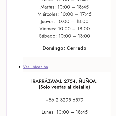
Martes: 10:00 – 18:45
Miércoles: 10:00 – 17:45
Jueves: 10:00 – 18:00
Viernes: 10:00 – 18:00
Sábado: 10:00 – 13:00
Domingo: Cerrado
Ver ubicación
IRARRÁZAVAL 2754, ÑUÑOA.
(Solo ventas al detalle)
+56 2 3295 6579
Lunes: 10:00 – 18:45