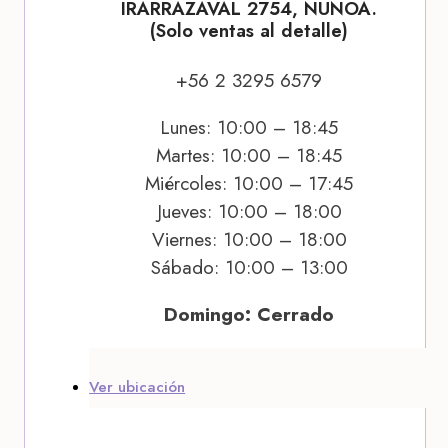
IRARRÁZAVAL 2754, ÑUÑOA.
(Solo ventas al detalle)
+56 2 3295 6579
Lunes: 10:00 – 18:45
Martes: 10:00 – 18:45
Miércoles: 10:00 – 17:45
Jueves: 10:00 – 18:00
Viernes: 10:00 – 18:00
Sábado: 10:00 – 13:00
Domingo: Cerrado
Ver ubicación