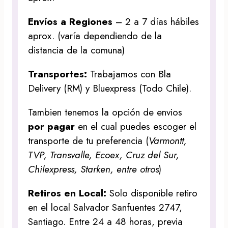
Envíos a Regiones
– 2 a 7 días hábiles
aprox. (varía dependiendo de la
distancia de la comuna)
Transportes:
Trabajamos con Bla
Delivery (RM) y Bluexpress (Todo Chile).
Tambien tenemos la opción de envios
por pagar
en el cual puedes escoger el
transporte de tu preferencia (
Varmontt,
TVP, Transvalle, Ecoex, Cruz del Sur,
Chilexpress, Starken, entre otros
)
Retiros en Local:
Solo disponible retiro
en el local Salvador Sanfuentes 2747,
Santiago. Entre 24 a 48 horas, previa