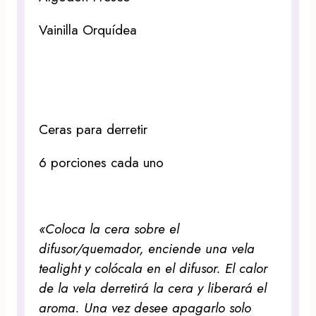
Vainilla Orquídea
Ceras para derretir
6 porciones cada uno
«Coloca la cera sobre el
difusor/quemador, enciende una vela
tealight y colócala en el difusor. El calor
de la vela derretirá la cera y liberará el
aroma. Una vez desee apagarlo solo