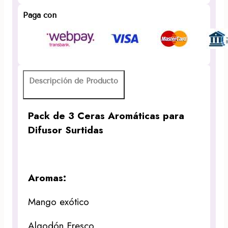
Paga con
Descripción de Producto
Pack de 3 Ceras Aromáticas para
Difusor Surtidas
Aromas:
Mango exótico
Algodón Fresco