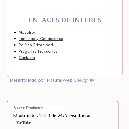
ENLACES DE INTERÉS
Nosotros
Términos y Condiciones
Política Privacidad
Preguntas Frecuentes
Contacto
Desarrollado por NaturalWeb Design ®
Mostrando : 1 al 8 de 2475 resultados
Ver Todos