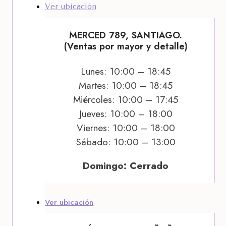
Ver ubicación
MERCED 789, SANTIAGO.
(Ventas por mayor y detalle)
Lunes: 10:00 – 18:45
Martes: 10:00 – 18:45
Miércoles: 10:00 – 17:45
Jueves: 10:00 – 18:00
Viernes: 10:00 – 18:00
Sábado: 10:00 – 13:00
Domingo: Cerrado
Ver ubicación