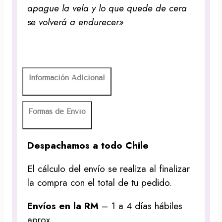
apague la vela y lo que quede de cera
se volverá a endurecer»
Información Adicional
Formas de Envío
Despachamos a todo Chile
El cálculo del envío se realiza al finalizar
la compra con el total de tu pedido.
Envíos en la RM
– 1 a 4 días hábiles
aprox.