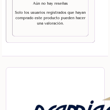
Aún no hay reseñas
Solo los usuarios registrados que hayan
comprado este producto pueden hacer
una valoración.