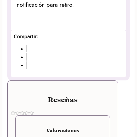
notificación para retiro.
Compartir:
Reseñas
Valoraciones