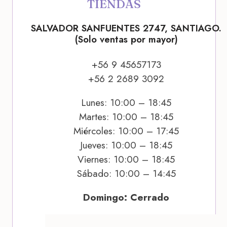
TIENDAS
SALVADOR SANFUENTES 2747, SANTIAGO.
(Solo ventas por mayor)
+56 9 45657173
+56 2 2689 3092
Lunes: 10:00 – 18:45
Martes: 10:00 – 18:45
Miércoles: 10:00 – 17:45
Jueves: 10:00 – 18:45
Viernes: 10:00 – 18:45
Sábado: 10:00 – 14:45
Domingo: Cerrado