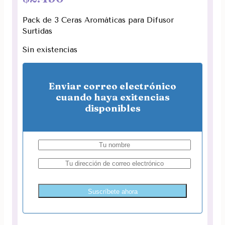
Pack de 3 Ceras Aromáticas para Difusor
Surtidas
Sin existencias
Enviar correo electrónico
cuando haya exitencias
disponibles
Suscríbete ahora