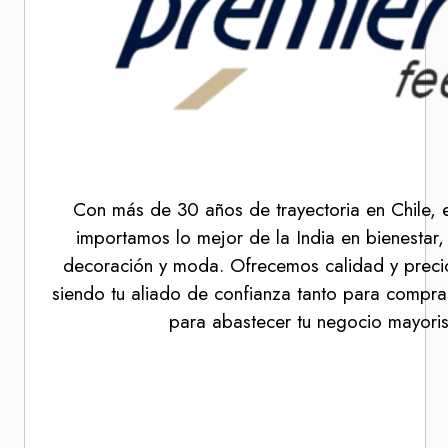
Con más de 30 años de trayectoria en Chile, 
importamos lo mejor de la India en bienestar,
decoración y moda. Ofrecemos calidad y precio
siendo tu aliado de confianza tanto para compra
para abastecer tu negocio mayoris