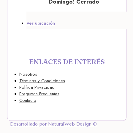
Domingo: Cerrado
Ver ubicación
ENLACES DE INTERÉS
Nosotros
Términos y Condiciones
Política Privacidad
Preguntas Frecuentes
Contacto
Desarrollado por NaturalWeb Design ®