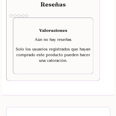
Reseñas
Valoraciones
Aún no hay reseñas
Solo los usuarios registrados que hayan
comprado este producto pueden hacer
una valoración.