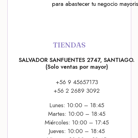
para abastecer tu negocio mayoris
TIENDAS
SALVADOR SANFUENTES 2747, SANTIAGO.
(Solo ventas por mayor)
+56 9 45657173
+56 2 2689 3092
Lunes: 10:00 – 18:45
Martes: 10:00 – 18:45
Miércoles: 10:00 – 17:45
Jueves: 10:00 – 18:45