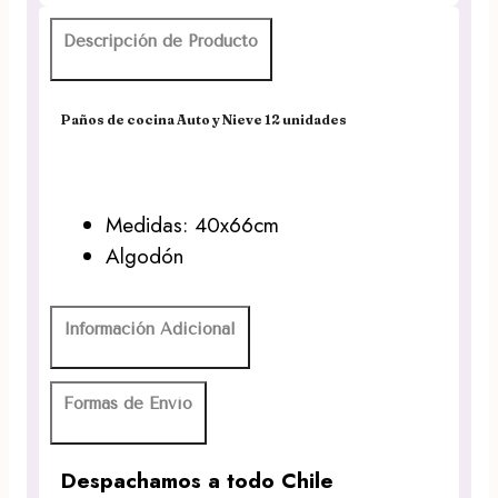
Descripción de Producto
Paños de cocina Auto y Nieve 12 unidades
Medidas: 40x66cm
Algodón
Información Adicional
Formas de Envío
Despachamos a todo Chile