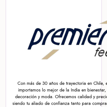
Con más de 30 años de trayectoria en Chile, 
importamos lo mejor de la India en bienestar,
decoración y moda. Ofrecemos calidad y precio
siendo tu aliado de confianza tanto para compra