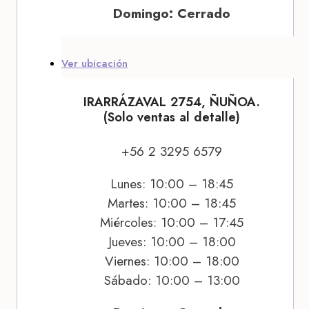
Domingo: Cerrado
Ver ubicación
IRARRÁZAVAL 2754, ÑUÑOA.
(Solo ventas al detalle)
+56 2 3295 6579
Lunes: 10:00 – 18:45
Martes: 10:00 – 18:45
Miércoles: 10:00 – 17:45
Jueves: 10:00 – 18:00
Viernes: 10:00 – 18:00
Sábado: 10:00 – 13:00