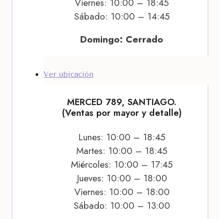
Viernes: 10:00 – 18:45
Sábado: 10:00 – 14:45
Domingo: Cerrado
Ver ubicación
MERCED 789, SANTIAGO.
(Ventas por mayor y detalle)
Lunes: 10:00 – 18:45
Martes: 10:00 – 18:45
Miércoles: 10:00 – 17:45
Jueves: 10:00 – 18:00
Viernes: 10:00 – 18:00
Sábado: 10:00 – 13:00