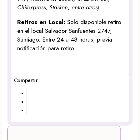
Chilexpress, Starken, entre otros
)
Retiros en Local:
Solo disponible retiro
en el local Salvador Sanfuentes 2747,
Santiago. Entre 24 a 48 horas, previa
notificación para retiro.
Compartir: