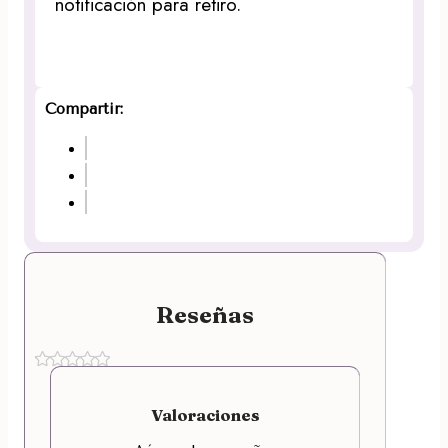
notificación para retiro.
Compartir:
Reseñas
Valoraciones