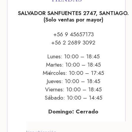
SALVADOR SANFUENTES 2747, SANTIAGO.
(Solo ventas por mayor)
+56 9 45657173
+56 2 2689 3092
Lunes: 10:00 – 18:45
Martes: 10:00 – 18:45
Miércoles: 10:00 – 17:45
Jueves: 10:00 – 18:45
Viernes: 10:00 – 18:45
Sábado: 10:00 – 14:45
Domingo: Cerrado