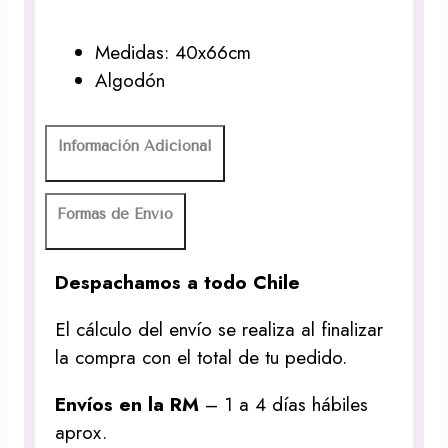
Medidas: 40x66cm
Algodón
Información Adicional
Formas de Envío
Despachamos a todo Chile
El cálculo del envío se realiza al finalizar
la compra con el total de tu pedido.
Envíos en la RM
– 1 a 4 días hábiles
aprox.