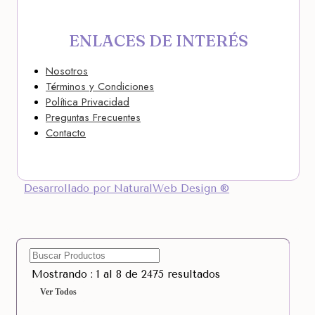
ENLACES DE INTERÉS
Nosotros
Términos y Condiciones
Política Privacidad
Preguntas Frecuentes
Contacto
Desarrollado por NaturalWeb Design ®
Mostrando : 1 al 8 de 2475 resultados
Ver Todos