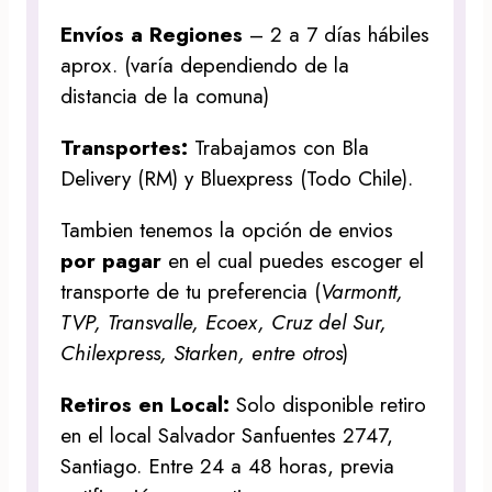
Envíos a Regiones
– 2 a 7 días hábiles
aprox. (varía dependiendo de la
distancia de la comuna)
Transportes:
Trabajamos con Bla
Delivery (RM) y Bluexpress (Todo Chile).
Tambien tenemos la opción de envios
por pagar
en el cual puedes escoger el
transporte de tu preferencia (
Varmontt,
TVP, Transvalle, Ecoex, Cruz del Sur,
Chilexpress, Starken, entre otros
)
Retiros en Local:
Solo disponible retiro
en el local Salvador Sanfuentes 2747,
Santiago. Entre 24 a 48 horas, previa