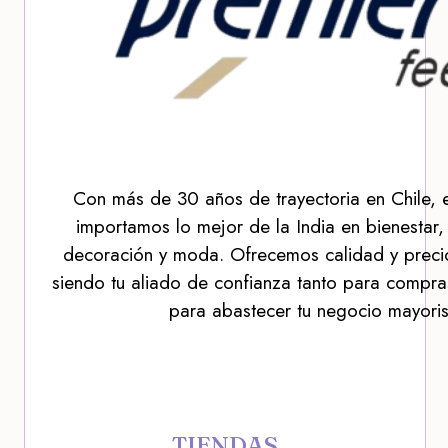
Con más de 30 años de trayectoria en Chile, 
importamos lo mejor de la India en bienestar,
decoración y moda. Ofrecemos calidad y precio
siendo tu aliado de confianza tanto para compra
para abastecer tu negocio mayoris
TIENDAS