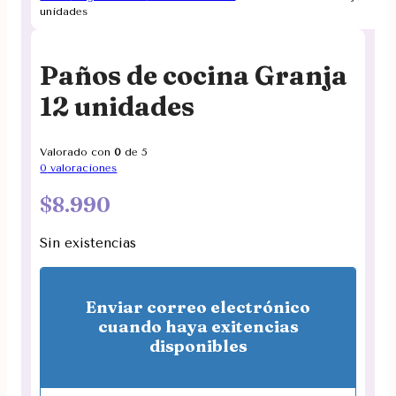
unidades
Paños de cocina Granja
12 unidades
Valorado con
0
de 5
0
valoraciones
$
8.990
Sin existencias
Enviar correo electrónico
cuando haya exitencias
disponibles