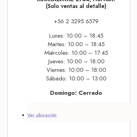
(Solo ventas al detalle)
+56 2 3295 6579
Lunes: 10:00 – 18:45
Martes: 10:00 – 18:45
Miércoles: 10:00 – 17:45
Jueves: 10:00 – 18:00
Viernes: 10:00 – 18:00
Sábado: 10:00 – 13:00
Domingo: Cerrado
Ver ubicación