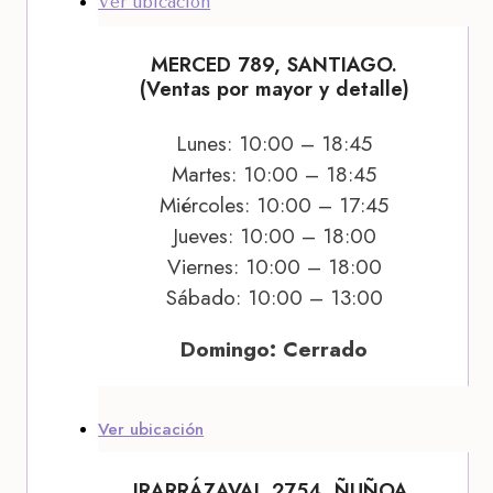
Ver ubicación
MERCED 789, SANTIAGO.
(Ventas por mayor y detalle)
Lunes: 10:00 – 18:45
Martes: 10:00 – 18:45
Miércoles: 10:00 – 17:45
Jueves: 10:00 – 18:00
Viernes: 10:00 – 18:00
Sábado: 10:00 – 13:00
Domingo: Cerrado
Ver ubicación
IRARRÁZAVAL 2754, ÑUÑOA.