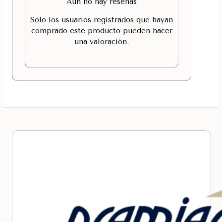
Aún no hay reseñas
Solo los usuarios registrados que hayan
comprado este producto pueden hacer
una valoración.