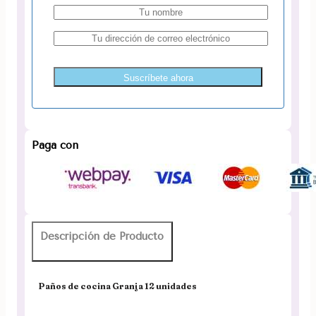
Suscríbete ahora
Paga con
Descripción de Producto
Paños de cocina Granja 12 unidades