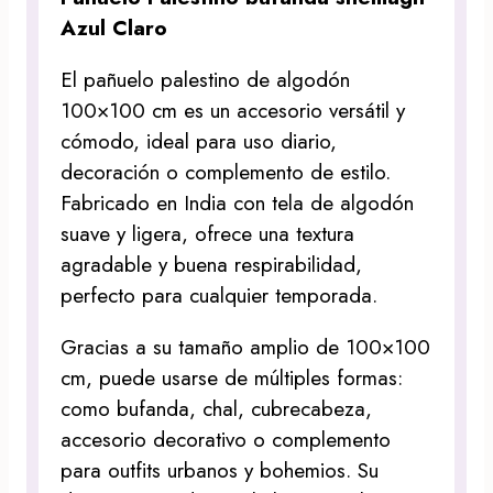
Azul Claro
El pañuelo palestino de algodón
100×100 cm es un accesorio versátil y
cómodo, ideal para uso diario,
decoración o complemento de estilo.
Fabricado en India con tela de algodón
suave y ligera, ofrece una textura
agradable y buena respirabilidad,
perfecto para cualquier temporada.
Gracias a su tamaño amplio de 100×100
cm, puede usarse de múltiples formas:
como bufanda, chal, cubrecabeza,
accesorio decorativo o complemento
para outfits urbanos y bohemios. Su