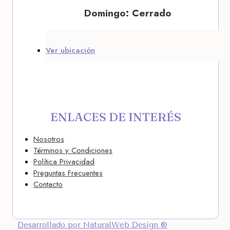
Domingo: Cerrado
Ver ubicación
ENLACES DE INTERÉS
Nosotros
Términos y Condiciones
Política Privacidad
Preguntas Frecuentes
Contacto
Desarrollado por NaturalWeb Design ®