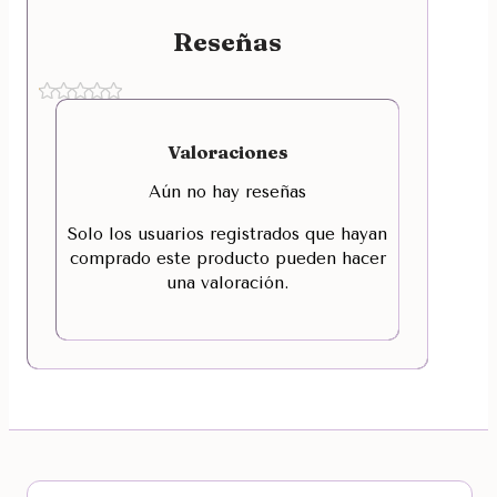
Reseñas
Valoraciones
Aún no hay reseñas
Solo los usuarios registrados que hayan
comprado este producto pueden hacer
una valoración.