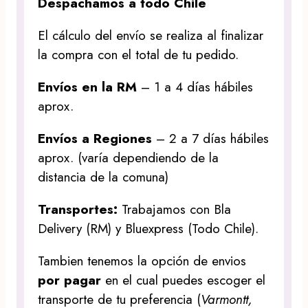
Despachamos a todo Chile
El cálculo del envío se realiza al finalizar
la compra con el total de tu pedido.
Envíos en la RM
– 1 a 4 días hábiles
aprox.
Envíos a Regiones
– 2 a 7 días hábiles
aprox. (varía dependiendo de la
distancia de la comuna)
Transportes:
Trabajamos con Bla
Delivery (RM) y Bluexpress (Todo Chile).
Tambien tenemos la opción de envios
por pagar
en el cual puedes escoger el
transporte de tu preferencia (
Varmontt,