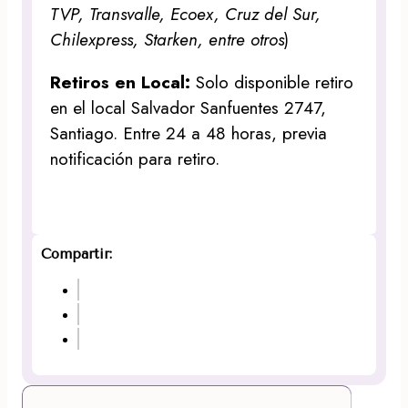
TVP, Transvalle, Ecoex, Cruz del Sur,
Chilexpress, Starken, entre otros
)
Retiros en Local:
Solo disponible retiro
en el local Salvador Sanfuentes 2747,
Santiago. Entre 24 a 48 horas, previa
notificación para retiro.
Compartir: