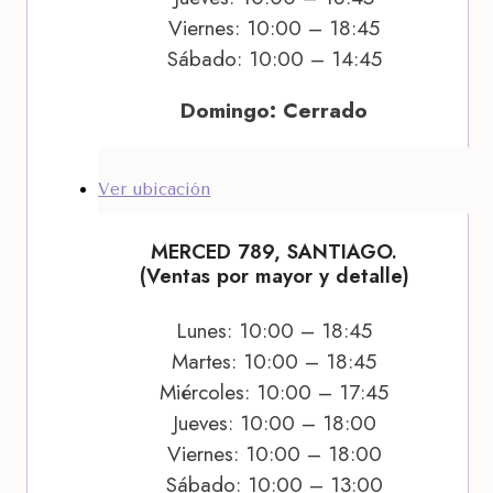
Viernes: 10:00 – 18:45
Sábado: 10:00 – 14:45
Domingo: Cerrado
Ver ubicación
MERCED 789, SANTIAGO.
(Ventas por mayor y detalle)
Lunes: 10:00 – 18:45
Martes: 10:00 – 18:45
Miércoles: 10:00 – 17:45
Jueves: 10:00 – 18:00
Viernes: 10:00 – 18:00
Sábado: 10:00 – 13:00