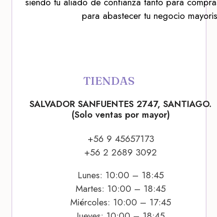
siendo tu aliado de confianza tanto para compra
para abastecer tu negocio mayoris
TIENDAS
SALVADOR SANFUENTES 2747, SANTIAGO.
(Solo ventas por mayor)
+56 9 45657173
+56 2 2689 3092
Lunes: 10:00 – 18:45
Martes: 10:00 – 18:45
Miércoles: 10:00 – 17:45
Jueves: 10:00 – 18:45