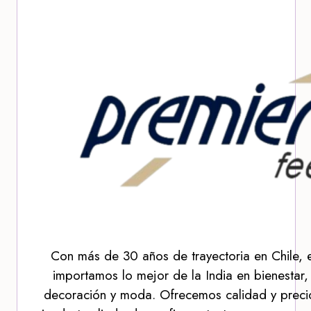
Con más de 30 años de trayectoria en Chile, 
importamos lo mejor de la India en bienestar,
decoración y moda. Ofrecemos calidad y precio