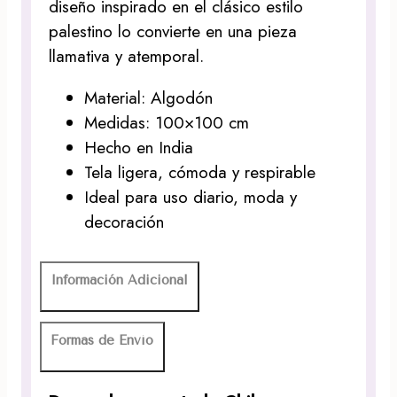
diseño inspirado en el clásico estilo
palestino lo convierte en una pieza
llamativa y atemporal.
Material: Algodón
Medidas: 100×100 cm
Hecho en India
Tela ligera, cómoda y respirable
Ideal para uso diario, moda y
decoración
Información Adicional
Formas de Envío