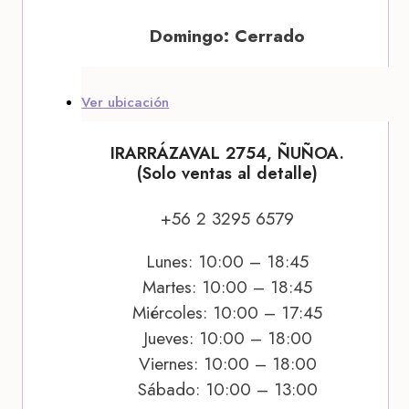
Domingo: Cerrado
Ver ubicación
IRARRÁZAVAL 2754, ÑUÑOA.
(Solo ventas al detalle)
+56 2 3295 6579
Lunes: 10:00 – 18:45
Martes: 10:00 – 18:45
Miércoles: 10:00 – 17:45
Jueves: 10:00 – 18:00
Viernes: 10:00 – 18:00
Sábado: 10:00 – 13:00