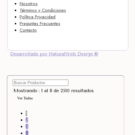
Nosotros
Términos y Condiciones
Política Privacidad
Preguntas Frecuentes
Contacto
Desarrollado por NaturalWeb Design ®
Mostrando : 1 al 8 de 2510 resultados
Ver Todos
1
2
3
…