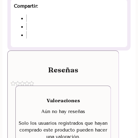
Compartir:
Reseñas
Valoraciones
Aún no hay reseñas
Solo los usuarios registrados que hayan
comprado este producto pueden hacer
una valoración.