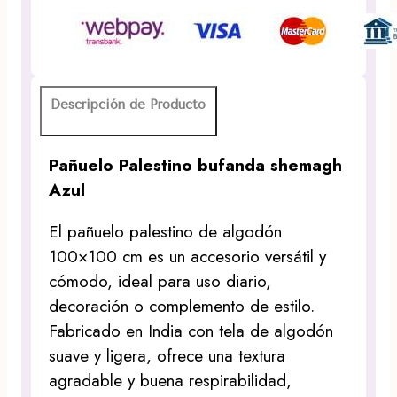
cantidad
Descripción de Producto
Pañuelo Palestino bufanda shemagh
Azul
El pañuelo palestino de algodón
100×100 cm es un accesorio versátil y
cómodo, ideal para uso diario,
decoración o complemento de estilo.
Fabricado en India con tela de algodón
suave y ligera, ofrece una textura
agradable y buena respirabilidad,