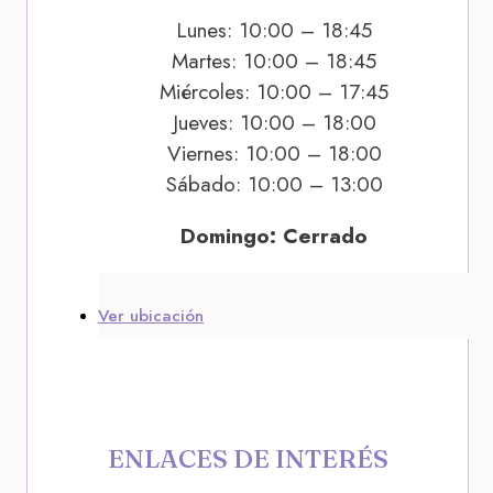
Lunes: 10:00 – 18:45
Martes: 10:00 – 18:45
Miércoles: 10:00 – 17:45
Jueves: 10:00 – 18:00
Viernes: 10:00 – 18:00
Sábado: 10:00 – 13:00
Domingo: Cerrado
Ver ubicación
ENLACES DE INTERÉS