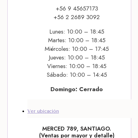
+56 9 45657173
+56 2 2689 3092
Lunes: 10:00 – 18:45
Martes: 10:00 – 18:45
Miércoles: 10:00 – 17:45
Jueves: 10:00 – 18:45
Viernes: 10:00 – 18:45
Sábado: 10:00 – 14:45
Domingo: Cerrado
Ver ubicación
MERCED 789, SANTIAGO.
(Ventas por mayor y detalle)