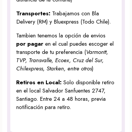
Transportes:
Trabajamos con Bla
Delivery (RM) y Bluexpress (Todo Chile).
Tambien tenemos la opción de envios
por pagar
en el cual puedes escoger el
transporte de tu preferencia (
Varmontt,
TVP, Transvalle, Ecoex, Cruz del Sur,
Chilexpress, Starken, entre otros
)
Retiros en Local:
Solo disponible retiro
en el local Salvador Sanfuentes 2747,
Santiago. Entre 24 a 48 horas, previa
notificación para retiro.