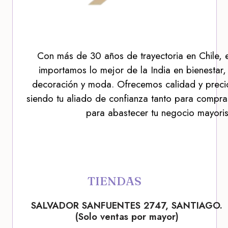
Con más de 30 años de trayectoria en Chile, 
importamos lo mejor de la India en bienestar,
decoración y moda. Ofrecemos calidad y precio
siendo tu aliado de confianza tanto para compra
para abastecer tu negocio mayoris
TIENDAS
SALVADOR SANFUENTES 2747, SANTIAGO.
(Solo ventas por mayor)