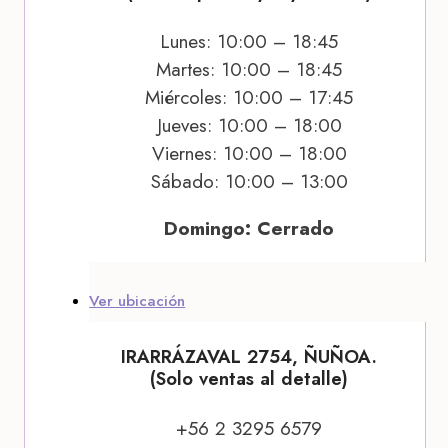
Lunes: 10:00 – 18:45
Martes: 10:00 – 18:45
Miércoles: 10:00 – 17:45
Jueves: 10:00 – 18:00
Viernes: 10:00 – 18:00
Sábado: 10:00 – 13:00
Domingo: Cerrado
Ver ubicación
IRARRÁZAVAL 2754, ÑUÑOA.
(Solo ventas al detalle)
+56 2 3295 6579