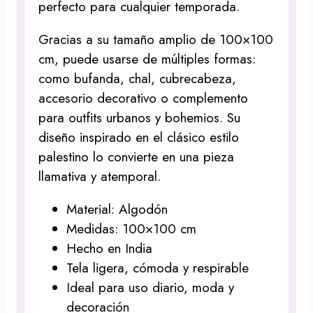
perfecto para cualquier temporada.
Gracias a su tamaño amplio de 100×100
cm, puede usarse de múltiples formas:
como bufanda, chal, cubrecabeza,
accesorio decorativo o complemento
para outfits urbanos y bohemios. Su
diseño inspirado en el clásico estilo
palestino lo convierte en una pieza
llamativa y atemporal.
Material: Algodón
Medidas: 100×100 cm
Hecho en India
Tela ligera, cómoda y respirable
Ideal para uso diario, moda y
decoración