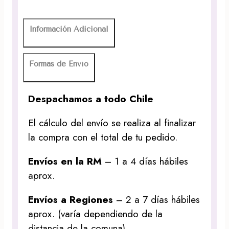
Información Adicional
Formas de Envío
Despachamos a todo Chile
El cálculo del envío se realiza al finalizar
la compra con el total de tu pedido.
Envíos en la RM
– 1 a 4 días hábiles
aprox.
Envíos a Regiones
– 2 a 7 días hábiles
aprox. (varía dependiendo de la
distancia de la comuna)