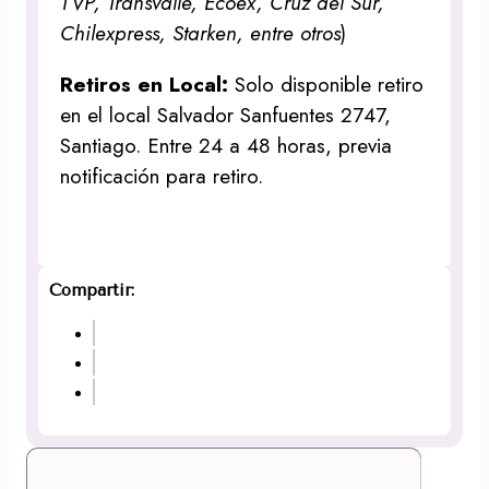
TVP, Transvalle, Ecoex, Cruz del Sur,
Chilexpress, Starken, entre otros
)
Retiros en Local:
Solo disponible retiro
en el local Salvador Sanfuentes 2747,
Santiago. Entre 24 a 48 horas, previa
notificación para retiro.
Compartir: