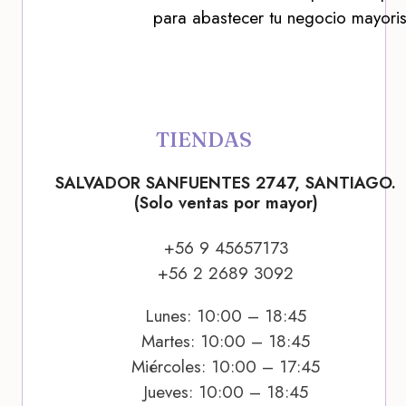
para abastecer tu negocio mayoris
TIENDAS
SALVADOR SANFUENTES 2747, SANTIAGO.
(Solo ventas por mayor)
+56 9 45657173
+56 2 2689 3092
Lunes: 10:00 – 18:45
Martes: 10:00 – 18:45
Miércoles: 10:00 – 17:45
Jueves: 10:00 – 18:45