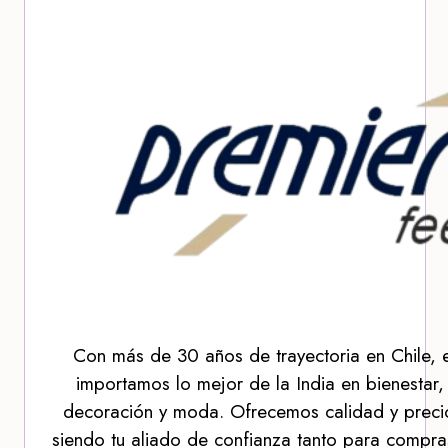
Con más de 30 años de trayectoria en Chile, 
importamos lo mejor de la India en bienestar,
decoración y moda. Ofrecemos calidad y precio
siendo tu aliado de confianza tanto para compra