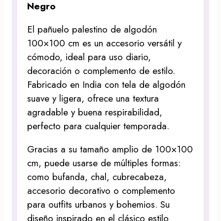
Negro
El pañuelo palestino de algodón
100×100 cm es un accesorio versátil y
cómodo, ideal para uso diario,
decoración o complemento de estilo.
Fabricado en India con tela de algodón
suave y ligera, ofrece una textura
agradable y buena respirabilidad,
perfecto para cualquier temporada.
Gracias a su tamaño amplio de 100×100
cm, puede usarse de múltiples formas:
como bufanda, chal, cubrecabeza,
accesorio decorativo o complemento
para outfits urbanos y bohemios. Su
diseño inspirado en el clásico estilo