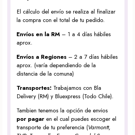
El cálculo del envío se realiza al finalizar
la compra con el total de tu pedido.
Envíos en la RM
– 1 a 4 días hábiles
aprox.
Envíos a Regiones
– 2 a 7 días hábiles
aprox. (varía dependiendo de la
distancia de la comuna)
Transportes:
Trabajamos con Bla
Delivery (RM) y Bluexpress (Todo Chile).
Tambien tenemos la opción de envios
por pagar
en el cual puedes escoger el
transporte de tu preferencia (
Varmontt,