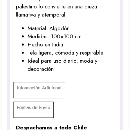
palestino lo convierte en una pieza
llamativa y atemporal.
Material: Algodón
Medidas: 100×100 cm
Hecho en India
Tela ligera, cómoda y respirable
Ideal para uso diario, moda y
decoración
Información Adicional
Formas de Envío
Despachamos a todo Chile