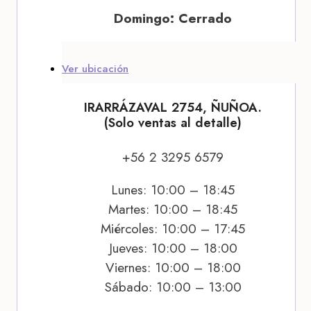
Domingo: Cerrado
Ver ubicación
IRARRÁZAVAL 2754, ÑUÑOA.
(Solo ventas al detalle)
+56 2 3295 6579
Lunes: 10:00 – 18:45
Martes: 10:00 – 18:45
Miércoles: 10:00 – 17:45
Jueves: 10:00 – 18:00
Viernes: 10:00 – 18:00
Sábado: 10:00 – 13:00