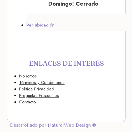
Domingo: Cerrado
Ver ubicación
ENLACES DE INTERÉS
Nosotros
Términos y Condiciones
Política Privacidad
Preguntas Frecuentes
Contacto
Desarrollado por NaturalWeb Design ®