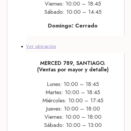
Viernes: 10:00 – 18:45
Sábado: 10:00 – 14:45
Domingo: Cerrado
Ver ubicación
MERCED 789, SANTIAGO.
(Ventas por mayor y detalle)
Lunes: 10:00 – 18:45
Martes: 10:00 – 18:45
Miércoles: 10:00 – 17:45
Jueves: 10:00 – 18:00
Viernes: 10:00 – 18:00
Sábado: 10:00 – 13:00