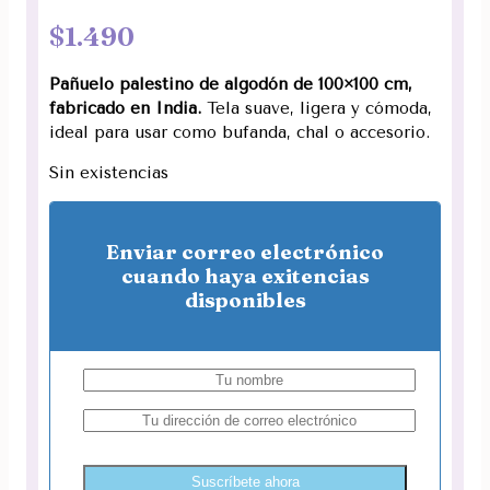
$
1.490
Pañuelo palestino de algodón de 100×100 cm,
fabricado en India.
Tela suave, ligera y cómoda,
ideal para usar como bufanda, chal o accesorio.
Sin existencias
Enviar correo electrónico
cuando haya exitencias
disponibles
Suscríbete ahora