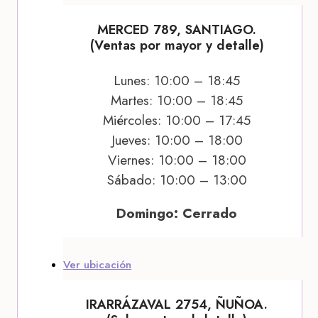
MERCED 789, SANTIAGO.
(Ventas por mayor y detalle)
Lunes: 10:00 – 18:45
Martes: 10:00 – 18:45
Miércoles: 10:00 – 17:45
Jueves: 10:00 – 18:00
Viernes: 10:00 – 18:00
Sábado: 10:00 – 13:00
Domingo: Cerrado
Ver ubicación
IRARRÁZAVAL 2754, ÑUÑOA.