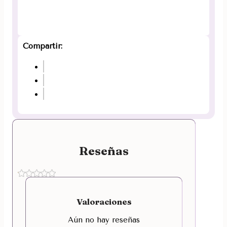
Compartir:
Reseñas
Valoraciones
Aún no hay reseñas