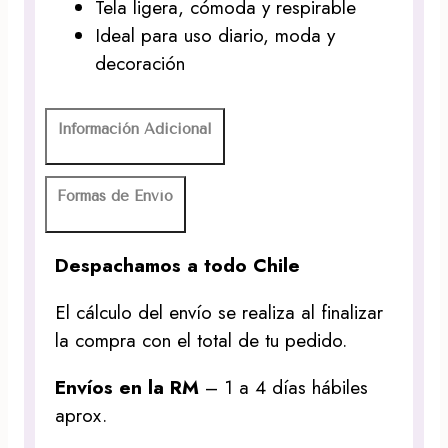
Tela ligera, cómoda y respirable
Ideal para uso diario, moda y
decoración
Información Adicional
Formas de Envío
Despachamos a todo Chile
El cálculo del envío se realiza al finalizar
la compra con el total de tu pedido.
Envíos en la RM
– 1 a 4 días hábiles
aprox.