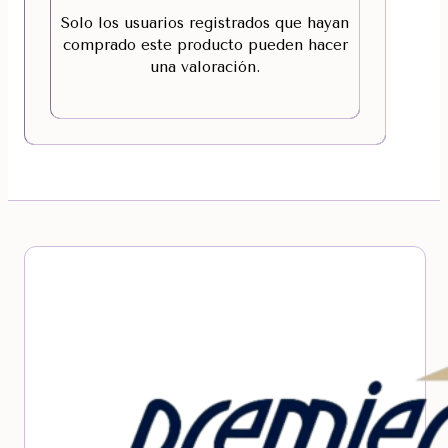
Solo los usuarios registrados que hayan
comprado este producto pueden hacer
una valoración.