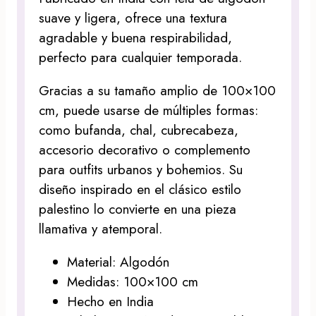
suave y ligera, ofrece una textura
agradable y buena respirabilidad,
perfecto para cualquier temporada.
Gracias a su tamaño amplio de 100×100
cm, puede usarse de múltiples formas:
como bufanda, chal, cubrecabeza,
accesorio decorativo o complemento
para outfits urbanos y bohemios. Su
diseño inspirado en el clásico estilo
palestino lo convierte en una pieza
llamativa y atemporal.
Material: Algodón
Medidas: 100×100 cm
Hecho en India