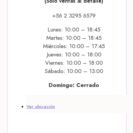
(Solo ventas al detalle)
+56 2 3295 6579
Lunes: 10:00 – 18:45
Martes: 10:00 – 18:45
Miércoles: 10:00 – 17:45
Jueves: 10:00 – 18:00
Viernes: 10:00 – 18:00
Sábado: 10:00 – 13:00
Domingo: Cerrado
Ver ubicación