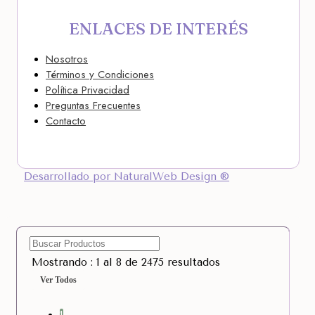
ENLACES DE INTERÉS
Nosotros
Términos y Condiciones
Política Privacidad
Preguntas Frecuentes
Contacto
Desarrollado por NaturalWeb Design ®
Mostrando : 1 al 8 de 2475 resultados
Ver Todos
1