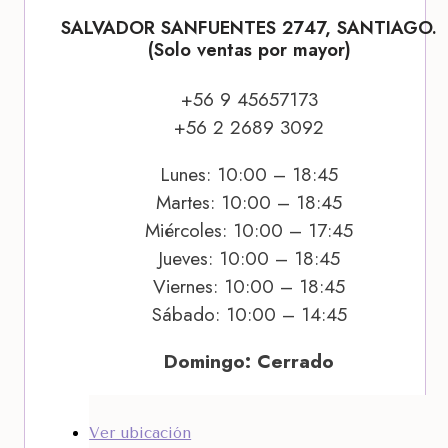
SALVADOR SANFUENTES 2747, SANTIAGO.
(Solo ventas por mayor)
+56 9 45657173
+56 2 2689 3092
Lunes: 10:00 – 18:45
Martes: 10:00 – 18:45
Miércoles: 10:00 – 17:45
Jueves: 10:00 – 18:45
Viernes: 10:00 – 18:45
Sábado: 10:00 – 14:45
Domingo: Cerrado
Ver ubicación