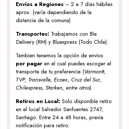
Envíos a Regiones
– 2 a 7 días hábiles
aprox. (varía dependiendo de la
distancia de la comuna)
Transportes:
Trabajamos con Bla
Delivery (RM) y Bluexpress (Todo Chile).
Tambien tenemos la opción de envios
por pagar
en el cual puedes escoger el
transporte de tu preferencia (
Varmontt,
TVP, Transvalle, Ecoex, Cruz del Sur,
Chilexpress, Starken, entre otros
)
Retiros en Local:
Solo disponible retiro
en el local Salvador Sanfuentes 2747,
Santiago. Entre 24 a 48 horas, previa
notificación para retiro.