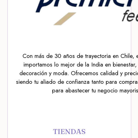
Con más de 30 años de trayectoria en Chile, 
importamos lo mejor de la India en bienestar,
decoración y moda. Ofrecemos calidad y precio
siendo tu aliado de confianza tanto para compra
para abastecer tu negocio mayoris
TIENDAS