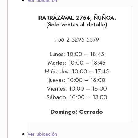
Ver ubicación
IRARRÁZAVAL 2754, ÑUÑOA.
(Solo ventas al detalle)
+56 2 3295 6579
Lunes: 10:00 – 18:45
Martes: 10:00 – 18:45
Miércoles: 10:00 – 17:45
Jueves: 10:00 – 18:00
Viernes: 10:00 – 18:00
Sábado: 10:00 – 13:00
Domingo: Cerrado
Ver ubicación