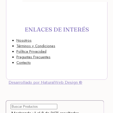
ENLACES DE INTERÉS
Nosotros
Términos y Condiciones
Política Privacidad
Preguntas Frecuentes
Contacto
Desarrollado por NaturalWeb Design ®