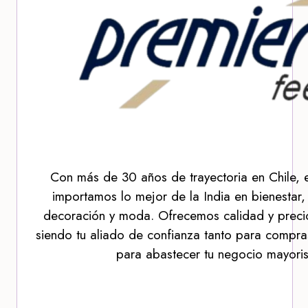
Con más de 30 años de trayectoria en Chile, 
importamos lo mejor de la India en bienestar,
decoración y moda. Ofrecemos calidad y precio
siendo tu aliado de confianza tanto para compra
para abastecer tu negocio mayoris