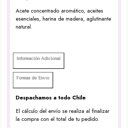
Acete concentrado aromático, aceites
esenciales, harina de madera, aglutinante
natural.
Información Adicional
Formas de Envío
Despachamos a todo Chile
El cálculo del envío se realiza al finalizar
la compra con el total de tu pedido.