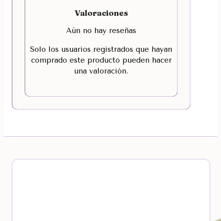
Valoraciones
Aún no hay reseñas
Solo los usuarios registrados que hayan
comprado este producto pueden hacer
una valoración.