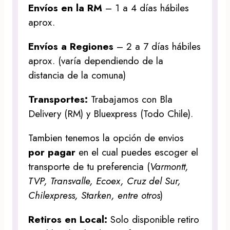
Envíos en la RM
– 1 a 4 días hábiles
aprox.
Envíos a Regiones
– 2 a 7 días hábiles
aprox. (varía dependiendo de la
distancia de la comuna)
Transportes:
Trabajamos con Bla
Delivery (RM) y Bluexpress (Todo Chile).
Tambien tenemos la opción de envios
por pagar
en el cual puedes escoger el
transporte de tu preferencia (
Varmontt,
TVP, Transvalle, Ecoex, Cruz del Sur,
Chilexpress, Starken, entre otros
)
Retiros en Local:
Solo disponible retiro