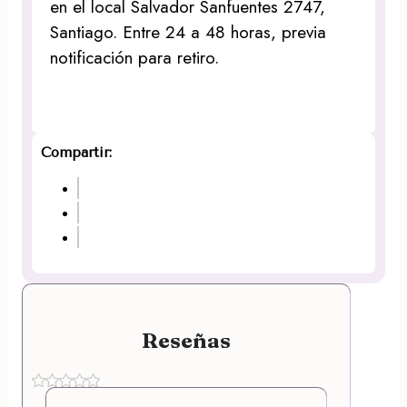
en el local Salvador Sanfuentes 2747,
Santiago. Entre 24 a 48 horas, previa
notificación para retiro.
Compartir:
Reseñas