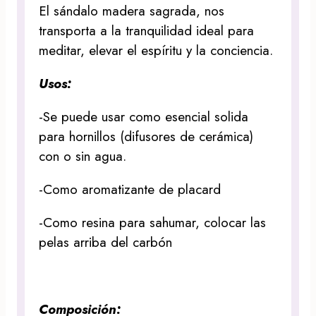
El sándalo madera sagrada, nos
transporta a la tranquilidad ideal para
meditar, elevar el espíritu y la conciencia.
Usos:
-Se puede usar como esencial solida
para hornillos (difusores de cerámica)
con o sin agua.
-Como aromatizante de placard
-Como resina para sahumar, colocar las
pelas arriba del carbón
Composición: