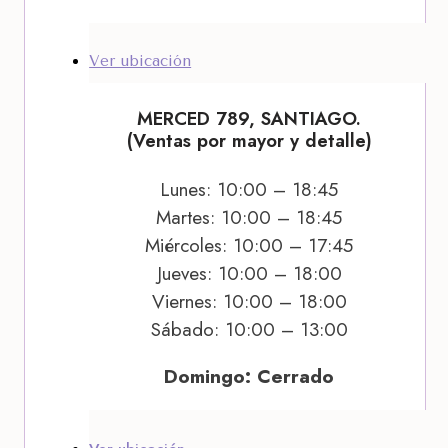
Ver ubicación
MERCED 789, SANTIAGO.
(Ventas por mayor y detalle)
Lunes: 10:00 – 18:45
Martes: 10:00 – 18:45
Miércoles: 10:00 – 17:45
Jueves: 10:00 – 18:00
Viernes: 10:00 – 18:00
Sábado: 10:00 – 13:00
Domingo: Cerrado