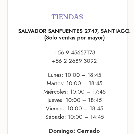
TIENDAS
SALVADOR SANFUENTES 2747, SANTIAGO.
(Solo ventas por mayor)
+56 9 45657173
+56 2 2689 3092
Lunes: 10:00 – 18:45
Martes: 10:00 – 18:45
Miércoles: 10:00 – 17:45
Jueves: 10:00 – 18:45
Viernes: 10:00 – 18:45
Sábado: 10:00 – 14:45
Domingo: Cerrado