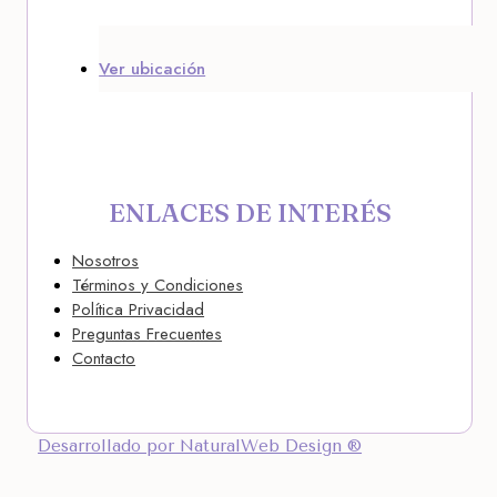
Ver ubicación
ENLACES DE INTERÉS
Nosotros
Términos y Condiciones
Política Privacidad
Preguntas Frecuentes
Contacto
Desarrollado por NaturalWeb Design ®