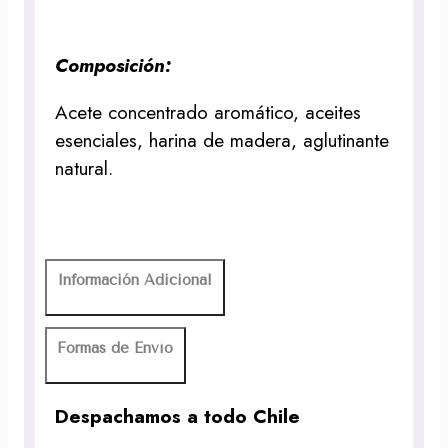
Composición:
Acete concentrado aromático, aceites
esenciales, harina de madera, aglutinante
natural.
Información Adicional
Formas de Envío
Despachamos a todo Chile