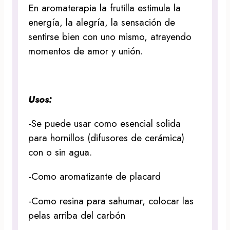
En aromaterapia la frutilla estimula la
energía, la alegría, la sensación de
sentirse bien con uno mismo, atrayendo
momentos de amor y unión.
Usos:
-Se puede usar como esencial solida
para hornillos (difusores de cerámica)
con o sin agua.
-Como aromatizante de placard
-Como resina para sahumar, colocar las
pelas arriba del carbón