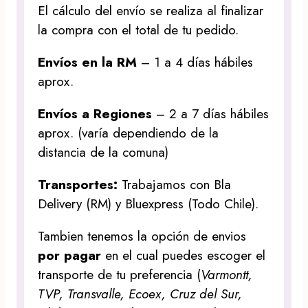
El cálculo del envío se realiza al finalizar
la compra con el total de tu pedido.
Envíos en la RM
– 1 a 4 días hábiles
aprox.
Envíos a Regiones
– 2 a 7 días hábiles
aprox. (varía dependiendo de la
distancia de la comuna)
Transportes:
Trabajamos con Bla
Delivery (RM) y Bluexpress (Todo Chile).
Tambien tenemos la opción de envios
por pagar
en el cual puedes escoger el
transporte de tu preferencia (
Varmontt,
TVP, Transvalle, Ecoex, Cruz del Sur,