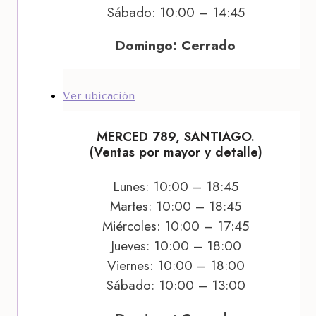
Sábado: 10:00 – 14:45
Domingo: Cerrado
Ver ubicación
MERCED 789, SANTIAGO.
(Ventas por mayor y detalle)
Lunes: 10:00 – 18:45
Martes: 10:00 – 18:45
Miércoles: 10:00 – 17:45
Jueves: 10:00 – 18:00
Viernes: 10:00 – 18:00
Sábado: 10:00 – 13:00