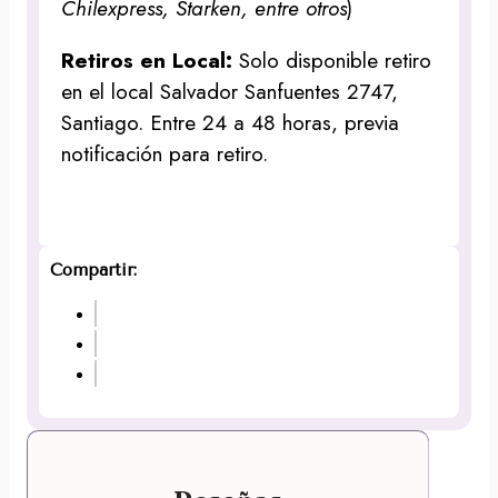
Chilexpress, Starken, entre otros
)
Retiros en Local:
Solo disponible retiro
en el local Salvador Sanfuentes 2747,
Santiago. Entre 24 a 48 horas, previa
notificación para retiro.
Compartir: