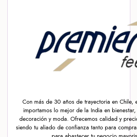
Con más de 30 años de trayectoria en Chile, 
importamos lo mejor de la India en bienestar,
decoración y moda. Ofrecemos calidad y precio
siendo tu aliado de confianza tanto para compra
para abastecer tu negocio mayoris