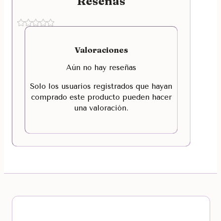
Reseñas
Valoraciones
Aún no hay reseñas
Solo los usuarios registrados que hayan
comprado este producto pueden hacer
una valoración.