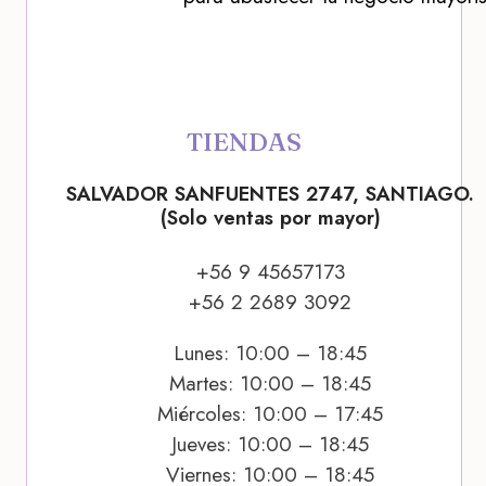
TIENDAS
SALVADOR SANFUENTES 2747, SANTIAGO.
(Solo ventas por mayor)
+56 9 45657173
+56 2 2689 3092
Lunes: 10:00 – 18:45
Martes: 10:00 – 18:45
Miércoles: 10:00 – 17:45
Jueves: 10:00 – 18:45
Viernes: 10:00 – 18:45