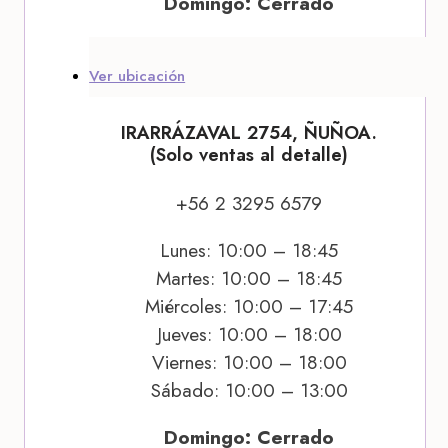
Domingo: Cerrado
Ver ubicación
IRARRÁZAVAL 2754, ÑUÑOA.
(Solo ventas al detalle)
+56 2 3295 6579
Lunes: 10:00 – 18:45
Martes: 10:00 – 18:45
Miércoles: 10:00 – 17:45
Jueves: 10:00 – 18:00
Viernes: 10:00 – 18:00
Sábado: 10:00 – 13:00
Domingo: Cerrado