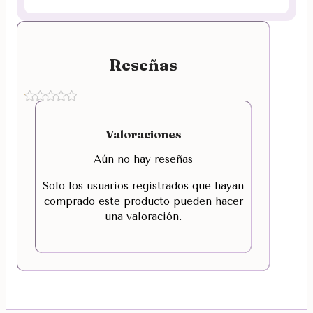
Reseñas
Valoraciones
Aún no hay reseñas
Solo los usuarios registrados que hayan
comprado este producto pueden hacer
una valoración.