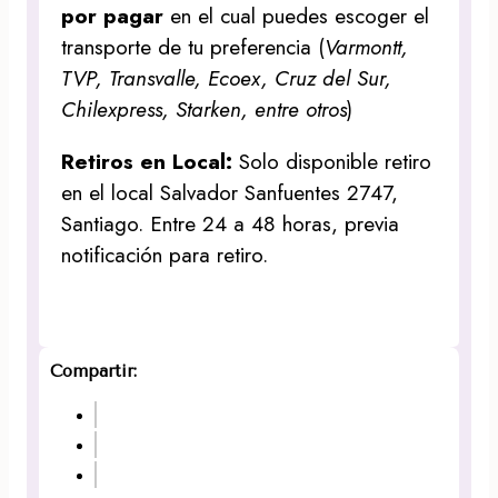
por pagar
en el cual puedes escoger el
transporte de tu preferencia (
Varmontt,
TVP, Transvalle, Ecoex, Cruz del Sur,
Chilexpress, Starken, entre otros
)
Retiros en Local:
Solo disponible retiro
en el local Salvador Sanfuentes 2747,
Santiago. Entre 24 a 48 horas, previa
notificación para retiro.
Compartir: