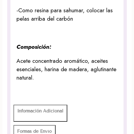
-Como resina para sahumar, colocar las
pelas arriba del carbón
Composición:
Acete concentrado aromático, aceites
esenciales, harina de madera, aglutinante
natural.
Información Adicional
Formas de Envío