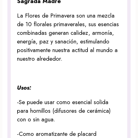
Sagrada Madre
La Flores de Primavera son una mezcla
de 10 florales primaverales, sus esencias
combinadas generan calidez, armonía,
energía, paz y sanación, estimulando
positivamente nuestra actitud al mundo a
nuestro alrededor.
Usos:
-Se puede usar como esencial solida
para hornillos (difusores de cerámica)
con o sin agua.
-Como aromatizante de placard