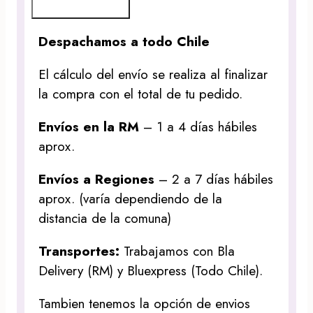
Despachamos a todo Chile
El cálculo del envío se realiza al finalizar
la compra con el total de tu pedido.
Envíos en la RM
– 1 a 4 días hábiles
aprox.
Envíos a Regiones
– 2 a 7 días hábiles
aprox. (varía dependiendo de la
distancia de la comuna)
Transportes:
Trabajamos con Bla
Delivery (RM) y Bluexpress (Todo Chile).
Tambien tenemos la opción de envios