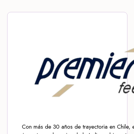
Con más de 30 años de trayectoria en Chile, 