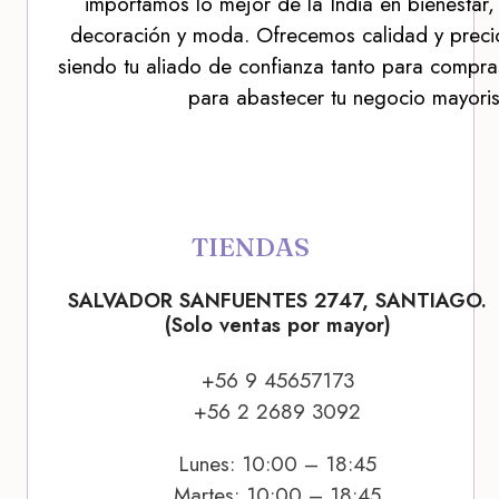
importamos lo mejor de la India en bienestar,
decoración y moda. Ofrecemos calidad y precio
siendo tu aliado de confianza tanto para compra
para abastecer tu negocio mayoris
TIENDAS
SALVADOR SANFUENTES 2747, SANTIAGO.
(Solo ventas por mayor)
+56 9 45657173
+56 2 2689 3092
Lunes: 10:00 – 18:45
Martes: 10:00 – 18:45