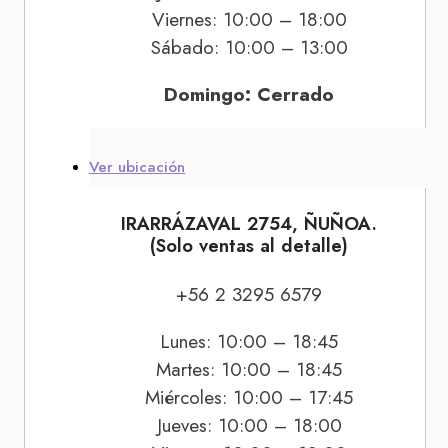
Viernes: 10:00 – 18:00
Sábado: 10:00 – 13:00
Domingo: Cerrado
Ver ubicación
IRARRÁZAVAL 2754, ÑUÑOA.
(Solo ventas al detalle)
+56 2 3295 6579
Lunes: 10:00 – 18:45
Martes: 10:00 – 18:45
Miércoles: 10:00 – 17:45
Jueves: 10:00 – 18:00