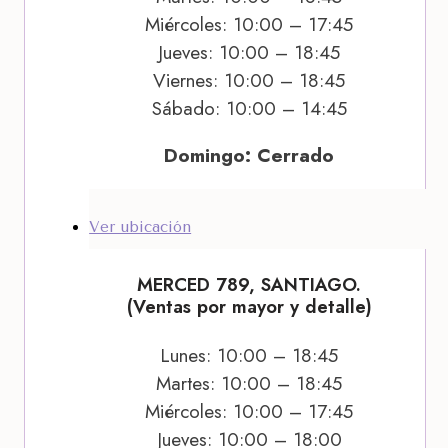
Miércoles: 10:00 – 17:45
Jueves: 10:00 – 18:45
Viernes: 10:00 – 18:45
Sábado: 10:00 – 14:45
Domingo: Cerrado
Ver ubicación
MERCED 789, SANTIAGO.
(Ventas por mayor y detalle)
Lunes: 10:00 – 18:45
Martes: 10:00 – 18:45
Miércoles: 10:00 – 17:45
Jueves: 10:00 – 18:00