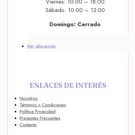
Viernes: 10:00 – 18:00
Sábado: 10:00 – 13:00
Domingo: Cerrado
Ver ubicación
ENLACES DE INTERÉS
Nosotros
Términos y Condiciones
Política Privacidad
Preguntas Frecuentes
Contacto