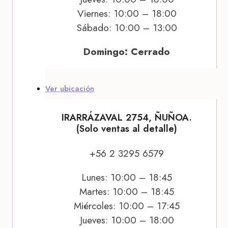
Viernes: 10:00 – 18:00
Sábado: 10:00 – 13:00
Domingo: Cerrado
Ver ubicación
IRARRÁZAVAL 2754, ÑUÑOA.
(Solo ventas al detalle)
+56 2 3295 6579
Lunes: 10:00 – 18:45
Martes: 10:00 – 18:45
Miércoles: 10:00 – 17:45
Jueves: 10:00 – 18:00