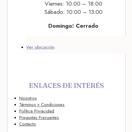
Viernes: 10:00 – 18:00
Sábado: 10:00 – 13:00
Domingo: Cerrado
Ver ubicación
ENLACES DE INTERÉS
Nosotros
Términos y Condiciones
Política Privacidad
Preguntas Frecuentes
Contacto