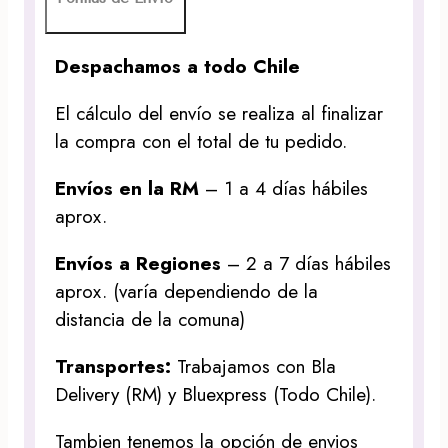
Despachamos a todo Chile
El cálculo del envío se realiza al finalizar
la compra con el total de tu pedido.
Envíos en la RM
– 1 a 4 días hábiles
aprox.
Envíos a Regiones
– 2 a 7 días hábiles
aprox. (varía dependiendo de la
distancia de la comuna)
Transportes:
Trabajamos con Bla
Delivery (RM) y Bluexpress (Todo Chile).
Tambien tenemos la opción de envios