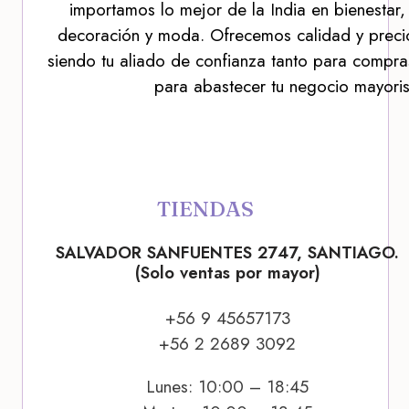
importamos lo mejor de la India en bienestar,
decoración y moda. Ofrecemos calidad y precio
siendo tu aliado de confianza tanto para compra
para abastecer tu negocio mayoris
TIENDAS
SALVADOR SANFUENTES 2747, SANTIAGO.
(Solo ventas por mayor)
+56 9 45657173
+56 2 2689 3092
Lunes: 10:00 – 18:45