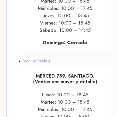
Martes: 10:00 – 18:45
Miércoles: 10:00 – 17:45
Jueves: 10:00 – 18:45
Viernes: 10:00 – 18:45
Sábado: 10:00 – 14:45
Domingo: Cerrado
Ver ubicación
MERCED 789, SANTIAGO.
(Ventas por mayor y detalle)
Lunes: 10:00 – 18:45
Martes: 10:00 – 18:45
Miércoles: 10:00 – 17:45
Jueves: 10:00 – 18:00