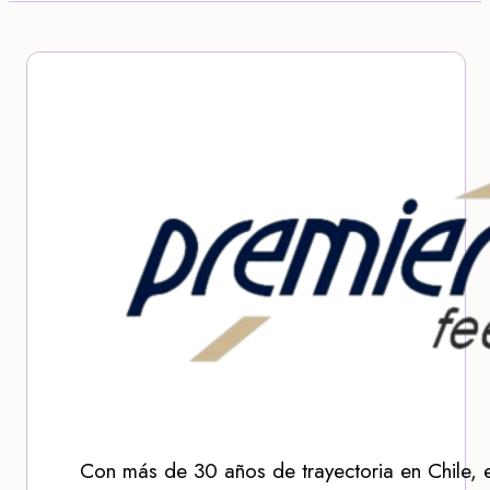
Con más de 30 años de trayectoria en Chile, 