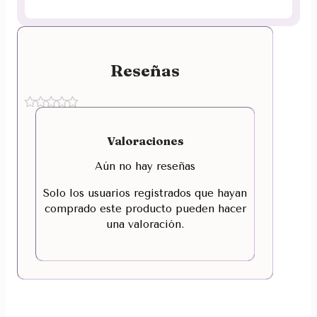
Reseñas
Valoraciones
Aún no hay reseñas
Solo los usuarios registrados que hayan
comprado este producto pueden hacer
una valoración.