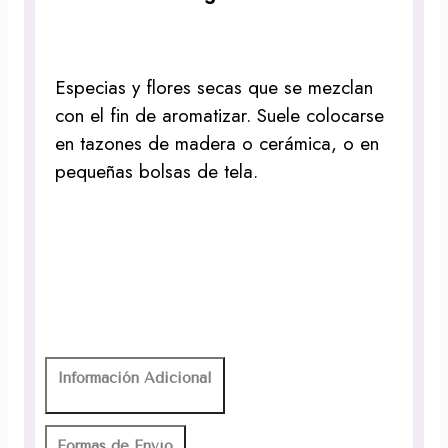
Especias y flores secas que se mezclan
con el fin de aromatizar. Suele colocarse
en tazones de madera o cerámica, o en
pequeñas bolsas de tela.
Información Adicional
Formas de Envío