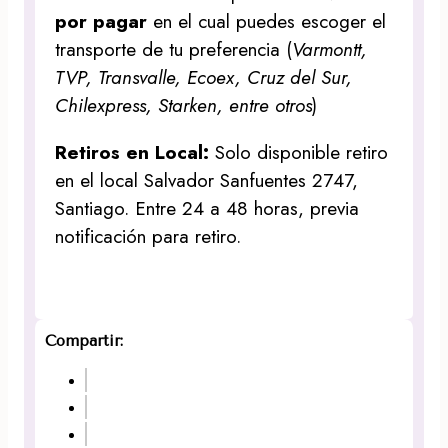
por pagar
en el cual puedes escoger el
transporte de tu preferencia (
Varmontt,
TVP, Transvalle, Ecoex, Cruz del Sur,
Chilexpress, Starken, entre otros
)
Retiros en Local:
Solo disponible retiro
en el local Salvador Sanfuentes 2747,
Santiago. Entre 24 a 48 horas, previa
notificación para retiro.
Compartir: