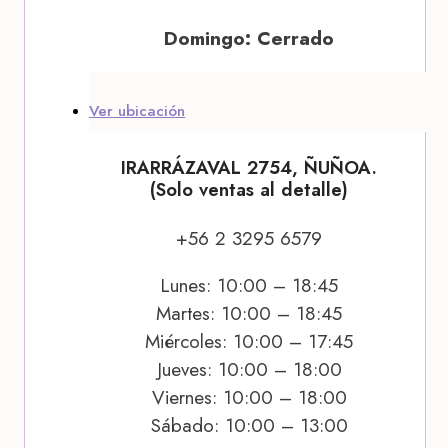
Domingo: Cerrado
Ver ubicación
IRARRÁZAVAL 2754, ÑUÑOA.
(Solo ventas al detalle)
+56 2 3295 6579
Lunes: 10:00 – 18:45
Martes: 10:00 – 18:45
Miércoles: 10:00 – 17:45
Jueves: 10:00 – 18:00
Viernes: 10:00 – 18:00
Sábado: 10:00 – 13:00