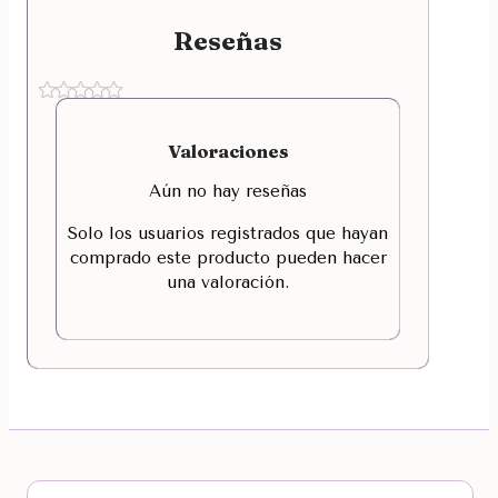
Reseñas
Valoraciones
Aún no hay reseñas
Solo los usuarios registrados que hayan
comprado este producto pueden hacer
una valoración.