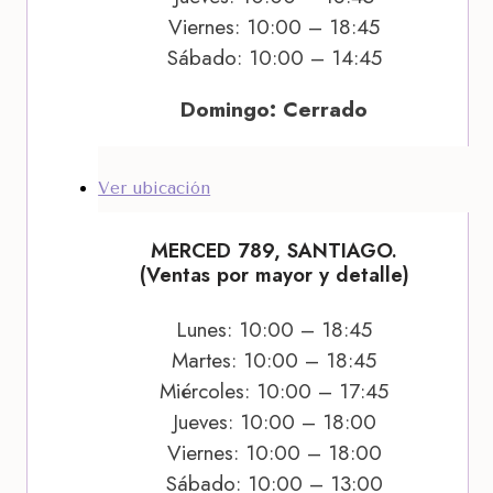
Viernes: 10:00 – 18:45
Sábado: 10:00 – 14:45
Domingo: Cerrado
Ver ubicación
MERCED 789, SANTIAGO.
(Ventas por mayor y detalle)
Lunes: 10:00 – 18:45
Martes: 10:00 – 18:45
Miércoles: 10:00 – 17:45
Jueves: 10:00 – 18:00
Viernes: 10:00 – 18:00
Sábado: 10:00 – 13:00