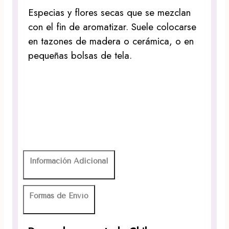
Especias y flores secas que se mezclan
con el fin de aromatizar. Suele colocarse
en tazones de madera o cerámica, o en
pequeñas bolsas de tela.
Información Adicional
Formas de Envío