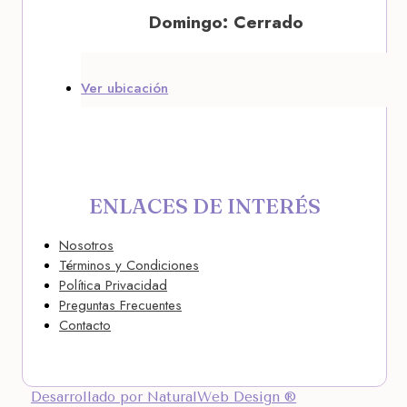
Domingo: Cerrado
Ver ubicación
ENLACES DE INTERÉS
Nosotros
Términos y Condiciones
Política Privacidad
Preguntas Frecuentes
Contacto
Desarrollado por NaturalWeb Design ®