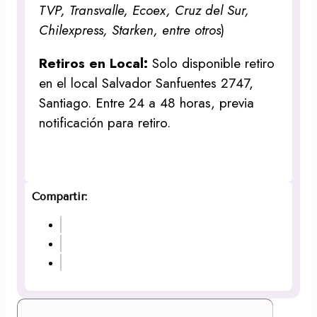
TVP, Transvalle, Ecoex, Cruz del Sur,
Chilexpress, Starken, entre otros
)
Retiros en Local:
Solo disponible retiro
en el local Salvador Sanfuentes 2747,
Santiago. Entre 24 a 48 horas, previa
notificación para retiro.
Compartir: