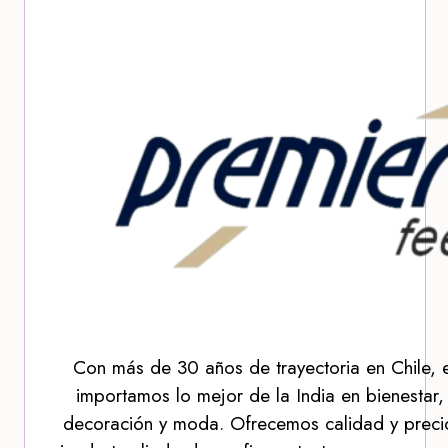
Con más de 30 años de trayectoria en Chile, 
importamos lo mejor de la India en bienestar,
decoración y moda. Ofrecemos calidad y precio