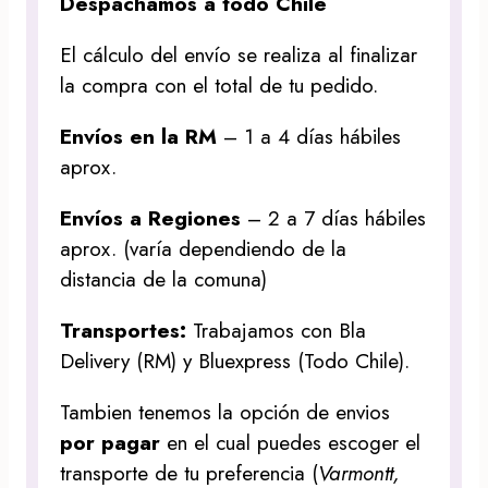
Despachamos a todo Chile
El cálculo del envío se realiza al finalizar
la compra con el total de tu pedido.
Envíos en la RM
– 1 a 4 días hábiles
aprox.
Envíos a Regiones
– 2 a 7 días hábiles
aprox. (varía dependiendo de la
distancia de la comuna)
Transportes:
Trabajamos con Bla
Delivery (RM) y Bluexpress (Todo Chile).
Tambien tenemos la opción de envios
por pagar
en el cual puedes escoger el
transporte de tu preferencia (
Varmontt,