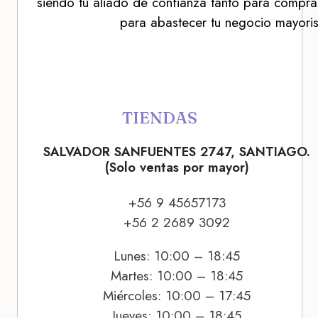
siendo tu aliado de confianza tanto para compra
para abastecer tu negocio mayoris
TIENDAS
SALVADOR SANFUENTES 2747, SANTIAGO.
(Solo ventas por mayor)
+56 9 45657173
+56 2 2689 3092
Lunes: 10:00 – 18:45
Martes: 10:00 – 18:45
Miércoles: 10:00 – 17:45
Jueves: 10:00 – 18:45