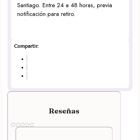
Santiago. Entre 24 a 48 horas, previa
notificación para retiro.
Compartir:
Reseñas