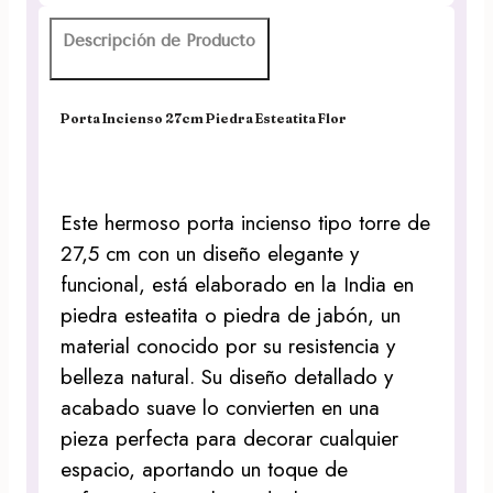
Descripción de Producto
Porta Incienso 27cm Piedra Esteatita Flor
Este hermoso porta incienso tipo torre de
27,5 cm con un diseño elegante y
funcional, está elaborado en la India en
piedra esteatita o piedra de jabón, un
material conocido por su resistencia y
belleza natural. Su diseño detallado y
acabado suave lo convierten en una
pieza perfecta para decorar cualquier
espacio, aportando un toque de