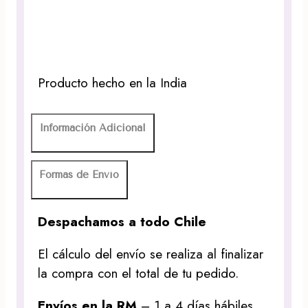
Producto hecho en la India
Información Adicional
Formas de Envío
Despachamos a todo Chile
El cálculo del envío se realiza al finalizar
la compra con el total de tu pedido.
Envíos en la RM
– 1 a 4 días hábiles