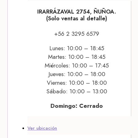
IRARRÁZAVAL 2754, ÑUÑOA.
(Solo ventas al detalle)
+56 2 3295 6579
Lunes: 10:00 – 18:45
Martes: 10:00 – 18:45
Miércoles: 10:00 – 17:45
Jueves: 10:00 – 18:00
Viernes: 10:00 – 18:00
Sábado: 10:00 – 13:00
Domingo: Cerrado
Ver ubicación