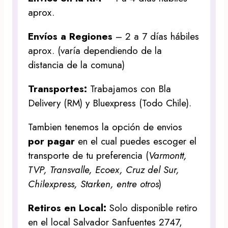
aprox.
Envíos a Regiones
– 2 a 7 días hábiles
aprox. (varía dependiendo de la
distancia de la comuna)
Transportes:
Trabajamos con Bla
Delivery (RM) y Bluexpress (Todo Chile).
Tambien tenemos la opción de envios
por pagar
en el cual puedes escoger el
transporte de tu preferencia (
Varmontt,
TVP, Transvalle, Ecoex, Cruz del Sur,
Chilexpress, Starken, entre otros
)
Retiros en Local:
Solo disponible retiro
en el local Salvador Sanfuentes 2747,