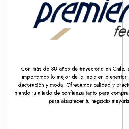
Con más de 30 años de trayectoria en Chile, 
importamos lo mejor de la India en bienestar,
decoración y moda. Ofrecemos calidad y precio
siendo tu aliado de confianza tanto para compra
para abastecer tu negocio mayoris