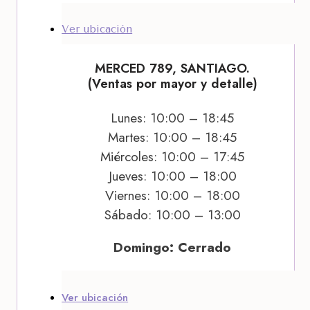
Ver ubicación
MERCED 789, SANTIAGO.
(Ventas por mayor y detalle)
Lunes: 10:00 – 18:45
Martes: 10:00 – 18:45
Miércoles: 10:00 – 17:45
Jueves: 10:00 – 18:00
Viernes: 10:00 – 18:00
Sábado: 10:00 – 13:00
Domingo: Cerrado
Ver ubicación