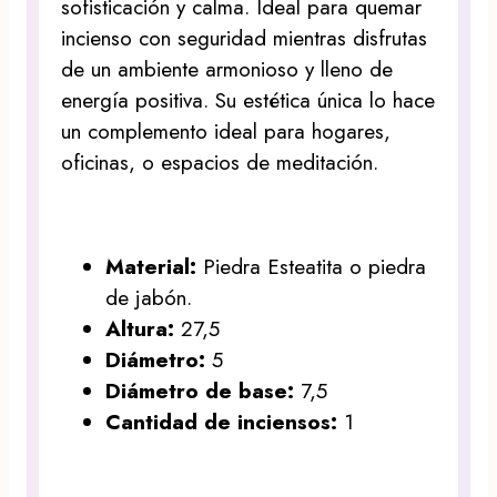
sofisticación y calma. Ideal para quemar
incienso con seguridad mientras disfrutas
de un ambiente armonioso y lleno de
energía positiva. Su estética única lo hace
un complemento ideal para hogares,
oficinas, o espacios de meditación.
Material:
Piedra Esteatita o piedra
de jabón.
Altura:
27,5
Diámetro:
5
Diámetro de base:
7,5
Cantidad de inciensos:
1