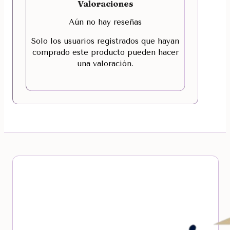
Valoraciones
Aún no hay reseñas
Solo los usuarios registrados que hayan
comprado este producto pueden hacer
una valoración.