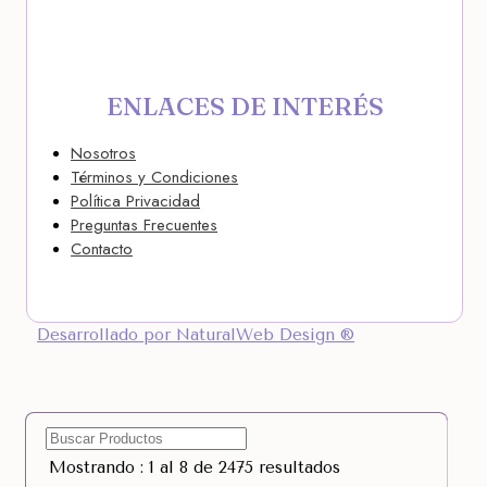
ENLACES DE INTERÉS
Nosotros
Términos y Condiciones
Política Privacidad
Preguntas Frecuentes
Contacto
Desarrollado por NaturalWeb Design ®
Mostrando : 1 al 8 de 2475 resultados