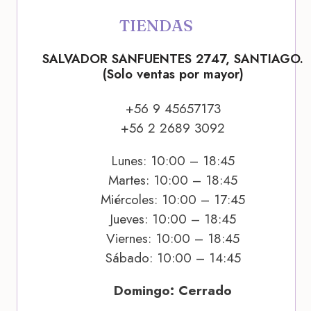
TIENDAS
SALVADOR SANFUENTES 2747, SANTIAGO.
(Solo ventas por mayor)
+56 9 45657173
+56 2 2689 3092
Lunes: 10:00 – 18:45
Martes: 10:00 – 18:45
Miércoles: 10:00 – 17:45
Jueves: 10:00 – 18:45
Viernes: 10:00 – 18:45
Sábado: 10:00 – 14:45
Domingo: Cerrado