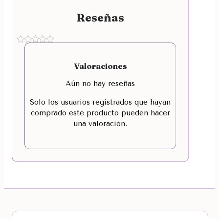
Reseñas
Valoraciones
Aún no hay reseñas
Solo los usuarios registrados que hayan
comprado este producto pueden hacer
una valoración.