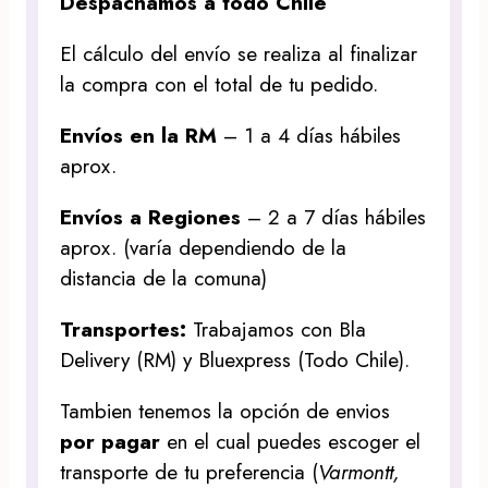
Despachamos a todo Chile
El cálculo del envío se realiza al finalizar
la compra con el total de tu pedido.
Envíos en la RM
– 1 a 4 días hábiles
aprox.
Envíos a Regiones
– 2 a 7 días hábiles
aprox. (varía dependiendo de la
distancia de la comuna)
Transportes:
Trabajamos con Bla
Delivery (RM) y Bluexpress (Todo Chile).
Tambien tenemos la opción de envios
por pagar
en el cual puedes escoger el
transporte de tu preferencia (
Varmontt,