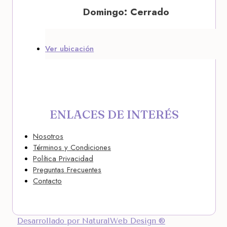
Domingo: Cerrado
Ver ubicación
ENLACES DE INTERÉS
Nosotros
Términos y Condiciones
Política Privacidad
Preguntas Frecuentes
Contacto
Desarrollado por NaturalWeb Design ®