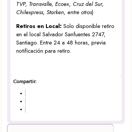
TVP, Transvalle, Ecoex, Cruz del Sur,
Chilexpress, Starken, entre otros
)
Retiros en Local:
Solo disponible retiro
en el local Salvador Sanfuentes 2747,
Santiago. Entre 24 a 48 horas, previa
notificación para retiro.
Compartir: