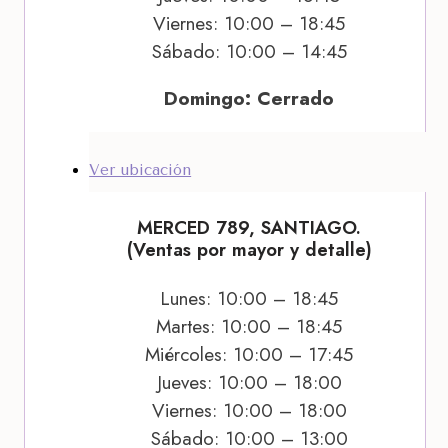
Viernes: 10:00 – 18:45
Sábado: 10:00 – 14:45
Domingo: Cerrado
Ver ubicación
MERCED 789, SANTIAGO.
(Ventas por mayor y detalle)
Lunes: 10:00 – 18:45
Martes: 10:00 – 18:45
Miércoles: 10:00 – 17:45
Jueves: 10:00 – 18:00
Viernes: 10:00 – 18:00
Sábado: 10:00 – 13:00