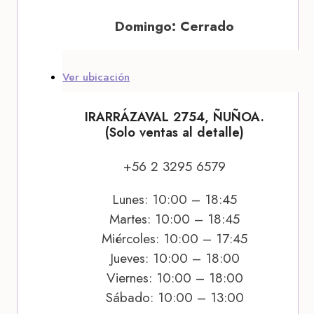
Domingo: Cerrado
Ver ubicación
IRARRÁZAVAL 2754, ÑUÑOA.
(Solo ventas al detalle)
+56 2 3295 6579
Lunes: 10:00 – 18:45
Martes: 10:00 – 18:45
Miércoles: 10:00 – 17:45
Jueves: 10:00 – 18:00
Viernes: 10:00 – 18:00
Sábado: 10:00 – 13:00