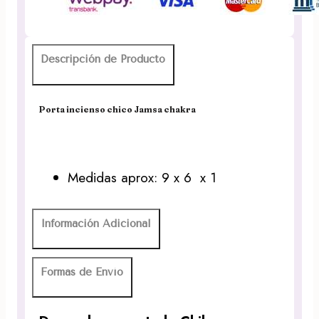
Descripción de Producto
Porta incienso chico Jamsa chakra
Medidas aprox: 9 x 6 x 1
Información Adicional
Formas de Envío