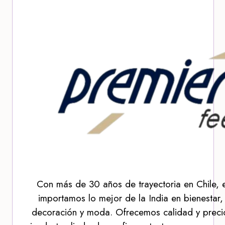
Con más de 30 años de trayectoria en Chile, 
importamos lo mejor de la India en bienestar,
decoración y moda. Ofrecemos calidad y precio