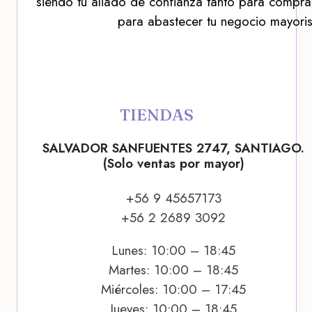
siendo tu aliado de confianza tanto para compra
para abastecer tu negocio mayoris
TIENDAS
SALVADOR SANFUENTES 2747, SANTIAGO.
(Solo ventas por mayor)
+56 9 45657173
+56 2 2689 3092
Lunes: 10:00 – 18:45
Martes: 10:00 – 18:45
Miércoles: 10:00 – 17:45
Jueves: 10:00 – 18:45