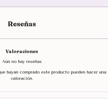
Reseñas
Valoraciones
Aún no hay reseñas
 que hayan comprado este producto pueden hacer una
valoración.