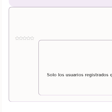
Solo los usuarios registrados