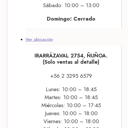
Sábado: 10:00 – 13:00
Domingo: Cerrado
Ver ubicación
IRARRÁZAVAL 2754, ÑUÑOA.
(Solo ventas al detalle)
+56 2 3295 6579
Lunes: 10:00 – 18:45
Martes: 10:00 – 18:45
Miércoles: 10:00 – 17:45
Jueves: 10:00 – 18:00
Viernes: 10:00 – 18:00