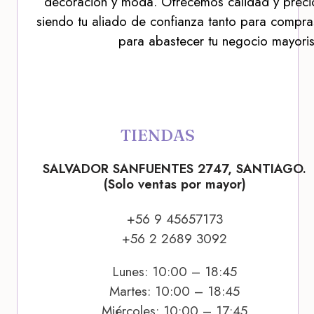
decoración y moda. Ofrecemos calidad y precio
siendo tu aliado de confianza tanto para compra
para abastecer tu negocio mayoris
TIENDAS
SALVADOR SANFUENTES 2747, SANTIAGO.
(Solo ventas por mayor)
+56 9 45657173
+56 2 2689 3092
Lunes: 10:00 – 18:45
Martes: 10:00 – 18:45
Miércoles: 10:00 – 17:45