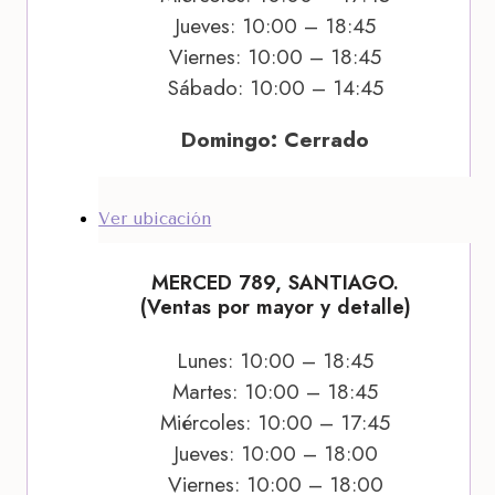
Jueves: 10:00 – 18:45
Viernes: 10:00 – 18:45
Sábado: 10:00 – 14:45
Domingo: Cerrado
Ver ubicación
MERCED 789, SANTIAGO.
(Ventas por mayor y detalle)
Lunes: 10:00 – 18:45
Martes: 10:00 – 18:45
Miércoles: 10:00 – 17:45
Jueves: 10:00 – 18:00
Viernes: 10:00 – 18:00