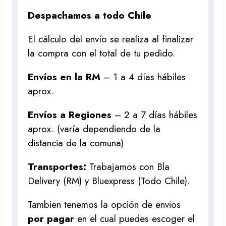
Despachamos a todo Chile
El cálculo del envío se realiza al finalizar
la compra con el total de tu pedido.
Envíos en la RM
– 1 a 4 días hábiles
aprox.
Envíos a Regiones
– 2 a 7 días hábiles
aprox. (varía dependiendo de la
distancia de la comuna)
Transportes:
Trabajamos con Bla
Delivery (RM) y Bluexpress (Todo Chile).
Tambien tenemos la opción de envios
por pagar
en el cual puedes escoger el