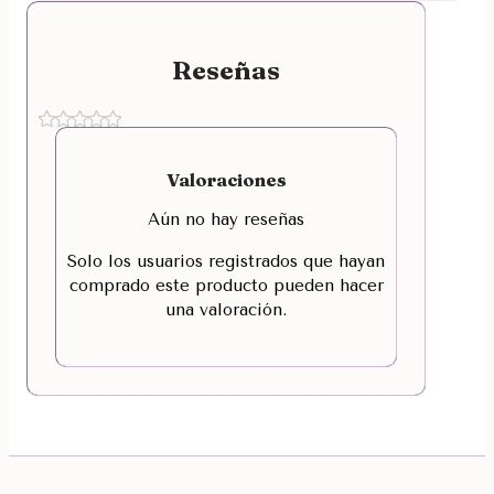
Reseñas
Valoraciones
Aún no hay reseñas
Solo los usuarios registrados que hayan
comprado este producto pueden hacer
una valoración.