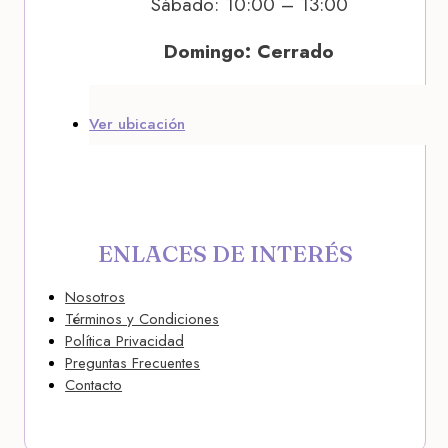
Sábado: 10:00 – 13:00
Domingo: Cerrado
Ver ubicación
ENLACES DE INTERÉS
Nosotros
Términos y Condiciones
Política Privacidad
Preguntas Frecuentes
Contacto