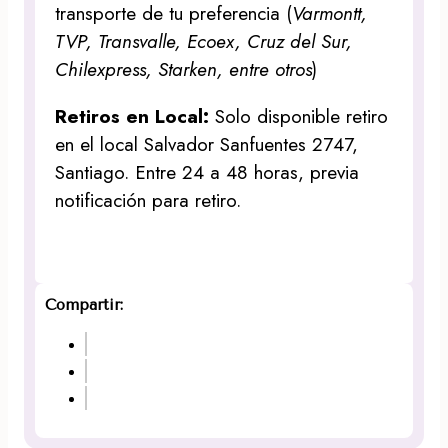
transporte de tu preferencia (
Varmontt,
TVP, Transvalle, Ecoex, Cruz del Sur,
Chilexpress, Starken, entre otros
)
Retiros en Local:
Solo disponible retiro
en el local Salvador Sanfuentes 2747,
Santiago. Entre 24 a 48 horas, previa
notificación para retiro.
Compartir: