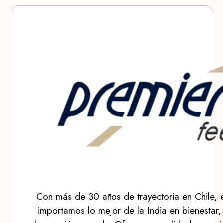
Con más de 30 años de trayectoria en Chile, 
importamos lo mejor de la India en bienestar,