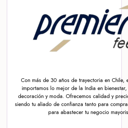
Con más de 30 años de trayectoria en Chile, 
importamos lo mejor de la India en bienestar,
decoración y moda. Ofrecemos calidad y precio
siendo tu aliado de confianza tanto para compra
para abastecer tu negocio mayoris