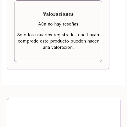
Valoraciones
Aún no hay reseñas
Solo los usuarios registrados que hayan
comprado este producto pueden hacer
una valoración.