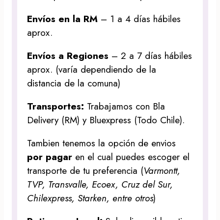
Envíos en la RM
– 1 a 4 días hábiles
aprox.
Envíos a Regiones
– 2 a 7 días hábiles
aprox. (varía dependiendo de la
distancia de la comuna)
Transportes:
Trabajamos con Bla
Delivery (RM) y Bluexpress (Todo Chile).
Tambien tenemos la opción de envios
por pagar
en el cual puedes escoger el
transporte de tu preferencia (
Varmontt,
TVP, Transvalle, Ecoex, Cruz del Sur,
Chilexpress, Starken, entre otros
)