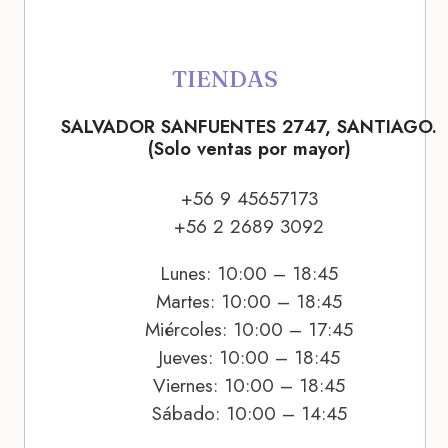
TIENDAS
SALVADOR SANFUENTES 2747, SANTIAGO.
(Solo ventas por mayor)
+56 9 45657173
+56 2 2689 3092
Lunes: 10:00 – 18:45
Martes: 10:00 – 18:45
Miércoles: 10:00 – 17:45
Jueves: 10:00 – 18:45
Viernes: 10:00 – 18:45
Sábado: 10:00 – 14:45