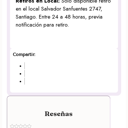
Retiros en Local:
Solo disponible retiro
en el local Salvador Sanfuentes 2747,
Santiago. Entre 24 a 48 horas, previa
notificación para retiro.
Compartir:
Reseñas