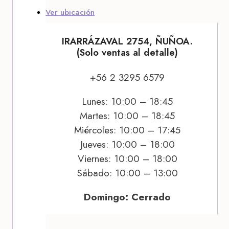
Ver ubicación
IRARRÁZAVAL 2754, ÑUÑOA.
(Solo ventas al detalle)
+56 2 3295 6579
Lunes: 10:00 – 18:45
Martes: 10:00 – 18:45
Miércoles: 10:00 – 17:45
Jueves: 10:00 – 18:00
Viernes: 10:00 – 18:00
Sábado: 10:00 – 13:00
Domingo: Cerrado