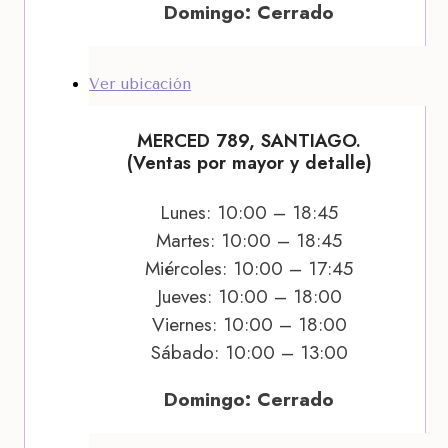
Domingo: Cerrado
Ver ubicación
MERCED 789, SANTIAGO.
(Ventas por mayor y detalle)
Lunes: 10:00 – 18:45
Martes: 10:00 – 18:45
Miércoles: 10:00 – 17:45
Jueves: 10:00 – 18:00
Viernes: 10:00 – 18:00
Sábado: 10:00 – 13:00
Domingo: Cerrado