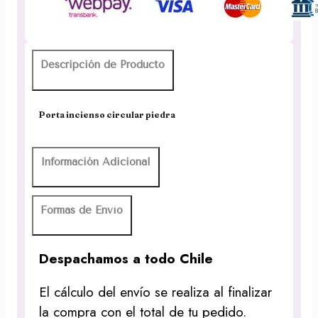
Descripción de Producto
Porta incienso circular piedra
Información Adicional
Formas de Envío
Despachamos a todo Chile
El cálculo del envío se realiza al finalizar
la compra con el total de tu pedido.