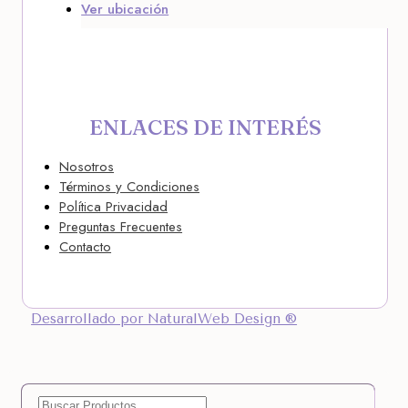
Ver ubicación
ENLACES DE INTERÉS
Nosotros
Términos y Condiciones
Política Privacidad
Preguntas Frecuentes
Contacto
Desarrollado por NaturalWeb Design ®