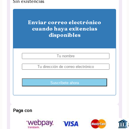
Sin existencias
Enviar correo electrónico
cuando haya exitencias
disponibles
Suscríbete ahora
Paga con