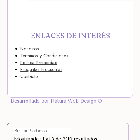
ENLACES DE INTERÉS
Nosotros
Términos y Condiciones
Política Privacidad
Preguntas Frecuentes
Contacto
Desarrollado por NaturalWeb Design ®
Mostrando : 1 al 8 de 2510 resultados