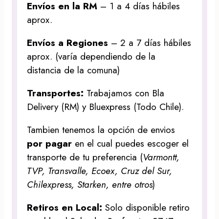
Envíos en la RM
– 1 a 4 días hábiles
aprox.
Envíos a Regiones
– 2 a 7 días hábiles
aprox. (varía dependiendo de la
distancia de la comuna)
Transportes:
Trabajamos con Bla
Delivery (RM) y Bluexpress (Todo Chile).
Tambien tenemos la opción de envios
por pagar
en el cual puedes escoger el
transporte de tu preferencia (
Varmontt,
TVP, Transvalle, Ecoex, Cruz del Sur,
Chilexpress, Starken, entre otros
)
Retiros en Local:
Solo disponible retiro