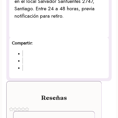
en el local Salvador Sanfuentes 2747,
Santiago. Entre 24 a 48 horas, previa
notificación para retiro.
Compartir:
Reseñas