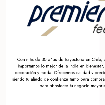
Con más de 30 años de trayectoria en Chile, 
importamos lo mejor de la India en bienestar,
decoración y moda. Ofrecemos calidad y precio
siendo tu aliado de confianza tanto para compra
para abastecer tu negocio mayoris