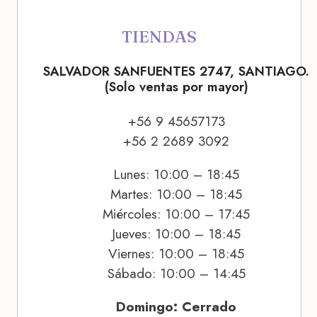
TIENDAS
SALVADOR SANFUENTES 2747, SANTIAGO.
(Solo ventas por mayor)
+56 9 45657173
+56 2 2689 3092
Lunes: 10:00 – 18:45
Martes: 10:00 – 18:45
Miércoles: 10:00 – 17:45
Jueves: 10:00 – 18:45
Viernes: 10:00 – 18:45
Sábado: 10:00 – 14:45
Domingo: Cerrado