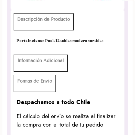
Descripción de Producto
Porta Incienso Pack 12 tablas madera surtidas
Información Adicional
Formas de Envío
Despachamos a todo Chile
El cálculo del envío se realiza al finalizar
la compra con el total de tu pedido.