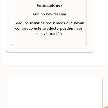
Valoraciones
Aún no hay reseñas
Solo los usuarios registrados que hayan
comprado este producto pueden hacer
una valoración.