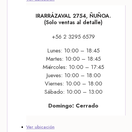
IRARRÁZAVAL 2754, ÑUÑOA.
(Solo ventas al detalle)
+56 2 3295 6579
Lunes: 10:00 – 18:45
Martes: 10:00 – 18:45
Miércoles: 10:00 – 17:45
Jueves: 10:00 – 18:00
Viernes: 10:00 – 18:00
Sábado: 10:00 – 13:00
Domingo: Cerrado
Ver ubicación