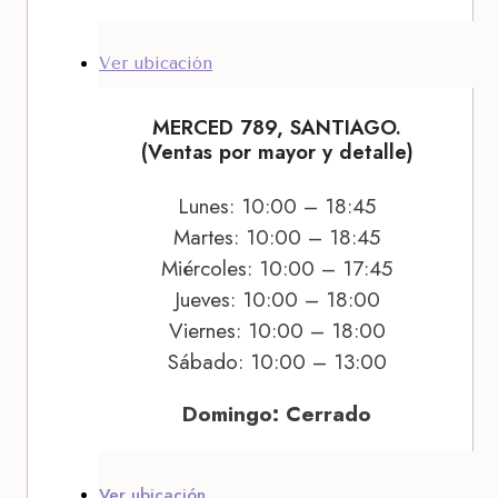
Ver ubicación
MERCED 789, SANTIAGO.
(Ventas por mayor y detalle)
Lunes: 10:00 – 18:45
Martes: 10:00 – 18:45
Miércoles: 10:00 – 17:45
Jueves: 10:00 – 18:00
Viernes: 10:00 – 18:00
Sábado: 10:00 – 13:00
Domingo: Cerrado
Ver ubicación