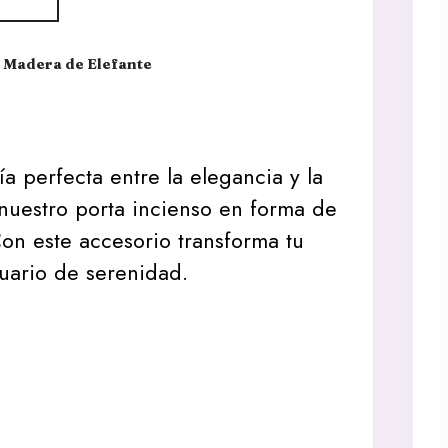
e Madera de Elefante
a perfecta entre la elegancia y la
nuestro porta incienso en forma de
on este accesorio transforma tu
uario de serenidad.