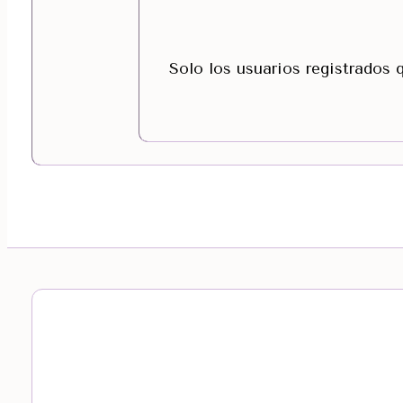
Solo los usuarios registrados