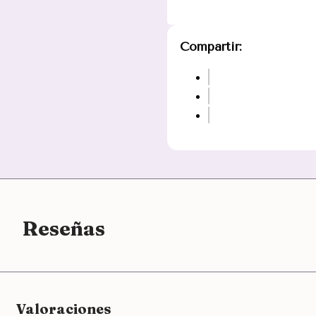
Compartir:
Reseñas
Valoraciones