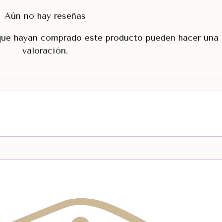
Aún no hay reseñas
 que hayan comprado este producto pueden hacer una
valoración.