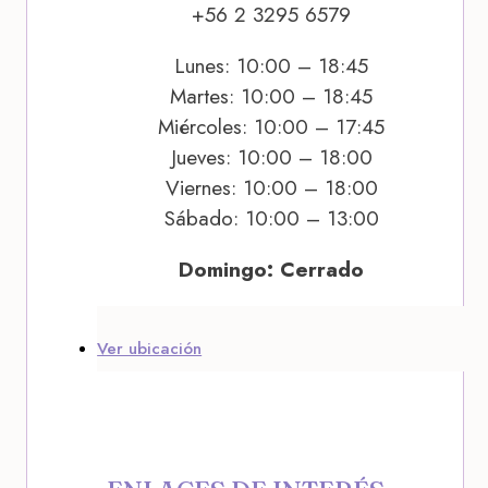
+56 2 3295 6579
Lunes: 10:00 – 18:45
Martes: 10:00 – 18:45
Miércoles: 10:00 – 17:45
Jueves: 10:00 – 18:00
Viernes: 10:00 – 18:00
Sábado: 10:00 – 13:00
Domingo: Cerrado
Ver ubicación