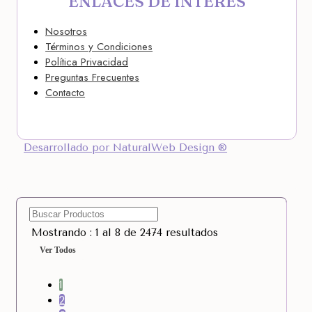
ENLACES DE INTERÉS
Nosotros
Términos y Condiciones
Política Privacidad
Preguntas Frecuentes
Contacto
Desarrollado por NaturalWeb Design ®
Mostrando : 1 al 8 de 2474 resultados
Ver Todos
1
2