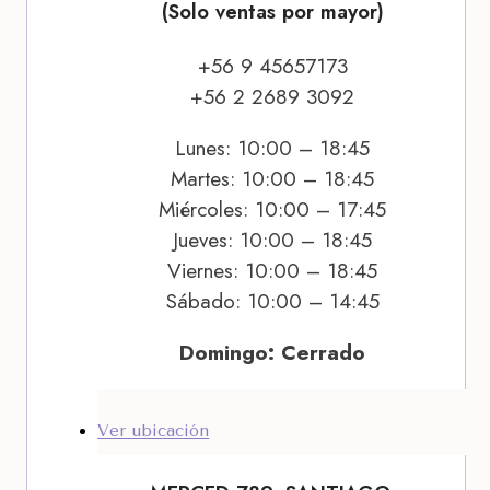
(Solo ventas por mayor)
+56 9 45657173
+56 2 2689 3092
Lunes: 10:00 – 18:45
Martes: 10:00 – 18:45
Miércoles: 10:00 – 17:45
Jueves: 10:00 – 18:45
Viernes: 10:00 – 18:45
Sábado: 10:00 – 14:45
Domingo: Cerrado
Ver ubicación