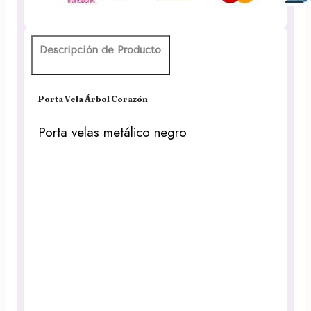
cantidad
Descripción de Producto
Porta Vela Árbol Corazón
Porta velas metálico negro