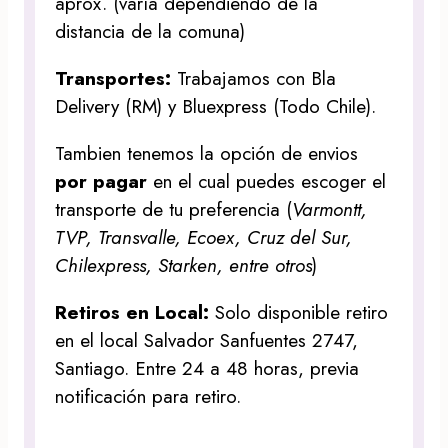
aprox. (varía dependiendo de la
distancia de la comuna)
Transportes:
Trabajamos con Bla
Delivery (RM) y Bluexpress (Todo Chile).
Tambien tenemos la opción de envios
por pagar
en el cual puedes escoger el
transporte de tu preferencia (
Varmontt,
TVP, Transvalle, Ecoex, Cruz del Sur,
Chilexpress, Starken, entre otros
)
Retiros en Local:
Solo disponible retiro
en el local Salvador Sanfuentes 2747,
Santiago. Entre 24 a 48 horas, previa
notificación para retiro.