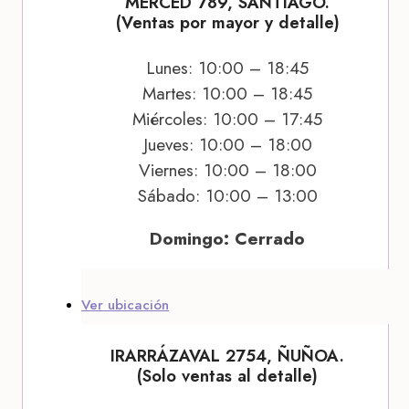
MERCED 789, SANTIAGO.
(Ventas por mayor y detalle)
Lunes: 10:00 – 18:45
Martes: 10:00 – 18:45
Miércoles: 10:00 – 17:45
Jueves: 10:00 – 18:00
Viernes: 10:00 – 18:00
Sábado: 10:00 – 13:00
Domingo: Cerrado
Ver ubicación
IRARRÁZAVAL 2754, ÑUÑOA.
(Solo ventas al detalle)