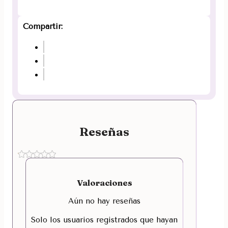
Compartir:
Reseñas
Valoraciones
Aún no hay reseñas
Solo los usuarios registrados que hayan