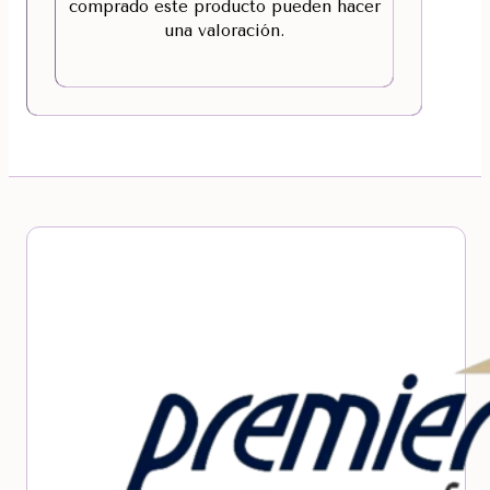
comprado este producto pueden hacer
una valoración.