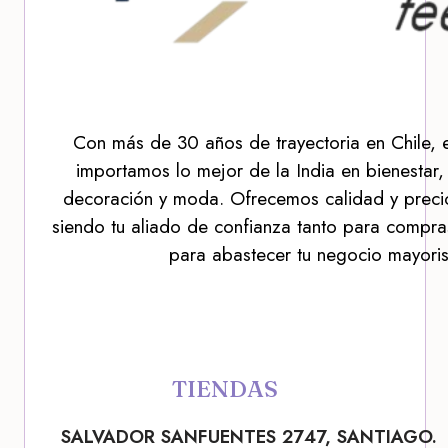
Con más de 30 años de trayectoria en Chile, 
importamos lo mejor de la India en bienestar,
decoración y moda. Ofrecemos calidad y precio
siendo tu aliado de confianza tanto para compra
para abastecer tu negocio mayoris
TIENDAS
SALVADOR SANFUENTES 2747, SANTIAGO.