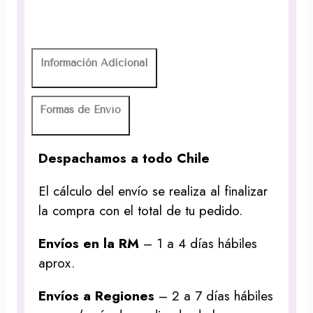
Información Adicional
Formas de Envío
Despachamos a todo Chile
El cálculo del envío se realiza al finalizar
la compra con el total de tu pedido.
Envíos en la RM
– 1 a 4 días hábiles
aprox.
Envíos a Regiones
– 2 a 7 días hábiles