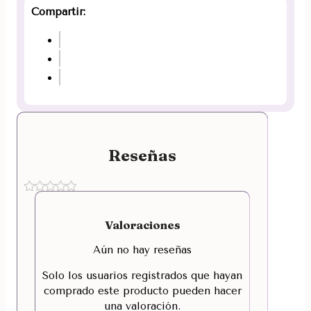
Compartir:
Reseñas
Valoraciones
Aún no hay reseñas
Solo los usuarios registrados que hayan
comprado este producto pueden hacer
una valoración.