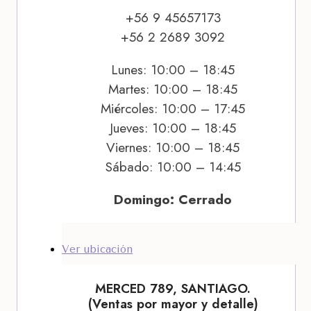
+56 9 45657173
+56 2 2689 3092
Lunes: 10:00 – 18:45
Martes: 10:00 – 18:45
Miércoles: 10:00 – 17:45
Jueves: 10:00 – 18:45
Viernes: 10:00 – 18:45
Sábado: 10:00 – 14:45
Domingo: Cerrado
Ver ubicación
MERCED 789, SANTIAGO.
(Ventas por mayor y detalle)