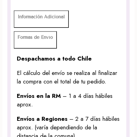
Información Adicional
Formas de Envío
Despachamos a todo Chile
El cálculo del envío se realiza al finalizar
la compra con el total de tu pedido.
Envíos en la RM
– 1 a 4 días hábiles
aprox.
Envíos a Regiones
– 2 a 7 días hábiles
aprox. (varía dependiendo de la
distancia de la comuna)