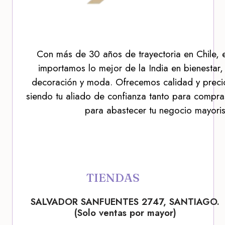
Con más de 30 años de trayectoria en Chile, 
importamos lo mejor de la India en bienestar,
decoración y moda. Ofrecemos calidad y precio
siendo tu aliado de confianza tanto para compra
para abastecer tu negocio mayoris
TIENDAS
SALVADOR SANFUENTES 2747, SANTIAGO.
(Solo ventas por mayor)