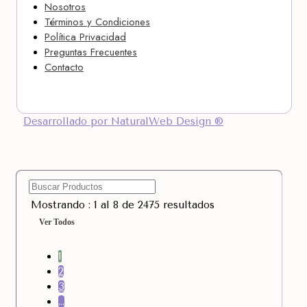
Nosotros
Términos y Condiciones
Política Privacidad
Preguntas Frecuentes
Contacto
Desarrollado por NaturalWeb Design ®
Mostrando : 1 al 8 de 2475 resultados
Ver Todos
1
2
3
…