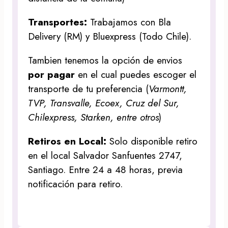
Transportes:
Trabajamos con Bla
Delivery (RM) y Bluexpress (Todo Chile).
Tambien tenemos la opción de envios
por pagar
en el cual puedes escoger el
transporte de tu preferencia (
Varmontt,
TVP, Transvalle, Ecoex, Cruz del Sur,
Chilexpress, Starken, entre otros
)
Retiros en Local:
Solo disponible retiro
en el local Salvador Sanfuentes 2747,
Santiago. Entre 24 a 48 horas, previa
notificación para retiro.