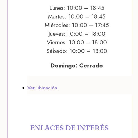
Lunes: 10:00 – 18:45
Martes: 10:00 – 18:45
Miércoles: 10:00 – 17:45
Jueves: 10:00 – 18:00
Viernes: 10:00 – 18:00
Sábado: 10:00 – 13:00
Domingo: Cerrado
Ver ubicación
ENLACES DE INTERÉS