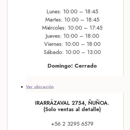
Lunes: 10:00 – 18:45
Martes: 10:00 – 18:45
Miércoles: 10:00 – 17:45
Jueves: 10:00 – 18:00
Viernes: 10:00 – 18:00
Sábado: 10:00 – 13:00
Domingo: Cerrado
Ver ubicación
IRARRÁZAVAL 2754, ÑUÑOA.
(Solo ventas al detalle)
+56 2 3295 6579