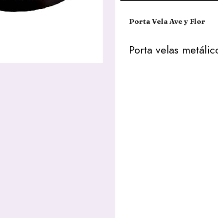
Porta Vela Ave y Flor
Porta velas metáli