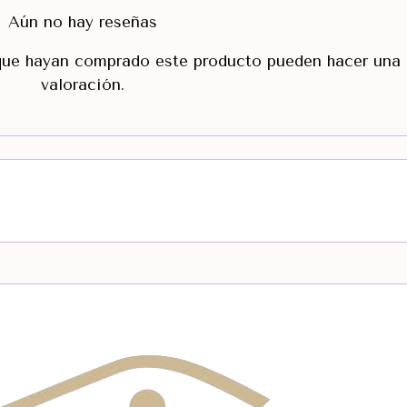
Aún no hay reseñas
 que hayan comprado este producto pueden hacer una
valoración.