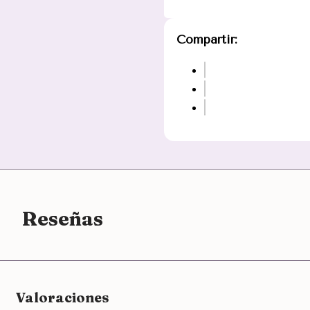
Compartir:
Reseñas
Valoraciones