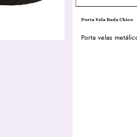
Porta Vela Buda Chico
Porta velas metáli