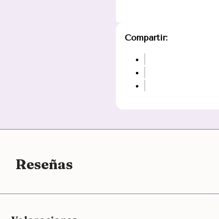
Compartir:
Reseñas