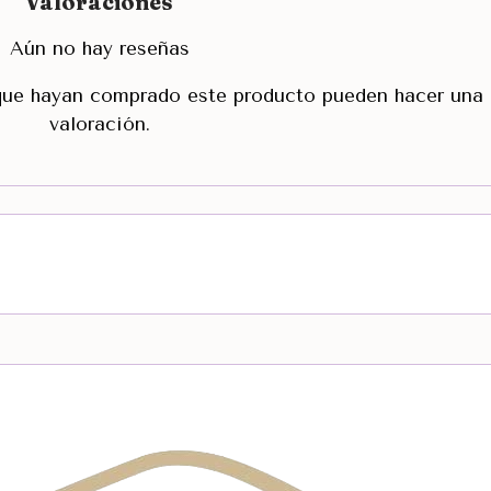
Valoraciones
Aún no hay reseñas
 que hayan comprado este producto pueden hacer una
valoración.