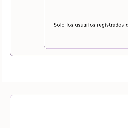
Solo los usuarios registrados