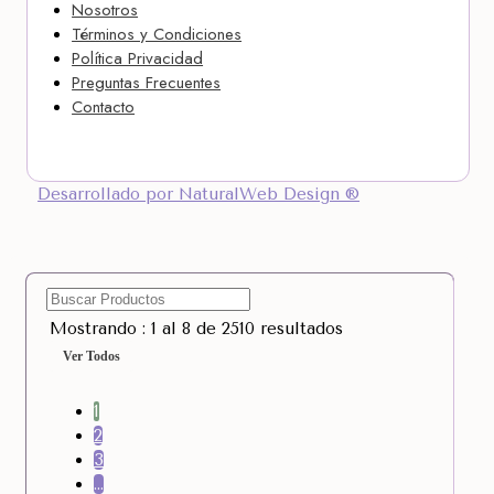
Nosotros
Términos y Condiciones
Política Privacidad
Preguntas Frecuentes
Contacto
Desarrollado por NaturalWeb Design ®
Mostrando : 1 al 8 de 2510 resultados
Ver Todos
1
2
3
…