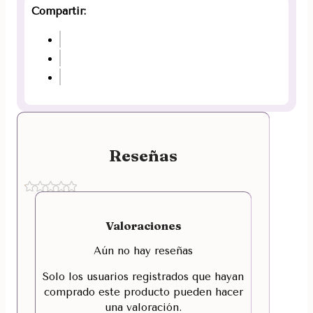
Compartir:
Reseñas
Valoraciones
Aún no hay reseñas
Solo los usuarios registrados que hayan
comprado este producto pueden hacer
una valoración.