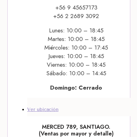
+56 9 45657173
+56 2 2689 3092
Lunes: 10:00 – 18:45
Martes: 10:00 – 18:45
Miércoles: 10:00 – 17:45
Jueves: 10:00 – 18:45
Viernes: 10:00 – 18:45
Sábado: 10:00 – 14:45
Domingo: Cerrado
Ver ubicación
MERCED 789, SANTIAGO.
(Ventas por mayor y detalle)