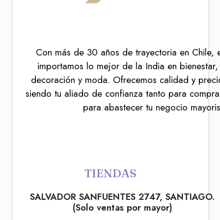
Con más de 30 años de trayectoria en Chile, 
importamos lo mejor de la India en bienestar,
decoración y moda. Ofrecemos calidad y precio
siendo tu aliado de confianza tanto para compra
para abastecer tu negocio mayoris
TIENDAS
SALVADOR SANFUENTES 2747, SANTIAGO.
(Solo ventas por mayor)