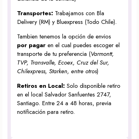
Transportes:
Trabajamos con Bla
Delivery (RM) y Bluexpress (Todo Chile).
Tambien tenemos la opción de envios
por pagar
en el cual puedes escoger el
transporte de tu preferencia (
Varmontt,
TVP, Transvalle, Ecoex, Cruz del Sur,
Chilexpress, Starken, entre otros
)
Retiros en Local:
Solo disponible retiro
en el local Salvador Sanfuentes 2747,
Santiago. Entre 24 a 48 horas, previa
notificación para retiro.