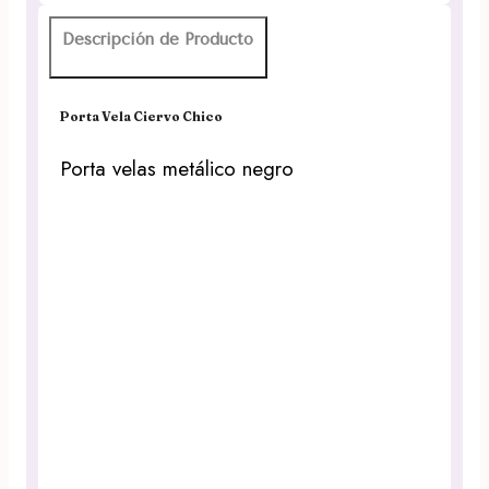
Descripción de Producto
Porta Vela Ciervo Chico
Porta velas metálico negro