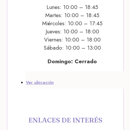
Lunes: 10:00 – 18:45
Martes: 10:00 – 18:45
Miércoles: 10:00 – 17:45
Jueves: 10:00 – 18:00
Viernes: 10:00 – 18:00
Sábado: 10:00 – 13:00
Domingo: Cerrado
Ver ubicación
ENLACES DE INTERÉS