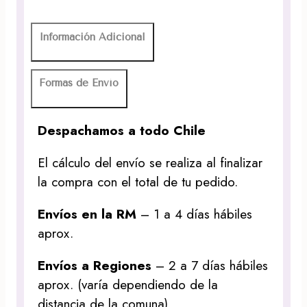
Información Adicional
Formas de Envío
Despachamos a todo Chile
El cálculo del envío se realiza al finalizar
la compra con el total de tu pedido.
Envíos en la RM
– 1 a 4 días hábiles
aprox.
Envíos a Regiones
– 2 a 7 días hábiles
aprox. (varía dependiendo de la
distancia de la comuna)