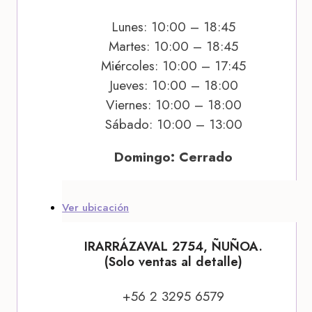
Lunes: 10:00 – 18:45
Martes: 10:00 – 18:45
Miércoles: 10:00 – 17:45
Jueves: 10:00 – 18:00
Viernes: 10:00 – 18:00
Sábado: 10:00 – 13:00
Domingo: Cerrado
Ver ubicación
IRARRÁZAVAL 2754, ÑUÑOA.
(Solo ventas al detalle)
+56 2 3295 6579