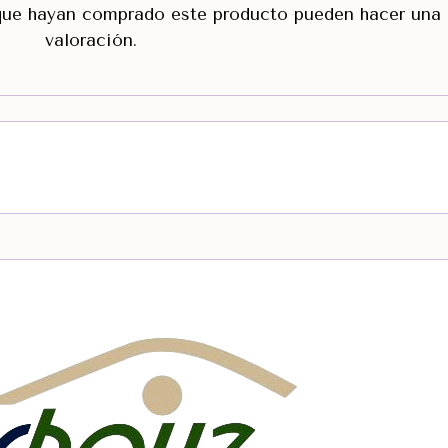
 que hayan comprado este producto pueden hacer una
valoración.