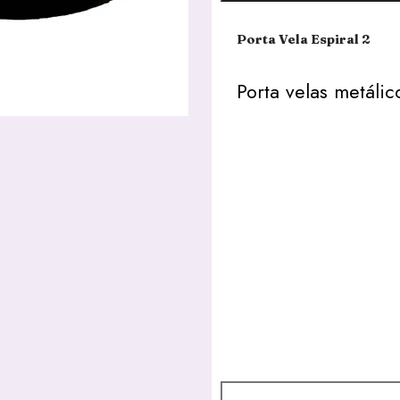
Porta Vela Espiral 2
Porta velas metáli