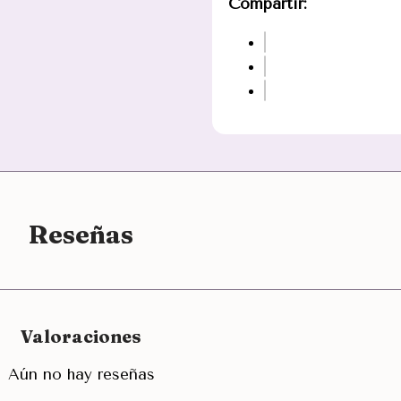
Compartir:
Reseñas
Valoraciones
Aún no hay reseñas