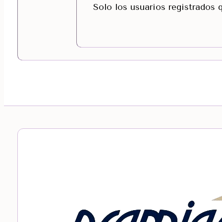
Solo los usuarios registrados