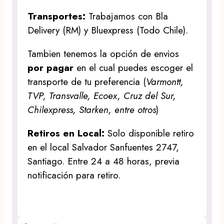
Transportes:
Trabajamos con Bla
Delivery (RM) y Bluexpress (Todo Chile).
Tambien tenemos la opción de envios
por pagar
en el cual puedes escoger el
transporte de tu preferencia (
Varmontt,
TVP, Transvalle, Ecoex, Cruz del Sur,
Chilexpress, Starken, entre otros
)
Retiros en Local:
Solo disponible retiro
en el local Salvador Sanfuentes 2747,
Santiago. Entre 24 a 48 horas, previa
notificación para retiro.