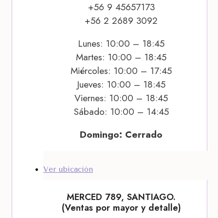
+56 9 45657173
+56 2 2689 3092
Lunes: 10:00 – 18:45
Martes: 10:00 – 18:45
Miércoles: 10:00 – 17:45
Jueves: 10:00 – 18:45
Viernes: 10:00 – 18:45
Sábado: 10:00 – 14:45
Domingo: Cerrado
Ver ubicación
MERCED 789, SANTIAGO.
(Ventas por mayor y detalle)