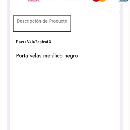
cantidad
Descripción de Producto
Porta Vela Espiral 2
Porta velas metálico negro