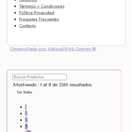
Términos y Condiciones
Política Privacidad
Preguntas Frecuentes
Contacto
Desarrollado por NaturalWeb Design ®
Mostrando : 1 al 8 de 2510 resultados
Ver Todos
1
2
3
…