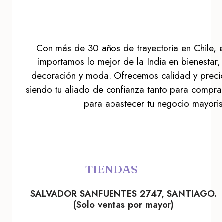
Con más de 30 años de trayectoria en Chile, 
importamos lo mejor de la India en bienestar,
decoración y moda. Ofrecemos calidad y precio
siendo tu aliado de confianza tanto para compra
para abastecer tu negocio mayoris
TIENDAS
SALVADOR SANFUENTES 2747, SANTIAGO.
(Solo ventas por mayor)