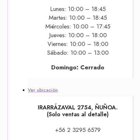
Lunes: 10:00 – 18:45
Martes: 10:00 – 18:45
Miércoles: 10:00 – 17:45
Jueves: 10:00 – 18:00
Viernes: 10:00 – 18:00
Sábado: 10:00 – 13:00
Domingo: Cerrado
Ver ubicación
IRARRÁZAVAL 2754, ÑUÑOA.
(Solo ventas al detalle)
+56 2 3295 6579