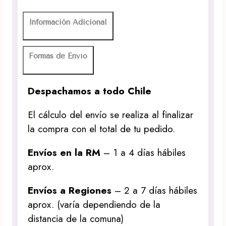
Información Adicional
Formas de Envío
Despachamos a todo Chile
El cálculo del envío se realiza al finalizar
la compra con el total de tu pedido.
Envíos en la RM
– 1 a 4 días hábiles
aprox.
Envíos a Regiones
– 2 a 7 días hábiles
aprox. (varía dependiendo de la
distancia de la comuna)