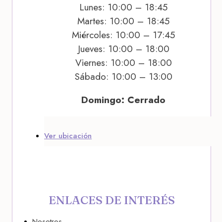
Lunes: 10:00 – 18:45
Martes: 10:00 – 18:45
Miércoles: 10:00 – 17:45
Jueves: 10:00 – 18:00
Viernes: 10:00 – 18:00
Sábado: 10:00 – 13:00
Domingo: Cerrado
Ver ubicación
ENLACES DE INTERÉS
Nosotros