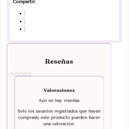
Compartir:
Reseñas
Valoraciones
Aún no hay reseñas
Solo los usuarios registrados que hayan
comprado este producto pueden hacer
una valoración.