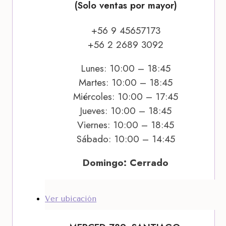
(Solo ventas por mayor)
+56 9 45657173
+56 2 2689 3092
Lunes: 10:00 – 18:45
Martes: 10:00 – 18:45
Miércoles: 10:00 – 17:45
Jueves: 10:00 – 18:45
Viernes: 10:00 – 18:45
Sábado: 10:00 – 14:45
Domingo: Cerrado
Ver ubicación