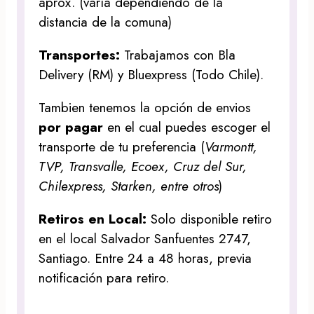
aprox. (varía dependiendo de la
distancia de la comuna)
Transportes:
Trabajamos con Bla
Delivery (RM) y Bluexpress (Todo Chile).
Tambien tenemos la opción de envios
por pagar
en el cual puedes escoger el
transporte de tu preferencia (
Varmontt,
TVP, Transvalle, Ecoex, Cruz del Sur,
Chilexpress, Starken, entre otros
)
Retiros en Local:
Solo disponible retiro
en el local Salvador Sanfuentes 2747,
Santiago. Entre 24 a 48 horas, previa
notificación para retiro.