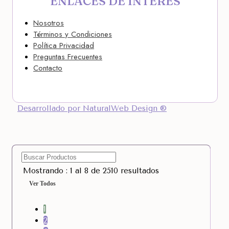
ENLACES DE INTERÉS
Nosotros
Términos y Condiciones
Política Privacidad
Preguntas Frecuentes
Contacto
Desarrollado por NaturalWeb Design ®
Mostrando : 1 al 8 de 2510 resultados
Ver Todos
1
2