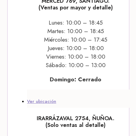
MERCED 789, SANTIAGO.
(Ventas por mayor y detalle)
Lunes: 10:00 – 18:45
Martes: 10:00 – 18:45
Miércoles: 10:00 – 17:45
Jueves: 10:00 – 18:00
Viernes: 10:00 – 18:00
Sábado: 10:00 – 13:00
Domingo: Cerrado
Ver ubicación
IRARRÁZAVAL 2754, ÑUÑOA.
(Solo ventas al detalle)