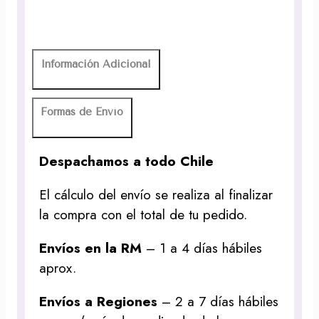
Información Adicional
Formas de Envío
Despachamos a todo Chile
El cálculo del envío se realiza al finalizar
la compra con el total de tu pedido.
Envíos en la RM
– 1 a 4 días hábiles
aprox.
Envíos a Regiones
– 2 a 7 días hábiles