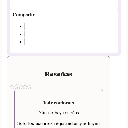
Compartir:
Reseñas
Valoraciones
Aún no hay reseñas
Solo los usuarios registrados que hayan