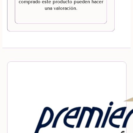
comprado este producto pueden hacer
una valoración.