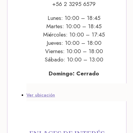
+56 2 3295 6579
Lunes: 10:00 – 18:45
Martes: 10:00 – 18:45
Miércoles: 10:00 – 17:45
Jueves: 10:00 – 18:00
Viernes: 10:00 – 18:00
Sábado: 10:00 – 13:00
Domingo: Cerrado
Ver ubicación