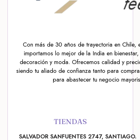
Con más de 30 años de trayectoria en Chile, 
importamos lo mejor de la India en bienestar,
decoración y moda. Ofrecemos calidad y precio
siendo tu aliado de confianza tanto para compra
para abastecer tu negocio mayoris
TIENDAS
SALVADOR SANFUENTES 2747, SANTIAGO.