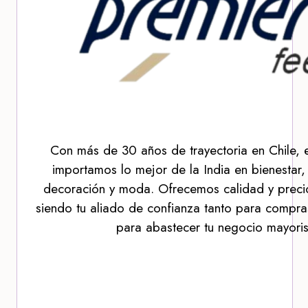
Con más de 30 años de trayectoria en Chile, 
importamos lo mejor de la India en bienestar,
decoración y moda. Ofrecemos calidad y precio
siendo tu aliado de confianza tanto para compra
para abastecer tu negocio mayoris