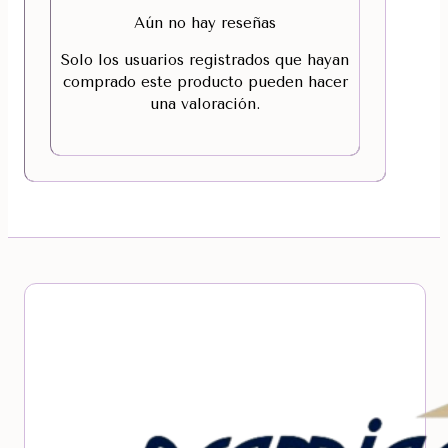
Aún no hay reseñas
Solo los usuarios registrados que hayan
comprado este producto pueden hacer
una valoración.