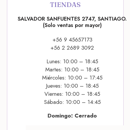
TIENDAS
SALVADOR SANFUENTES 2747, SANTIAGO.
(Solo ventas por mayor)
+56 9 45657173
+56 2 2689 3092
Lunes: 10:00 – 18:45
Martes: 10:00 – 18:45
Miércoles: 10:00 – 17:45
Jueves: 10:00 – 18:45
Viernes: 10:00 – 18:45
Sábado: 10:00 – 14:45
Domingo: Cerrado