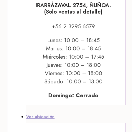
IRARRÁZAVAL 2754, ÑUÑOA.
(Solo ventas al detalle)
+56 2 3295 6579
Lunes: 10:00 – 18:45
Martes: 10:00 – 18:45
Miércoles: 10:00 – 17:45
Jueves: 10:00 – 18:00
Viernes: 10:00 – 18:00
Sábado: 10:00 – 13:00
Domingo: Cerrado
Ver ubicación