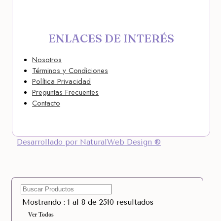
ENLACES DE INTERÉS
Nosotros
Términos y Condiciones
Política Privacidad
Preguntas Frecuentes
Contacto
Desarrollado por NaturalWeb Design ®
Mostrando : 1 al 8 de 2510 resultados
Ver Todos