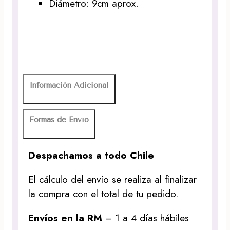
Diámetro: 9cm aprox.
Información Adicional
Formas de Envío
Despachamos a todo Chile
El cálculo del envío se realiza al finalizar
la compra con el total de tu pedido.
Envíos en la RM
– 1 a 4 días hábiles