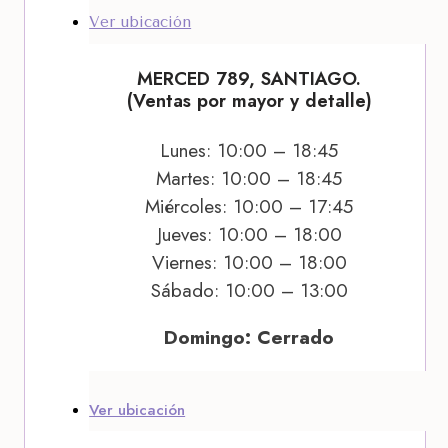
Ver ubicación
MERCED 789, SANTIAGO.
(Ventas por mayor y detalle)
Lunes: 10:00 – 18:45
Martes: 10:00 – 18:45
Miércoles: 10:00 – 17:45
Jueves: 10:00 – 18:00
Viernes: 10:00 – 18:00
Sábado: 10:00 – 13:00
Domingo: Cerrado
Ver ubicación