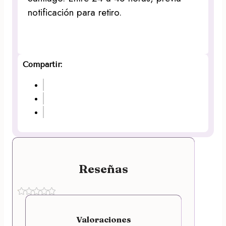
notificación para retiro.
Compartir:
Reseñas
Valoraciones