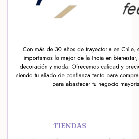
Con más de 30 años de trayectoria en Chile, 
importamos lo mejor de la India en bienestar,
decoración y moda. Ofrecemos calidad y precio
siendo tu aliado de confianza tanto para compra
para abastecer tu negocio mayoris
TIENDAS