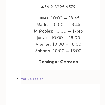
+56 2 3295 6579
Lunes: 10:00 – 18:45
Martes: 10:00 – 18:45
Miércoles: 10:00 – 17:45
Jueves: 10:00 – 18:00
Viernes: 10:00 – 18:00
Sábado: 10:00 – 13:00
Domingo: Cerrado
Ver ubicación