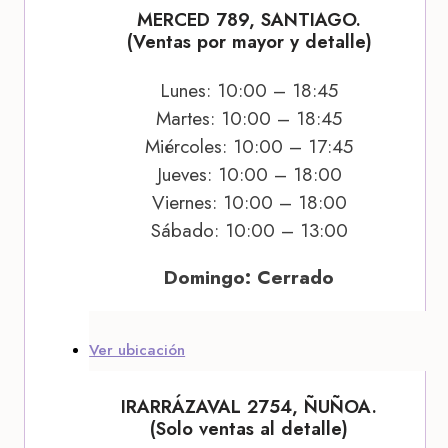
MERCED 789, SANTIAGO.
(Ventas por mayor y detalle)
Lunes: 10:00 – 18:45
Martes: 10:00 – 18:45
Miércoles: 10:00 – 17:45
Jueves: 10:00 – 18:00
Viernes: 10:00 – 18:00
Sábado: 10:00 – 13:00
Domingo: Cerrado
Ver ubicación
IRARRÁZAVAL 2754, ÑUÑOA.
(Solo ventas al detalle)