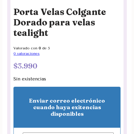
Porta Velas Colgante
Dorado para velas
tealight
Valorado con
0
de 5
0
valoraciones
$
3.990
Sin existencias
Enviar correo electrónico
cuando haya exitencias
disponibles