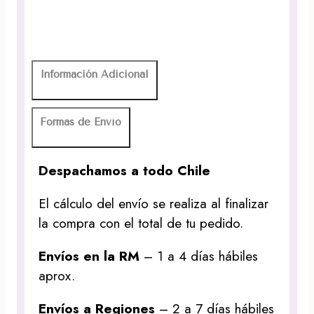
Información Adicional
Formas de Envío
Despachamos a todo Chile
El cálculo del envío se realiza al finalizar
la compra con el total de tu pedido.
Envíos en la RM
– 1 a 4 días hábiles
aprox.
Envíos a Regiones
– 2 a 7 días hábiles