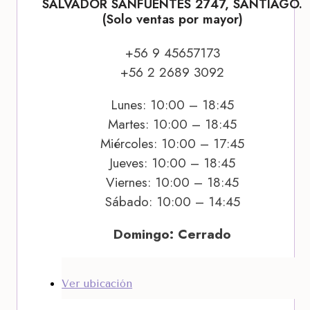
SALVADOR SANFUENTES 2747, SANTIAGO.
(Solo ventas por mayor)
+56 9 45657173
+56 2 2689 3092
Lunes: 10:00 – 18:45
Martes: 10:00 – 18:45
Miércoles: 10:00 – 17:45
Jueves: 10:00 – 18:45
Viernes: 10:00 – 18:45
Sábado: 10:00 – 14:45
Domingo: Cerrado
Ver ubicación