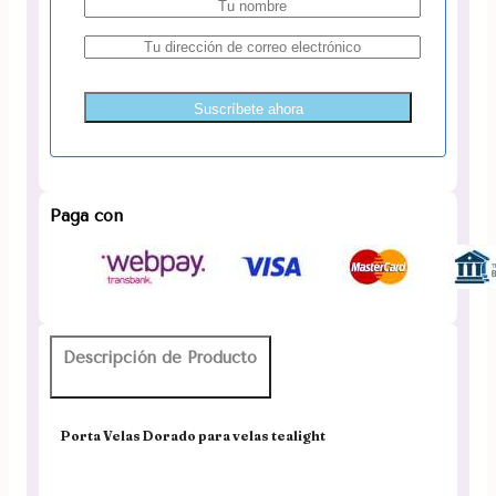
Suscríbete ahora
Paga con
Descripción de Producto
Porta Velas Dorado para velas tealight