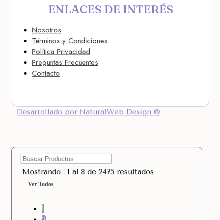
ENLACES DE INTERÉS
Nosotros
Términos y Condiciones
Política Privacidad
Preguntas Frecuentes
Contacto
Desarrollado por NaturalWeb Design ®
Mostrando : 1 al 8 de 2475 resultados
Ver Todos
1
2