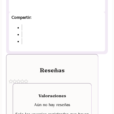
Compartir:
Reseñas
Valoraciones
Aún no hay reseñas