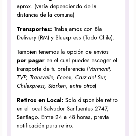
aprox. (varía dependiendo de la
distancia de la comuna)
Transportes:
Trabajamos con Bla
Delivery (RM) y Bluexpress (Todo Chile).
Tambien tenemos la opción de envios
por pagar
en el cual puedes escoger el
transporte de tu preferencia (
Varmontt,
TVP, Transvalle, Ecoex, Cruz del Sur,
Chilexpress, Starken, entre otros
)
Retiros en Local:
Solo disponible retiro
en el local Salvador Sanfuentes 2747,
Santiago. Entre 24 a 48 horas, previa
notificación para retiro.