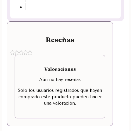
Reseñas
Valoraciones
Aún no hay reseñas
Solo los usuarios registrados que hayan
comprado este producto pueden hacer
una valoración.