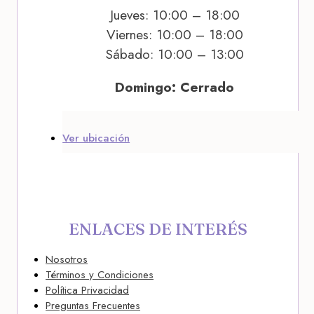
Jueves: 10:00 – 18:00
Viernes: 10:00 – 18:00
Sábado: 10:00 – 13:00
Domingo: Cerrado
Ver ubicación
ENLACES DE INTERÉS
Nosotros
Términos y Condiciones
Política Privacidad
Preguntas Frecuentes