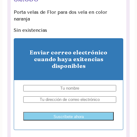
Porta velas de Flor para dos vela en color
naranja
Sin existencias
Enviar correo electrónico
cuando haya exitencias
disponibles
Suscríbete ahora