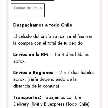
Formas de Envío
Despachamos a todo Chile
El cálculo del envío se realiza al finalizar
la compra con el total de tu pedido.
Envíos en la RM
– 1 a 4 días hábiles
aprox.
Envíos a Regiones
– 2 a 7 días hábiles
aprox. (varía dependiendo de la
distancia de la comuna)
Transportes:
Trabajamos con Bla
Delivery (RM) y Bluexpress (Todo Chile).