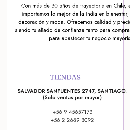
Con más de 30 años de trayectoria en Chile, 
importamos lo mejor de la India en bienestar,
decoración y moda. Ofrecemos calidad y precio
siendo tu aliado de confianza tanto para compra
para abastecer tu negocio mayoris
TIENDAS
SALVADOR SANFUENTES 2747, SANTIAGO.
(Solo ventas por mayor)
+56 9 45657173
+56 2 2689 3092