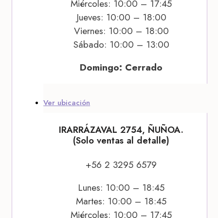
Miércoles: 10:00 – 17:45
Jueves: 10:00 – 18:00
Viernes: 10:00 – 18:00
Sábado: 10:00 – 13:00
Domingo: Cerrado
Ver ubicación
IRARRÁZAVAL 2754, ÑUÑOA.
(Solo ventas al detalle)
+56 2 3295 6579
Lunes: 10:00 – 18:45
Martes: 10:00 – 18:45
Miércoles: 10:00 – 17:45