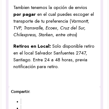
Tambien tenemos la opción de envios
por pagar
en el cual puedes escoger el
transporte de tu preferencia (
Varmontt,
TVP, Transvalle, Ecoex, Cruz del Sur,
Chilexpress, Starken, entre otros
)
Retiros en Local:
Solo disponible retiro
en el local Salvador Sanfuentes 2747,
Santiago. Entre 24 a 48 horas, previa
notificación para retiro.
Compartir: