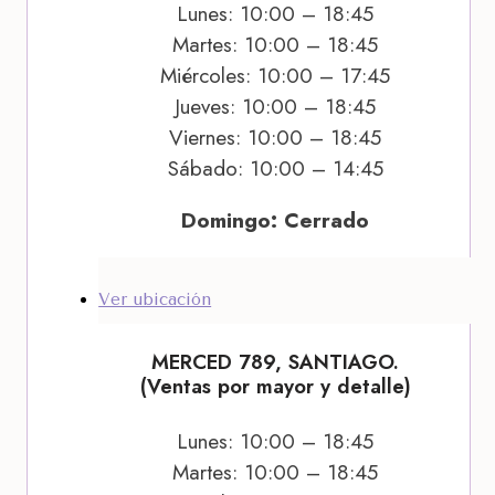
Lunes: 10:00 – 18:45
Martes: 10:00 – 18:45
Miércoles: 10:00 – 17:45
Jueves: 10:00 – 18:45
Viernes: 10:00 – 18:45
Sábado: 10:00 – 14:45
Domingo: Cerrado
Ver ubicación
MERCED 789, SANTIAGO.
(Ventas por mayor y detalle)
Lunes: 10:00 – 18:45
Martes: 10:00 – 18:45