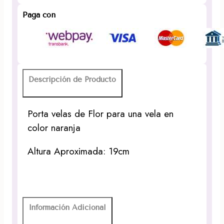
Paga con
Descripción de Producto
Porta velas de Flor para una vela en
color naranja
Altura Aproximada: 19cm
Información Adicional