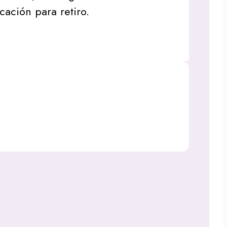
icación para retiro.