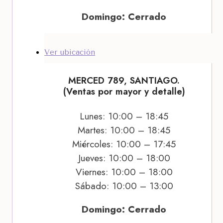
Domingo: Cerrado
Ver ubicación
MERCED 789, SANTIAGO.
(Ventas por mayor y detalle)
Lunes: 10:00 – 18:45
Martes: 10:00 – 18:45
Miércoles: 10:00 – 17:45
Jueves: 10:00 – 18:00
Viernes: 10:00 – 18:00
Sábado: 10:00 – 13:00
Domingo: Cerrado