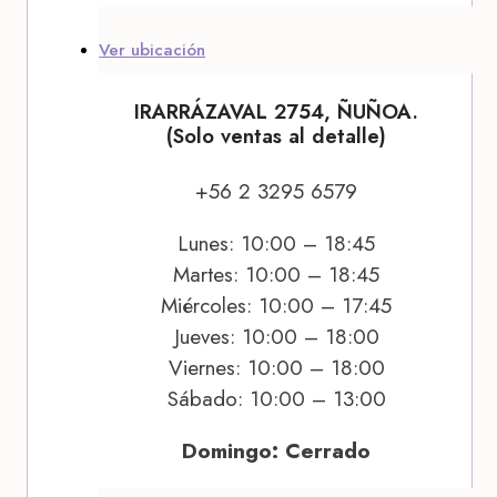
Ver ubicación
IRARRÁZAVAL 2754, ÑUÑOA.
(Solo ventas al detalle)
+56 2 3295 6579
Lunes: 10:00 – 18:45
Martes: 10:00 – 18:45
Miércoles: 10:00 – 17:45
Jueves: 10:00 – 18:00
Viernes: 10:00 – 18:00
Sábado: 10:00 – 13:00
Domingo: Cerrado