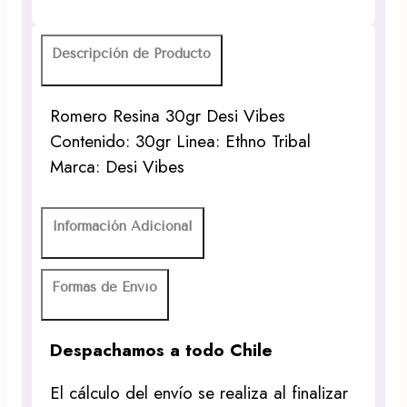
Descripción de Producto
Romero Resina 30gr Desi Vibes
Contenido: 30gr Linea: Ethno Tribal
Marca: Desi Vibes
Información Adicional
Formas de Envío
Despachamos a todo Chile
El cálculo del envío se realiza al finalizar