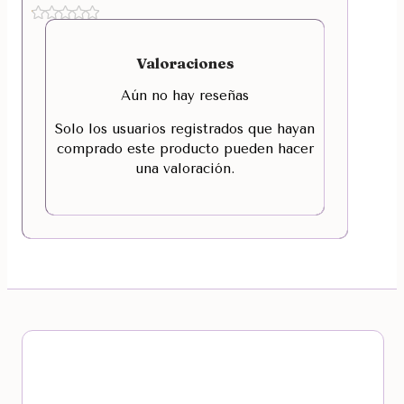
Valoraciones
Aún no hay reseñas
Solo los usuarios registrados que hayan
comprado este producto pueden hacer
una valoración.