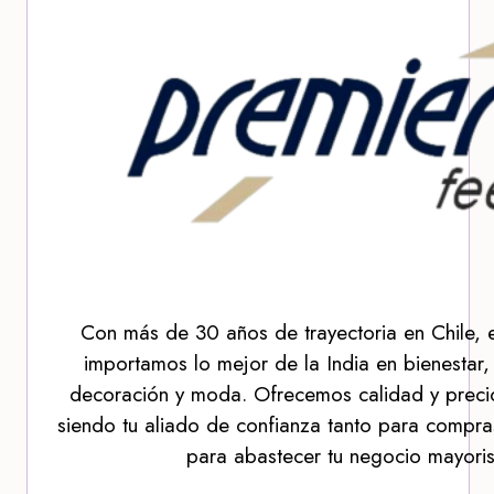
Con más de 30 años de trayectoria en Chile, 
importamos lo mejor de la India en bienestar,
decoración y moda. Ofrecemos calidad y precio
siendo tu aliado de confianza tanto para compra
para abastecer tu negocio mayoris