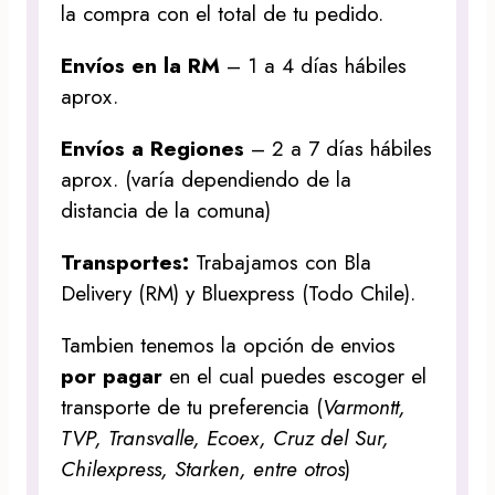
la compra con el total de tu pedido.
Envíos en la RM
– 1 a 4 días hábiles
aprox.
Envíos a Regiones
– 2 a 7 días hábiles
aprox. (varía dependiendo de la
distancia de la comuna)
Transportes:
Trabajamos con Bla
Delivery (RM) y Bluexpress (Todo Chile).
Tambien tenemos la opción de envios
por pagar
en el cual puedes escoger el
transporte de tu preferencia (
Varmontt,
TVP, Transvalle, Ecoex, Cruz del Sur,
Chilexpress, Starken, entre otros
)