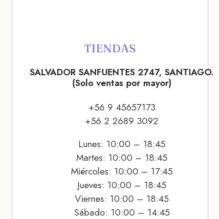
TIENDAS
SALVADOR SANFUENTES 2747, SANTIAGO.
(Solo ventas por mayor)
+56 9 45657173
+56 2 2689 3092
Lunes: 10:00 – 18:45
Martes: 10:00 – 18:45
Miércoles: 10:00 – 17:45
Jueves: 10:00 – 18:45
Viernes: 10:00 – 18:45
Sábado: 10:00 – 14:45