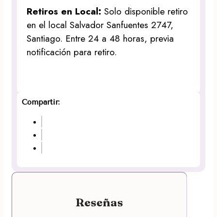
Retiros en Local:
Solo disponible retiro
en el local Salvador Sanfuentes 2747,
Santiago. Entre 24 a 48 horas, previa
notificación para retiro.
Compartir:
Reseñas