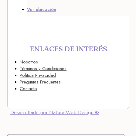
Ver ubicación
ENLACES DE INTERÉS
Nosotros
Términos y Condiciones
Política Privacidad
Preguntas Frecuentes
Contacto
Desarrollado por NaturalWeb Design ®