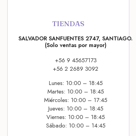
TIENDAS
SALVADOR SANFUENTES 2747, SANTIAGO.
(Solo ventas por mayor)
+56 9 45657173
+56 2 2689 3092
Lunes: 10:00 – 18:45
Martes: 10:00 – 18:45
Miércoles: 10:00 – 17:45
Jueves: 10:00 – 18:45
Viernes: 10:00 – 18:45
Sábado: 10:00 – 14:45