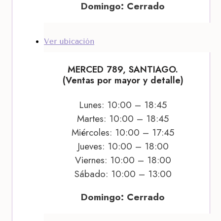
Domingo: Cerrado
Ver ubicación
MERCED 789, SANTIAGO.
(Ventas por mayor y detalle)
Lunes: 10:00 – 18:45
Martes: 10:00 – 18:45
Miércoles: 10:00 – 17:45
Jueves: 10:00 – 18:00
Viernes: 10:00 – 18:00
Sábado: 10:00 – 13:00
Domingo: Cerrado