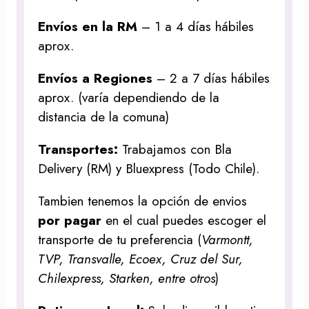
Envíos en la RM
– 1 a 4 días hábiles
aprox.
Envíos a Regiones
– 2 a 7 días hábiles
aprox. (varía dependiendo de la
distancia de la comuna)
Transportes:
Trabajamos con Bla
Delivery (RM) y Bluexpress (Todo Chile).
Tambien tenemos la opción de envios
por pagar
en el cual puedes escoger el
transporte de tu preferencia (
Varmontt,
TVP, Transvalle, Ecoex, Cruz del Sur,
Chilexpress, Starken, entre otros
)