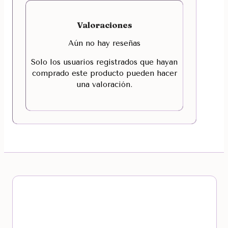
Valoraciones
Aún no hay reseñas
Solo los usuarios registrados que hayan
comprado este producto pueden hacer
una valoración.