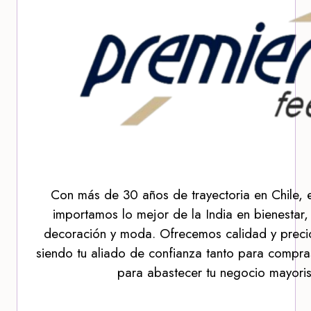
Con más de 30 años de trayectoria en Chile, 
importamos lo mejor de la India en bienestar,
decoración y moda. Ofrecemos calidad y precio
siendo tu aliado de confianza tanto para compra
para abastecer tu negocio mayoris