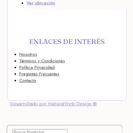
Ver ubicación
ENLACES DE INTERÉS
Nosotros
Términos y Condiciones
Política Privacidad
Preguntas Frecuentes
Contacto
Desarrollado por NaturalWeb Design ®