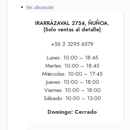
Ver ubicación
IRARRÁZAVAL 2754, ÑUÑOA.
(Solo ventas al detalle)
+56 2 3295 6579
Lunes: 10:00 – 18:45
Martes: 10:00 – 18:45
Miércoles: 10:00 – 17:45
Jueves: 10:00 – 18:00
Viernes: 10:00 – 18:00
Sábado: 10:00 – 13:00
Domingo: Cerrado