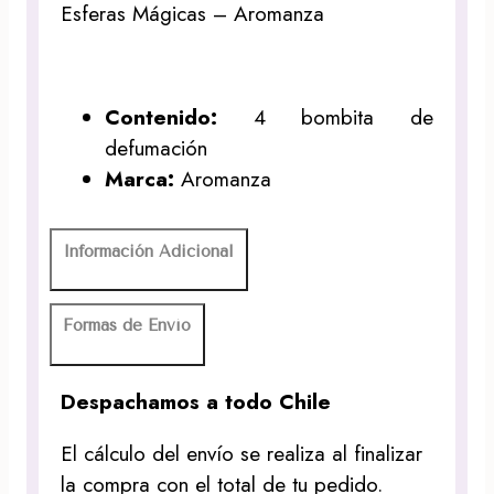
Esferas Mágicas – Aromanza
Contenido:
4 bombita de
defumación
Marca:
Aromanza
Información Adicional
Formas de Envío
Despachamos a todo Chile
El cálculo del envío se realiza al finalizar
la compra con el total de tu pedido.