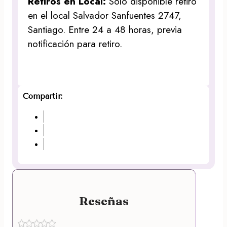
Retiros en Local:
Solo disponible retiro
en el local Salvador Sanfuentes 2747,
Santiago. Entre 24 a 48 horas, previa
notificación para retiro.
Compartir:
Reseñas