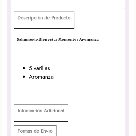
Descripción de Producto
Sahumerio Bienestar Momentos Aromanza
5 varillas
Aromanza
Información Adicional
Formas de Envío