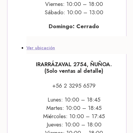
Viernes: 10:00 – 18:00
Sábado: 10:00 – 13:00
Domingo: Cerrado
Ver ubicación
IRARRÁZAVAL 2754, ÑUÑOA.
(Solo ventas al detalle)
+56 2 3295 6579
Lunes: 10:00 – 18:45
Martes: 10:00 – 18:45
Miércoles: 10:00 – 17:45
Jueves: 10:00 – 18:00
Viernes: 10:00 – 18:00