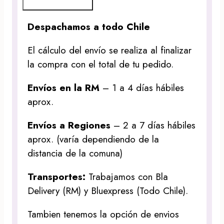
Despachamos a todo Chile
El cálculo del envío se realiza al finalizar
la compra con el total de tu pedido.
Envíos en la RM
– 1 a 4 días hábiles
aprox.
Envíos a Regiones
– 2 a 7 días hábiles
aprox. (varía dependiendo de la
distancia de la comuna)
Transportes:
Trabajamos con Bla
Delivery (RM) y Bluexpress (Todo Chile).
Tambien tenemos la opción de envios