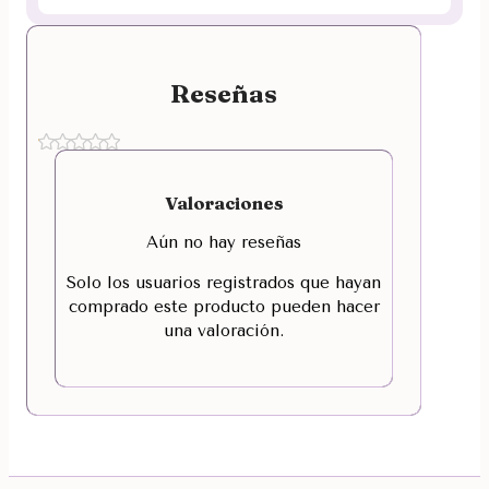
Reseñas
Valoraciones
Aún no hay reseñas
Solo los usuarios registrados que hayan
comprado este producto pueden hacer
una valoración.