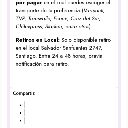
por pagar
en el cual puedes escoger el
transporte de tu preferencia (
Varmontt,
TVP, Transvalle, Ecoex, Cruz del Sur,
Chilexpress, Starken, entre otros
)
Retiros en Local:
Solo disponible retiro
en el local Salvador Sanfuentes 2747,
Santiago. Entre 24 a 48 horas, previa
notificación para retiro.
Compartir: