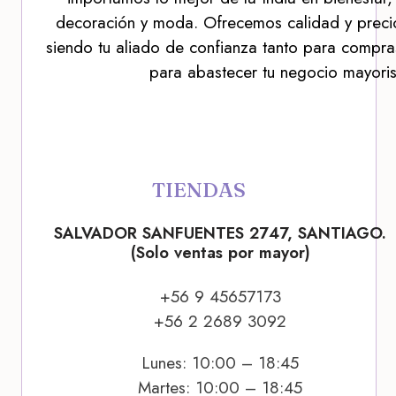
decoración y moda. Ofrecemos calidad y precio
siendo tu aliado de confianza tanto para compra
para abastecer tu negocio mayoris
TIENDAS
SALVADOR SANFUENTES 2747, SANTIAGO.
(Solo ventas por mayor)
+56 9 45657173
+56 2 2689 3092
Lunes: 10:00 – 18:45
Martes: 10:00 – 18:45