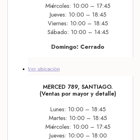
Miércoles: 10:00 – 17:45
Jueves: 10:00 – 18:45
Viernes: 10:00 – 18:45
Sábado: 10:00 – 14:45
Domingo: Cerrado
Ver ubicación
MERCED 789, SANTIAGO.
(Ventas por mayor y detalle)
Lunes: 10:00 – 18:45
Martes: 10:00 – 18:45
Miércoles: 10:00 – 17:45
Jueves: 10:00 – 18:00