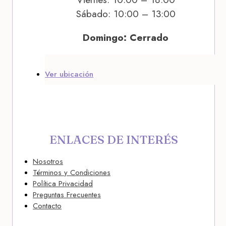
Sábado: 10:00 – 13:00
Domingo: Cerrado
Ver ubicación
ENLACES DE INTERÉS
Nosotros
Términos y Condiciones
Política Privacidad
Preguntas Frecuentes
Contacto