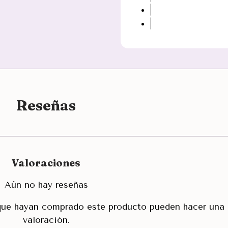
Reseñas
Valoraciones
Aún no hay reseñas
 que hayan comprado este producto pueden hacer una
valoración.