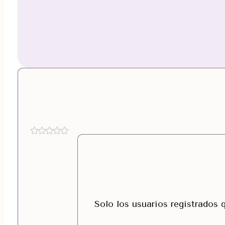
Solo los usuarios registrados