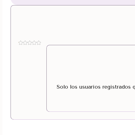
Solo los usuarios registrados