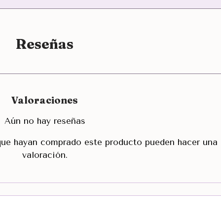
Reseñas
Valoraciones
Aún no hay reseñas
 que hayan comprado este producto pueden hacer una
valoración.