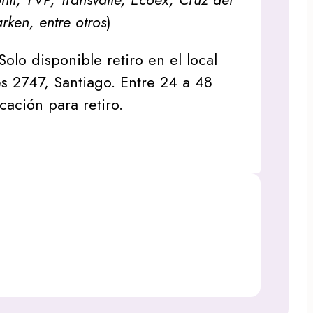
arken, entre otros
)
Solo disponible retiro en el local
s 2747, Santiago. Entre 24 a 48
icación para retiro.