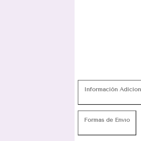
Información Adicion
Formas de Envío