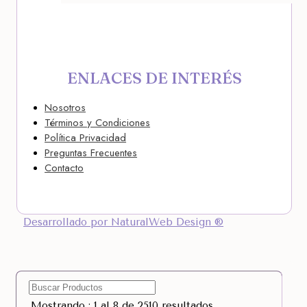
ENLACES DE INTERÉS
Nosotros
Términos y Condiciones
Política Privacidad
Preguntas Frecuentes
Contacto
Desarrollado por NaturalWeb Design ®
Mostrando : 1 al 8 de 2510 resultados