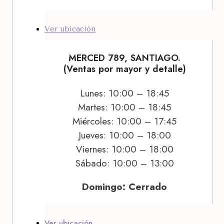
Ver ubicación
MERCED 789, SANTIAGO.
(Ventas por mayor y detalle)
Lunes: 10:00 – 18:45
Martes: 10:00 – 18:45
Miércoles: 10:00 – 17:45
Jueves: 10:00 – 18:00
Viernes: 10:00 – 18:00
Sábado: 10:00 – 13:00
Domingo: Cerrado
Ver ubicación