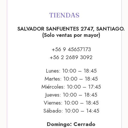
TIENDAS
SALVADOR SANFUENTES 2747, SANTIAGO.
(Solo ventas por mayor)
+56 9 45657173
+56 2 2689 3092
Lunes: 10:00 – 18:45
Martes: 10:00 – 18:45
Miércoles: 10:00 – 17:45
Jueves: 10:00 – 18:45
Viernes: 10:00 – 18:45
Sábado: 10:00 – 14:45
Domingo: Cerrado