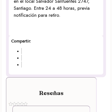
en el local Salvador Sanfuentes 2747,
Santiago. Entre 24 a 48 horas, previa
notificación para retiro.
Compartir:
Reseñas