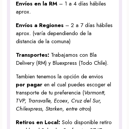
Envíos en la RM
– 1 a 4 días hábiles
aprox.
Envíos a Regiones
– 2 a 7 días hábiles
aprox. (varía dependiendo de la
distancia de la comuna)
Transportes:
Trabajamos con Bla
Delivery (RM) y Bluexpress (Todo Chile).
Tambien tenemos la opción de envios
por pagar
en el cual puedes escoger el
transporte de tu preferencia (
Varmontt,
TVP, Transvalle, Ecoex, Cruz del Sur,
Chilexpress, Starken, entre otros
)
Retiros en Local:
Solo disponible retiro