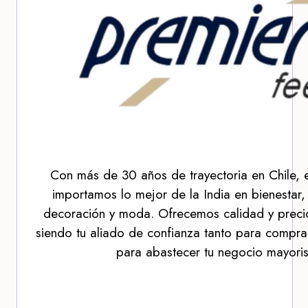
Con más de 30 años de trayectoria en Chile, 
importamos lo mejor de la India en bienestar,
decoración y moda. Ofrecemos calidad y precio
siendo tu aliado de confianza tanto para compra
para abastecer tu negocio mayoris