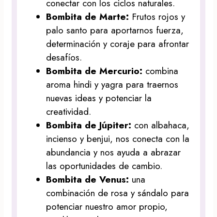
conectar con los ciclos naturales.
Bombita de Marte:
Frutos rojos y
palo santo para aportarnos fuerza,
determinación y coraje para afrontar
desafíos.
Bombita de Mercurio:
combina
aroma hindi y yagra para traernos
nuevas ideas y potenciar la
creatividad.
Bombita de Júpiter:
con albahaca,
incienso y benjui, nos conecta con la
abundancia y nos ayuda a abrazar
las oportunidades de cambio.
Bombita de Venus:
una
combinación de rosa y sándalo para
potenciar nuestro amor propio,