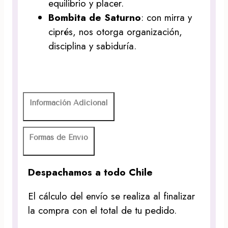
equilibrio y placer.
Bombita de Saturno
: con mirra y
ciprés, nos otorga organización,
disciplina y sabiduría.
Información Adicional
Formas de Envío
Despachamos a todo Chile
El cálculo del envío se realiza al finalizar
la compra con el total de tu pedido.