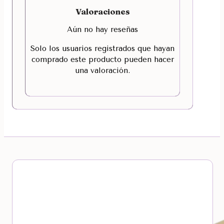
Valoraciones
Aún no hay reseñas
Solo los usuarios registrados que hayan
comprado este producto pueden hacer
una valoración.