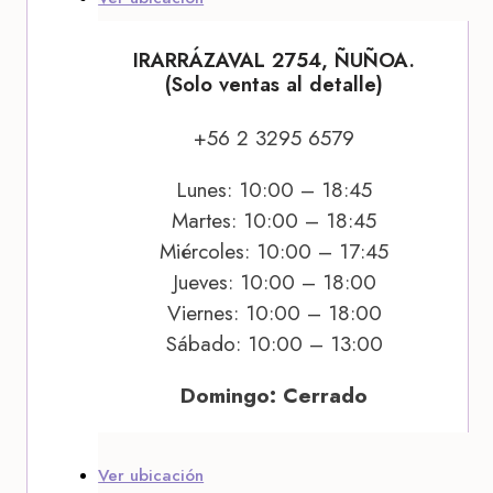
IRARRÁZAVAL 2754, ÑUÑOA.
(Solo ventas al detalle)
+56 2 3295 6579
Lunes: 10:00 – 18:45
Martes: 10:00 – 18:45
Miércoles: 10:00 – 17:45
Jueves: 10:00 – 18:00
Viernes: 10:00 – 18:00
Sábado: 10:00 – 13:00
Domingo: Cerrado
Ver ubicación